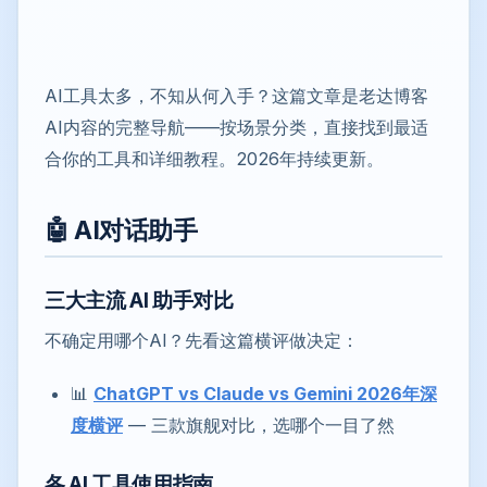
AI工具太多，不知从何入手？这篇文章是老达博客
AI内容的完整导航——按场景分类，直接找到最适
合你的工具和详细教程。2026年持续更新。
🤖 AI对话助手
三大主流 AI 助手对比
不确定用哪个AI？先看这篇横评做决定：
📊
ChatGPT vs Claude vs Gemini 2026年深
度横评
— 三款旗舰对比，选哪个一目了然
各 AI 工具使用指南