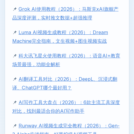
📌
Grok AI使用教程（2026）：马斯克xAI旗舰产
品深度评测，实时推文数据+超强推理
📌
Luma AI视频生成教程（2026）：Dream
Machine完全指南，文生视频+图生视频实战
📌
科大讯飞星火使用教程（2026）：语音AI+教育
场景最强，功能全解析
📌
AI翻译工具对比（2026）：DeepL、沉浸式翻
译、ChatGPT哪个最好用？
📌
AI写作工具大盘点（2026）：6款主流工具深度
对比，找到最适合你的AI写作助手
📌
Runway AI视频生成完全教程（2026）：Gen-