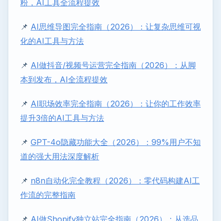
粉，AI工具全流程提效
📌
AI思维导图完全指南（2026）：让复杂思维可视
化的AI工具与方法
📌
AI做抖音/视频号运营完全指南（2026）：从脚
本到发布，AI全流程提效
📌
AI职场效率完全指南（2026）：让你的工作效率
提升3倍的AI工具与方法
📌
GPT-4o隐藏功能大全（2026）：99%用户不知
道的强大用法深度解析
📌
n8n自动化完全教程（2026）：零代码构建AI工
作流的完整指南
📌
AI做Shopify独立站完全指南（2026）：从选品