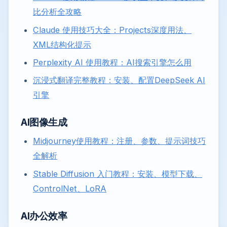
比分析全攻略
Claude 使用技巧大全：Projects深度用法、
XML结构化提示
Perplexity AI 使用教程：AI搜索引擎怎么用
沉浸式翻译完整教程：安装、配置DeepSeek AI
引擎
AI图像生成
Midjourney使用教程：注册、参数、提示词技巧
全解析
Stable Diffusion 入门教程：安装、模型下载、
ControlNet、LoRA
AI办公效率