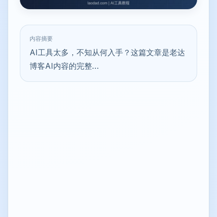
内容摘要
AI工具太多，不知从何入手？这篇文章是老达
博客AI内容的完整…