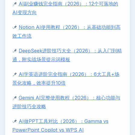
📌
AI副业赚钱完全指南（2026）：12个可落地的
AI变现方向
📌
Notion AI使用教程（2026）：从基础功能到高
效工作流
📌
DeepSeek进阶技巧大全（2026）：从入门到精
通，附实战场景提示词模板
📌
AI学英语进阶完全指南（2026）：6大工具+场
景化攻略，效率提升10倍
📌
Gemini AI完整使用教程（2026）：核心功能与
进阶技巧全攻略
📌
AI做PPT工具对比（2026）：Gamma vs
PowerPoint Copilot vs WPS AI