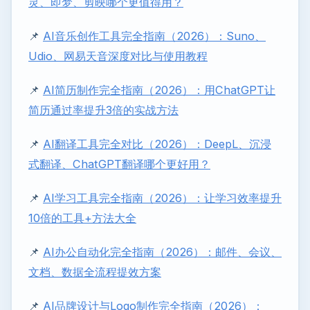
灵、即梦、剪映哪个更值得用？
📌
AI音乐创作工具完全指南（2026）：Suno、
Udio、网易天音深度对比与使用教程
📌
AI简历制作完全指南（2026）：用ChatGPT让
简历通过率提升3倍的实战方法
📌
AI翻译工具完全对比（2026）：DeepL、沉浸
式翻译、ChatGPT翻译哪个更好用？
📌
AI学习工具完全指南（2026）：让学习效率提升
10倍的工具+方法大全
📌
AI办公自动化完全指南（2026）：邮件、会议、
文档、数据全流程提效方案
📌
AI品牌设计与Logo制作完全指南（2026）：