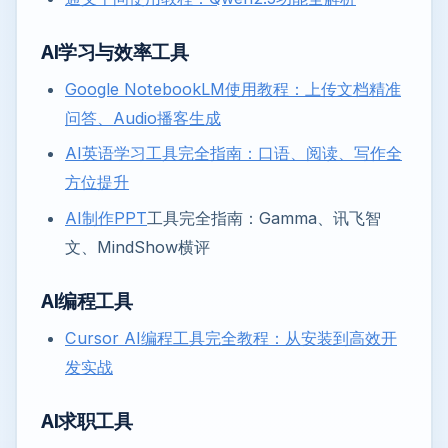
AI学习与效率工具
Google NotebookLM使用教程：上传文档精准
问答、Audio播客生成
AI英语学习工具完全指南：口语、阅读、写作全
方位提升
AI制作
PPT
工具完全指南：Gamma、讯飞智
文、MindShow横评
AI编程工具
Cursor AI编程工具完全教程：从安装到高效开
发实战
AI求职工具