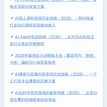
效全流程AI提效方案
📌
AI线上课程变现完全指南（2026）：用AI快速
打造知识课程实现被动收入
📌
AI Agent实战指南（2026）：从对话AI到自主
执行任务的完整教程
📌
2026年最强提示词模板大全：覆盖写作、营销、
分析、编程20+场景直接用
📌
AI播客与音频内容变现完全指南（2026）：一个
人打造专业播客的完整方案
📌
AI在科学研究领域的最新突破（2026）：从蛋白
质折叠到药物研发的AI革命