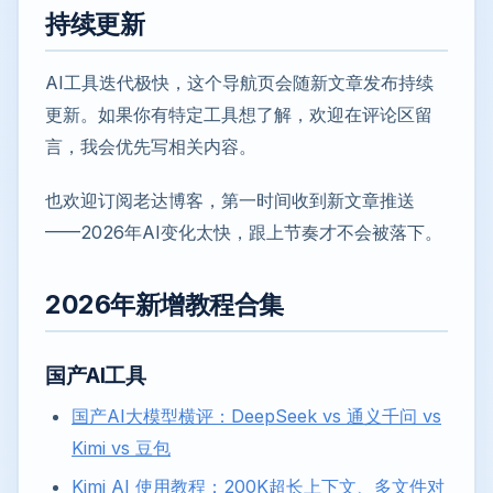
持续更新
AI工具迭代极快，这个导航页会随新文章发布持续
更新。如果你有特定工具想了解，欢迎在评论区留
言，我会优先写相关内容。
也欢迎订阅老达博客，第一时间收到新文章推送
——2026年AI变化太快，跟上节奏才不会被落下。
2026年新增教程合集
国产AI工具
国产AI大模型横评：DeepSeek vs 通义千问 vs
Kimi vs 豆包
Kimi AI 使用教程：200K超长上下文、多文件对