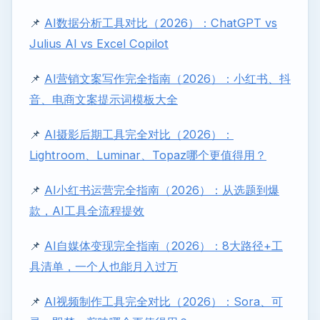
📌
AI数据分析工具对比（2026）：ChatGPT vs
Julius AI vs Excel Copilot
📌
AI营销文案写作完全指南（2026）：小红书、抖
音、电商文案提示词模板大全
📌
AI摄影后期工具完全对比（2026）：
Lightroom、Luminar、Topaz哪个更值得用？
📌
AI小红书运营完全指南（2026）：从选题到爆
款，AI工具全流程提效
📌
AI自媒体变现完全指南（2026）：8大路径+工
具清单，一个人也能月入过万
📌
AI视频制作工具完全对比（2026）：Sora、可