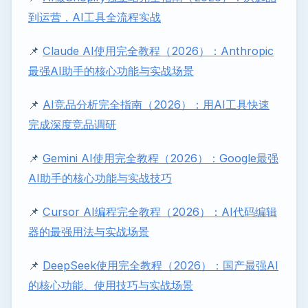
到运营，AI工具全流程实战
📌
Claude AI使用完全教程（2026）：Anthropic
最强AI助手的核心功能与实战场景
📌
AI竞品分析完全指南（2026）：用AI工具快速
完成深度竞品调研
📌
Gemini AI使用完全教程（2026）：Google最强
AI助手的核心功能与实战技巧
📌
Cursor AI编程完全教程（2026）：AI代码编辑
器的最强用法与实战场景
📌
DeepSeek使用完全教程（2026）：国产最强AI
的核心功能、使用技巧与实战场景