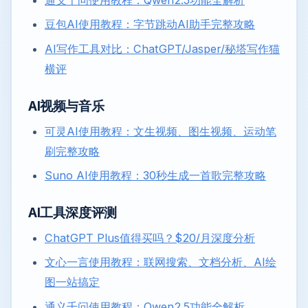
豆包AI使用教程：字节跳动AI助手完整攻略
AI写作工具对比：ChatGPT/Jasper/秘塔写作猫
横评
AI视频与音乐
可灵AI使用教程：文生视频、图生视频、运动笔
刷完整攻略
Suno AI使用教程：30秒生成一首歌完整攻略
AI工具深度评测
ChatGPT Plus值得买吗？$20/月深度分析
文心一言使用教程：联网搜索、文档分析、AI绘
图一站搞定
通义千问使用教程：Qwen2.5功能全解析