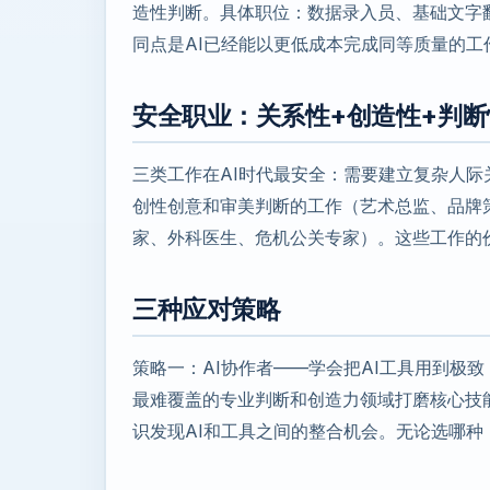
造性判断。具体职位：数据录入员、基础文字
同点是AI已经能以更低成本完成同等质量的工
安全职业：关系性+创造性+判断
三类工作在AI时代最安全：需要建立复杂人
创性创意和审美判断的工作（艺术总监、品牌
家、外科医生、危机公关专家）。这些工作的
三种应对策略
策略一：AI协作者——学会把AI工具用到极致
最难覆盖的专业判断和创造力领域打磨核心技
识发现AI和工具之间的整合机会。无论选哪种