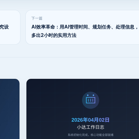
下一篇
究设
AI效率革命：用AI管理时间、规划任务、处理信息
多出2小时的实用方法