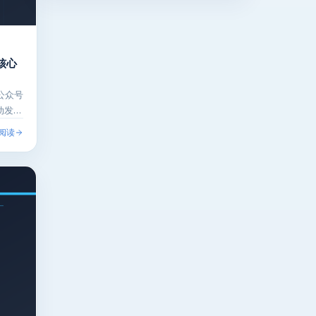
核心
公众号
动发布
阅读