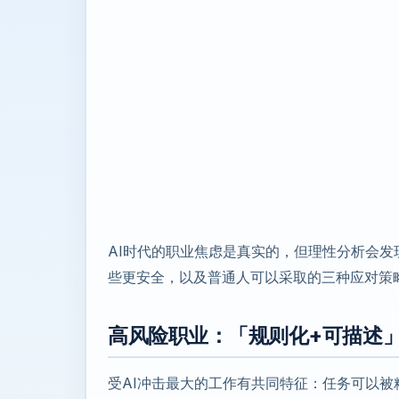
AI时代的职业焦虑是真实的，但理性分析会
些更安全，以及普通人可以采取的三种应对策
高风险职业：「规则化+可描述
受AI冲击最大的工作有共同特征：任务可以