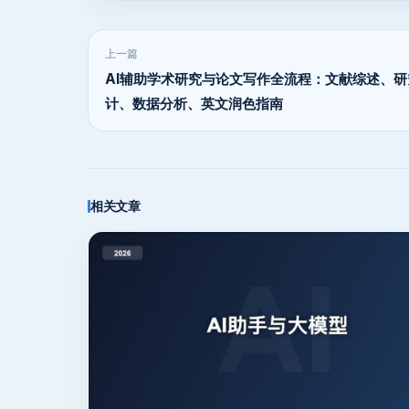
上一篇
AI辅助学术研究与论文写作全流程：文献综述、研
计、数据分析、英文润色指南
相关文章