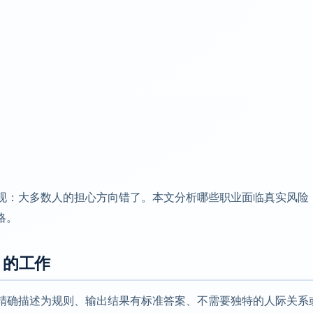
发现：大多数人的担心方向错了。本文分析哪些职业面临真实风险
略。
」的工作
被精确描述为规则、输出结果有标准答案、不需要独特的人际关系