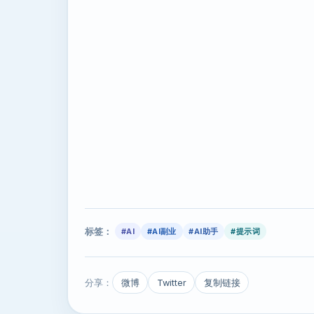
标签：
#AI
#AI副业
#AI助手
#提示词
分享：
微博
Twitter
复制链接