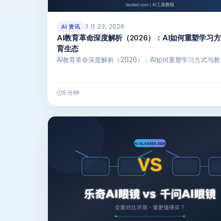
3 月 23, 2026
AI 资讯
AI教育革命深度解析（2026）：AI如何重塑学习
育生态
AI教育革命深度解析（2026）：AI如何重塑学习方式与教
5 分钟