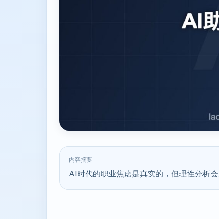
内容摘要
AI时代的职业焦虑是真实的，但理性分析