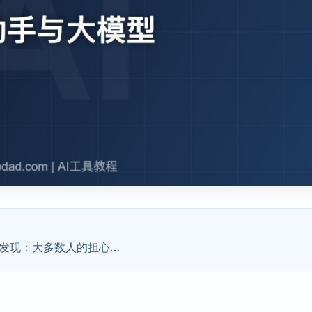
会发现：大多数人的担心…