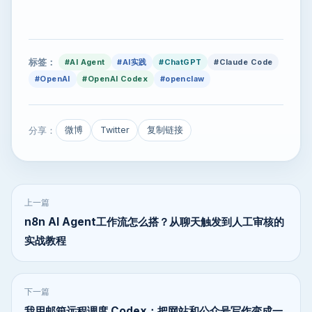
标签：
#AI Agent
#AI实践
#ChatGPT
#Claude Code
#OpenAI
#OpenAI Codex
#openclaw
分享：
微博
Twitter
复制链接
上一篇
n8n AI Agent工作流怎么搭？从聊天触发到人工审核的
实战教程
下一篇
我用邮箱远程调度 Codex：把网站和公众号写作变成一