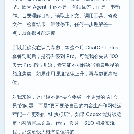
型。因为 Agent 干的不是一句话回答，而是一串动
作。它要理解目标、读取上下文、调用工具、修改
文件、检查结果、继续修正。任何一步理解差一
点，后面都可能走偏。
所以我确实在认真考虑，等这个月 ChatGPT Plus
套餐到期后，是否升级到 Pro。可能我会先从 100
美元 Pro 档位开始，看它能不能解决当前最明显的
额度焦虑。如果使用强度继续上升，再考虑更高档
位。
对我来说，这已经不是“要不要买一个更贵的 AI 会
员”的问题，而是“要不要给自己的内容生产和网站运
营配一个更强的 AI 执行层”。如果 Codex 能持续稳
定地替我完成文章、代码、图片、SEO 和发布流
程，那这笔钱大概率是值得的。