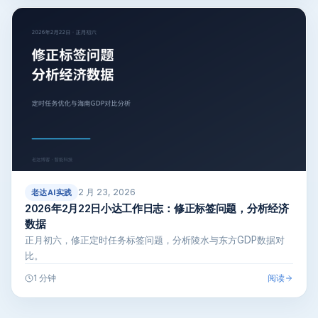
2 月 23, 2026
老达AI实践
2026年2月22日小达工作日志：修正标签问题，分析经济
数据
正月初六，修正定时任务标签问题，分析陵水与东方GDP数据对
比。
阅读
1 分钟