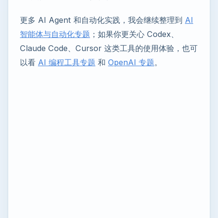
更多 AI Agent 和自动化实践，我会继续整理到
AI
智能体与自动化专题
；如果你更关心 Codex、
Claude Code、Cursor 这类工具的使用体验，也可
以看
AI 编程工具专题
和
OpenAI 专题
。