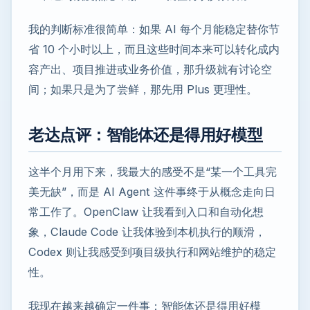
我的判断标准很简单：如果 AI 每个月能稳定替你节
省 10 个小时以上，而且这些时间本来可以转化成内
容产出、项目推进或业务价值，那升级就有讨论空
间；如果只是为了尝鲜，那先用 Plus 更理性。
老达点评：智能体还是得用好模型
这半个月用下来，我最大的感受不是“某一个工具完
美无缺”，而是 AI Agent 这件事终于从概念走向日
常工作了。OpenClaw 让我看到入口和自动化想
象，Claude Code 让我体验到本机执行的顺滑，
Codex 则让我感受到项目级执行和网站维护的稳定
性。
我现在越来越确定一件事：智能体还是得用好模