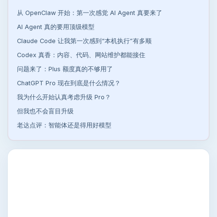
从 OpenClaw 开始：第一次感觉 AI Agent 真要来了
AI Agent 真的要用顶级模型
Claude Code 让我第一次感到“本机执行”有多顺
Codex 真香：内容、代码、网站维护都能接住
问题来了：Plus 额度真的不够用了
ChatGPT Pro 现在到底是什么情况？
我为什么开始认真考虑升级 Pro？
但我也不会盲目升级
老达点评：智能体还是得用好模型