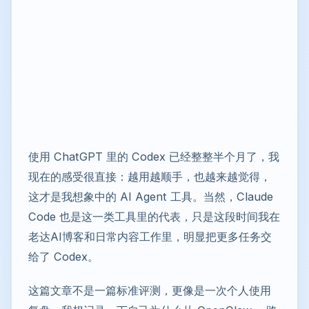
使用 ChatGPT 里的 Codex 已经整整半个月了，我
现在的感受很直接：越用越顺手，也越来越觉得，
这才是我想象中的 AI Agent 工具。当然，Claude
Code 也是这一类工具里的代表，只是这段时间我在
老达AI博客和日常内容工作里，明显把更多任务交
给了 Codex。
这篇文章不是一篇标准评测，更像是一次个人使用