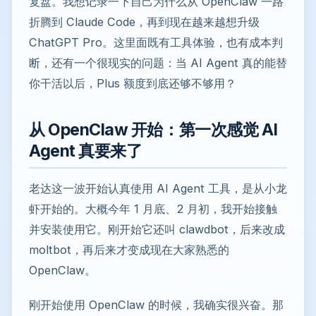
复盘。我想记录一下自己为什么从 OpenClaw 一路
折腾到 Claude Code，再到现在越来越想升级
ChatGPT Pro。这里面既有工具体验，也有成本判
断，还有一个很现实的问题：当 AI Agent 真的能替
你干活以后，Plus 额度到底还够不够用？
从 OpenClaw 开始：第一次感觉 AI
Agent 真要来了
老达这一波开始认真使用 AI Agent 工具，是从小龙
虾开始的。大概今年 1 月底、2 月初，我开始接触
并安装使用它。刚开始它还叫 clawdbot，后来改成
moltbot，再后来才变成现在大家熟悉的
OpenClaw。
刚开始使用 OpenClaw 的时候，我确实很兴奋。那