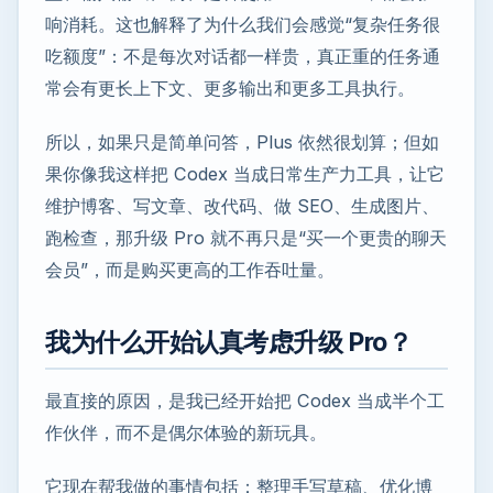
响消耗。这也解释了为什么我们会感觉“复杂任务很
吃额度”：不是每次对话都一样贵，真正重的任务通
常会有更长上下文、更多输出和更多工具执行。
所以，如果只是简单问答，Plus 依然很划算；但如
果你像我这样把 Codex 当成日常生产力工具，让它
维护博客、写文章、改代码、做 SEO、生成图片、
跑检查，那升级 Pro 就不再只是“买一个更贵的聊天
会员”，而是购买更高的工作吞吐量。
我为什么开始认真考虑升级 Pro？
最直接的原因，是我已经开始把 Codex 当成半个工
作伙伴，而不是偶尔体验的新玩具。
它现在帮我做的事情包括：整理手写草稿、优化博