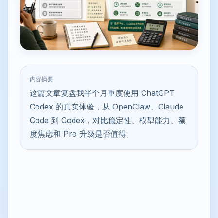
内容摘要
这篇文章复盘我半个月重度使用 ChatGPT
Codex 的真实体验，从 OpenClaw、Claude
Code 到 Codex，对比稳定性、模型能力、额
度焦虑和 Pro 升级是否值得。