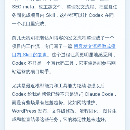
SEO meta、改主题文件、整理发文流程、把重复任
务固化成项目内 Skill，这些都可以让 Codex 在同
一个项目里完成。
前几天我刚把老达AI博客的发文流程整理成了一个
项目内工作流，专门写了一篇
博客发文流程做成项
目内 Skill 的复盘
。这个过程让我更明显地感受到，
Codex 不只是一个写代码工具，它更像是能参与网
站运营的项目助手。
尤其是最近模型能力和工具能力继续增强以后，
Codex 给我的感觉已经不只是追赶 Claude Code，
而是有些场景有超越趋势。比如网站维护、
WordPress 发布、文件级修改、流程固化、图片生
成和检查结果这些任务，它的稳定性越来越好。