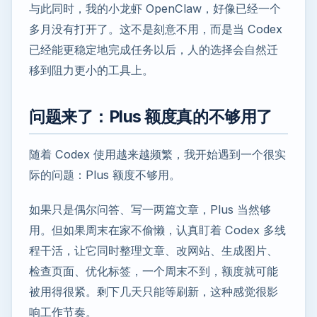
与此同时，我的小龙虾 OpenClaw，好像已经一个
多月没有打开了。这不是刻意不用，而是当 Codex
已经能更稳定地完成任务以后，人的选择会自然迁
移到阻力更小的工具上。
问题来了：Plus 额度真的不够用了
随着 Codex 使用越来越频繁，我开始遇到一个很实
际的问题：Plus 额度不够用。
如果只是偶尔问答、写一两篇文章，Plus 当然够
用。但如果周末在家不偷懒，认真盯着 Codex 多线
程干活，让它同时整理文章、改网站、生成图片、
检查页面、优化标签，一个周末不到，额度就可能
被用得很紧。剩下几天只能等刷新，这种感觉很影
响工作节奏。