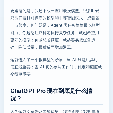
更尴尬的是，我还不敢一直用最强模型。很多时候
只能开着相对保守的模型和中等智能模式，想着省
一点额度。但问题是，Agent 类任务恰恰最吃模型
能力。你越想让它稳定执行复杂任务，就越希望用
更好的模型；你越想省额度，就越容易把任务拆
碎、降低质量，最后反而增加返工。
这就进入了一个很典型的矛盾：当 AI 只是玩具时，
便宜最重要；当 AI 真的参与工作时，稳定和额度就
变得更重要。
ChatGPT Pro 现在到底是什么情
况？
因为这篇文章涉及套餐信息，我特意按 2026 年 5