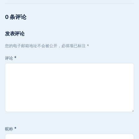
0 条评论
发表评论
您的电子邮箱地址不会被公开，必填项已标注 *
评论
*
昵称
*