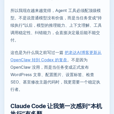
所以我现在越来越觉得，Agent 工具必须配顶级模
型。不是说普通模型没有价值，而是当任务变成“持
续执行”以后，模型的推理能力、上下文理解、工具
调用稳定性、纠错能力，会直接决定最后能不能交
付。
这也是为什么我之前写过一篇
把老达AI博客更新从
OpenClaw 转到 Codex 的复盘
。不是因为
OpenClaw 没用，而是当任务变成正式发布
WordPress 文章、配置图片、设置标签、检查
SEO、甚至修改主题代码时，我更需要一个稳定执
行者。
Claude Code 让我第一次感到“本机
执行”有多顺