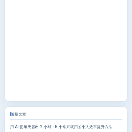
近期文章
用 AI 把每天省出 2 小时：5 个拿来就用的个人效率提升方法