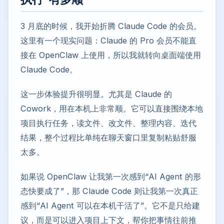
3 月底的时候，我开始折腾 Claude Code 的会员。
这里有一个现实问题：Claude 的 Pro 会员不能直
接在 OpenClaw 上使用，所以我就转向桌面端使用
Claude Code。
这一步体验提升很明显。尤其是 Claude 的
Cowork，用在本机上非常顺。它可以直接围绕本地
项目执行任务，读文件、改文件、整理内容、迭代
结果，整个过程比单纯在聊天窗口里复制粘贴舒服
太多。
如果说 OpenClaw 让我第一次感到“AI Agent 的形
态快要成了”，那 Claude Code 则让我第一次真正
感到“AI Agent 可以在本机干活了”。它不是只给建
议，而是可以进入项目上下文，帮你把事情往前推