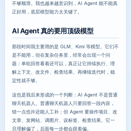
不够顺滑。我也越来越意识到，AI Agent 能不能真
正好用，底层模型能力太关键了。
AI Agent 真的要用顶级模型
那段时间我主要用的是 GLM、Kimi 等模型。它们不
是不能用，但在复杂任务里，经常会出现一个问
题：单轮回答看着还可以，真正让它持续执行、理
解上下文、改文件、检查结果、再继续迭代时，稳
定性就不够。
这也是我后来形成的一个判断：AI Agent 不是普通
聊天机器人。普通聊天机器人只要回答一段内容，
错一点也许还能人工补；但 Agent 要操作项目、改
文章、发网站、调图片、设标签、检查结果。它一
旦理解偏了，后面每一步都会跟着偏。