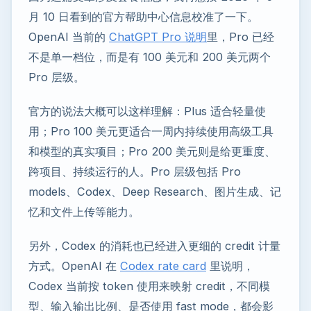
月 10 日看到的官方帮助中心信息校准了一下。
OpenAI 当前的
ChatGPT Pro 说明
里，Pro 已经
不是单一档位，而是有 100 美元和 200 美元两个
Pro 层级。
官方的说法大概可以这样理解：Plus 适合轻量使
用；Pro 100 美元更适合一周内持续使用高级工具
和模型的真实项目；Pro 200 美元则是给更重度、
跨项目、持续运行的人。Pro 层级包括 Pro
models、Codex、Deep Research、图片生成、记
忆和文件上传等能力。
另外，Codex 的消耗也已经进入更细的 credit 计量
方式。OpenAI 在
Codex rate card
里说明，
Codex 当前按 token 使用来映射 credit，不同模
型、输入输出比例、是否使用 fast mode，都会影