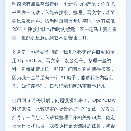
种感觉有点像突然摸到一个新阶段的产品：你在飞
书里发一句话，它能去搜索、整理、写文章，甚至
尝试发布内容。我当时跟朋友开玩笑说，这有点像
2011 年刚接触比特币时的感觉，不一定马上完全看
懂，但能明显意识到它不是普通工具。
2 月份，包括春节期间，我几乎整天都在研究和使
用 OpenClaw。写文章、发公众号、整理一些资
料，它都能帮上忙。那段时间我对它的期待很高，
因为我一直希望有一个 AI 助手，能帮我把内容创
作、知识库整理、日常记录和网站更新串起来。
但用到 3 月份以后，问题慢慢出来了。OpenClaw
对我来说，比较稳定的场景还是写写文章、发发公
众号；一旦想让它帮我整理工作相关知识库、稳定
记录日记和账目，或者执行更长链路的任务，就会