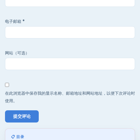
电子邮箱
*
网站（可选）
在此浏览器中保存我的显示名称、邮箱地址和网站地址，以便下次评论时
使用。
📋 目录