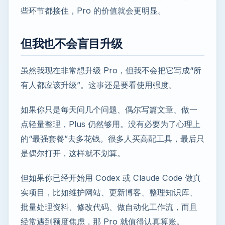
些环节都接住，Pro 的价值就会更明显。
但我也不会盲目升级
虽然我现在非常想升级 Pro，但我不会把它写成“所
有人都应该升级”。这事还是要看使用强度。
如果你只是每天问几个问题、偶尔写篇文章、做一
点轻量整理，Plus 仍然够用。没有必要为了心理上
的“最强套餐”去多花钱。很多人买高配工具，最后只
是偶尔打开，这样就不划算。
但如果你已经开始用 Codex 或 Claude Code 做真
实项目，比如维护网站、更新博客、整理知识库、
批量处理资料、修改代码、做自动化工作流，而且
经常遇到额度焦虑，那 Pro 就值得认真算账。