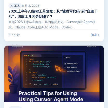
8 月 3, 2026
AI 工具
2026上半年AI编程工具复盘：从“辅助写代码”到“自主干
活”，四款工具各走到哪了？
回顾2026上半年AI编程工具的格局变化：Cursor推出Agent模
式、Claude Code上线Auto Mode、Codex…
阅读
7 分钟