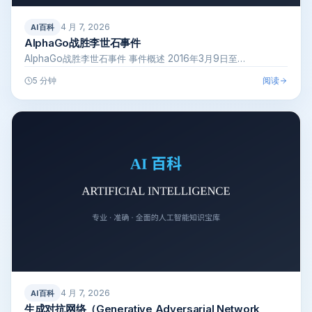
4 月 7, 2026
AI百科
AlphaGo战胜李世石事件
AlphaGo战胜李世石事件 事件概述 2016年3月9日至…
阅读
5 分钟
4 月 7, 2026
AI百科
生成对抗网络（Generative Adversarial Network,