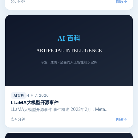
阅读
5 分钟
4 月 7, 2026
AI百科
LLaMA大模型开源事件
LLaMA大模型开源事件 事件概述 2023年2月，Meta…
阅读
4 分钟