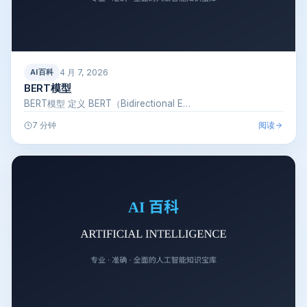
4 月 7, 2026
AI百科
BERT模型
BERT模型 定义 BERT（Bidirectional E…
阅读
7 分钟