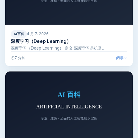
4 月 7, 2026
AI百科
深度学习（Deep Learning）
深度学习（Deep Learning） 定义 深度学习是机器…
阅读
7 分钟