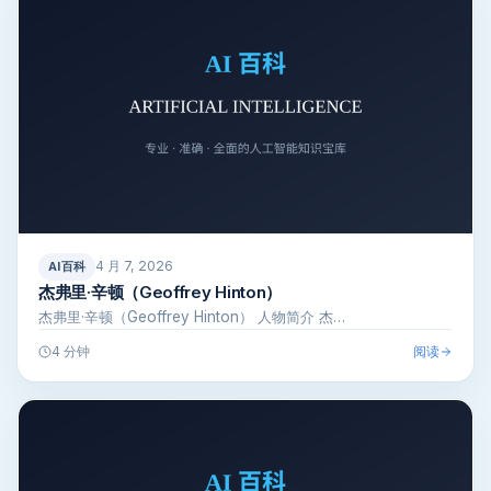
4 月 7, 2026
AI百科
杰弗里·辛顿（Geoffrey Hinton）
杰弗里·辛顿（Geoffrey Hinton） 人物简介 杰…
阅读
4 分钟