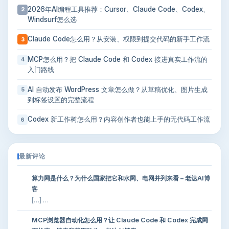
2026年AI编程工具推荐：Cursor、Claude Code、Codex、
2
Windsurf怎么选
Claude Code怎么用？从安装、权限到提交代码的新手工作流
3
MCP怎么用？把 Claude Code 和 Codex 接进真实工作流的
4
入门路线
AI 自动发布 WordPress 文章怎么做？从草稿优化、图片生成
5
到标签设置的完整流程
Codex 新工作树怎么用？内容创作者也能上手的无代码工作流
6
最新评论
算力网是什么？为什么国家把它和水网、电网并列来看 – 老达AI博
客
[…] …
MCP浏览器自动化怎么用？让 Claude Code 和 Codex 完成网