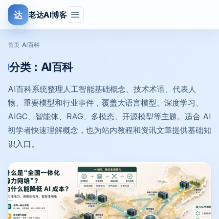
达
老达AI博客
首页
›
AI百科
分类：
AI百科
AI百科系统整理人工智能基础概念、技术术语、代表人
物、重要模型和行业事件，覆盖大语言模型、深度学习、
AIGC、智能体、RAG、多模态、开源模型等主题。适合 AI
初学者快速理解概念，也为站内教程和资讯文章提供基础知
识入口。