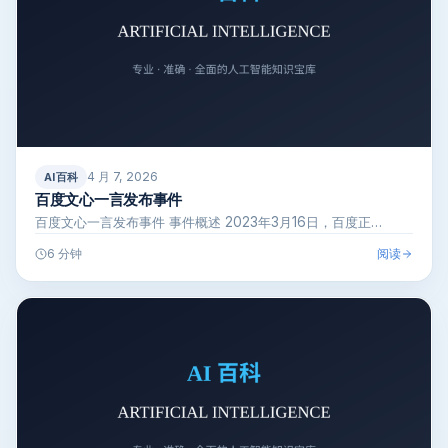
4 月 7, 2026
AI百科
百度文心一言发布事件
百度文心一言发布事件 事件概述 2023年3月16日，百度正…
阅读
6 分钟