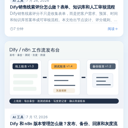
7 月 26, 2026
AI 工具
Dify销售线索评分怎么做？表单、知识库和人工审核流程
Dify销售线索评分不只是收集表单，而是把客户需求、预算、时间
和知识库答案串成可审核流程。本文给出节点设计、评分规则、人
工复核和销…
阅读
7 分钟
7 月 17, 2026
AI 工具
Dify 和 n8n 版本管理怎么做？发布、备份、回滚和灰度流