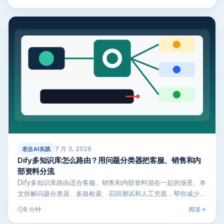
7 月 3, 2026
老达AI实践
Dify多知识库怎么路由？用问题分类器把客服、销售和内
部资料分流
Dify多知识库路由适合客服、销售和内部资料混在一起的场景。本
文拆解问题分类器、多路检索、召回测试和人工兜底，帮你减少答
偏、口径冲…
阅读
8 分钟