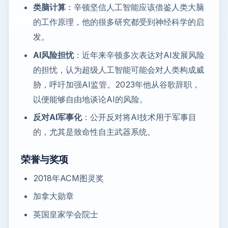
类脑计算
：辛顿坚信人工智能应该借鉴人类大脑
的工作原理，他的很多研究都受到神经科学的启
发。
AI风险担忧
：近年来辛顿多次表达对AI发展风险
的担忧，认为超级人工智能可能会对人类构成威
胁，呼吁加强AI监管。2023年他从谷歌辞职，
以便能够自由地谈论AI的风险。
反对AI军事化
：公开反对将AI技术用于军事目
的，尤其是致命性自主武器系统。
荣誉与奖项
2018年ACM图灵奖
加拿大勋章
英国皇家学会院士