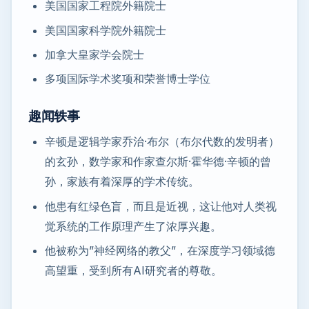
美国国家工程院外籍院士
美国国家科学院外籍院士
加拿大皇家学会院士
多项国际学术奖项和荣誉博士学位
趣闻轶事
辛顿是逻辑学家乔治·布尔（布尔代数的发明者）
的玄孙，数学家和作家查尔斯·霍华德·辛顿的曾
孙，家族有着深厚的学术传统。
他患有红绿色盲，而且是近视，这让他对人类视
觉系统的工作原理产生了浓厚兴趣。
他被称为”神经网络的教父”，在深度学习领域德
高望重，受到所有AI研究者的尊敬。