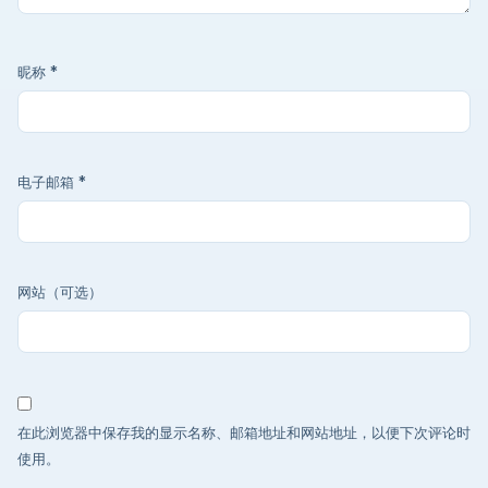
昵称
*
电子邮箱
*
网站（可选）
在此浏览器中保存我的显示名称、邮箱地址和网站地址，以便下次评论时
使用。