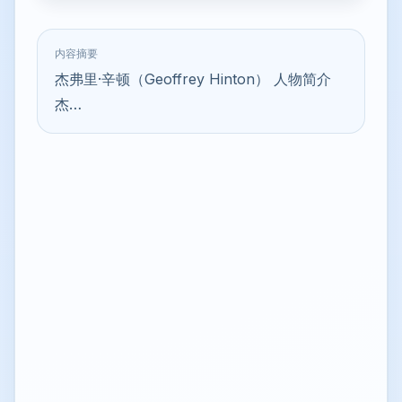
内容摘要
杰弗里·辛顿（Geoffrey Hinton） 人物简介
杰…