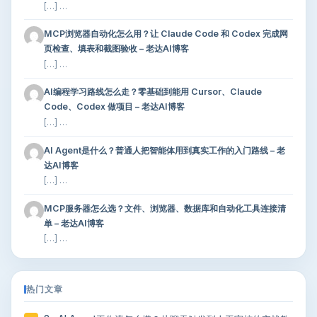
[…] …
MCP浏览器自动化怎么用？让 Claude Code 和 Codex 完成网
页检查、填表和截图验收 – 老达AI博客
[…] …
AI编程学习路线怎么走？零基础到能用 Cursor、Claude
Code、Codex 做项目 – 老达AI博客
[…] …
AI Agent是什么？普通人把智能体用到真实工作的入门路线 – 老
达AI博客
[…] …
MCP服务器怎么选？文件、浏览器、数据库和自动化工具连接清
单 – 老达AI博客
[…] …
热门文章