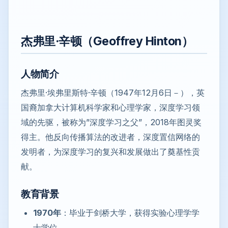
杰弗里·辛顿（Geoffrey Hinton）
人物简介
杰弗里·埃弗里斯特·辛顿（1947年12月6日－），英
国裔加拿大计算机科学家和心理学家，深度学习领
域的先驱，被称为”深度学习之父”，2018年图灵奖
得主。他反向传播算法的改进者，深度置信网络的
发明者，为深度学习的复兴和发展做出了奠基性贡
献。
教育背景
1970年
：毕业于剑桥大学，获得实验心理学学
士学位。