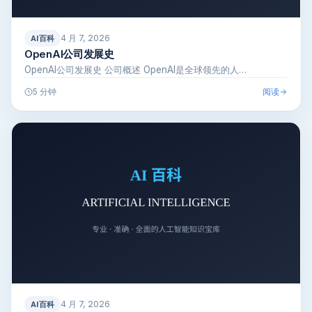
4 月 7, 2026
AI百科
OpenAI公司发展史
OpenAI公司发展史 公司概述 OpenAI是全球领先的人…
阅读
5 分钟
4 月 7, 2026
AI百科