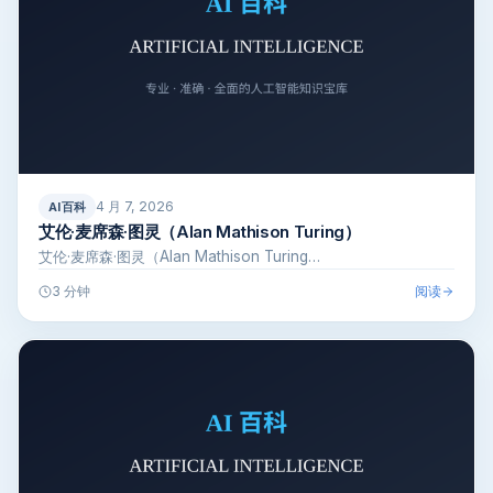
4 月 7, 2026
AI百科
艾伦·麦席森·图灵（Alan Mathison Turing）
艾伦·麦席森·图灵（Alan Mathison Turing…
阅读
3 分钟