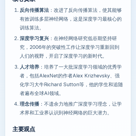
反向传播算法
：改进了反向传播算法，使其能够
有效训练多层神经网络，这是深度学习最核心的
训练算法。
深度学习复兴
：在神经网络研究低谷期坚持研
究，2006年的突破性工作让深度学习重新回到
人们的视野，开启了深度学习的新时代。
人才培养
：培养了一大批深度学习领域的优秀学
者，包括AlexNet的作者Alex Krizhevsky、强
化学习大牛Richard Sutton等，他的学生和追随
者遍布全球AI领域。
理念传播
：不遗余力地推广深度学习理念，让学
术界和工业界认识到神经网络的巨大潜力。
主要观点