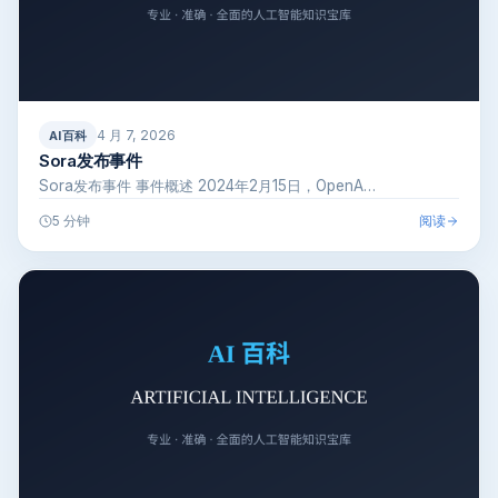
4 月 7, 2026
AI百科
Sora发布事件
Sora发布事件 事件概述 2024年2月15日，OpenA…
阅读
5 分钟