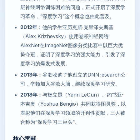
层神经网络训练困难的问题，正式开启了深度学
习革命，”深度学习”这个概念也由此普及。
2012年
：他的学生亚历克斯·克里泽夫斯基
（Alex Krizhevsky）使用卷积神经网络
AlexNet在ImageNet图像分类比赛中以巨大优
势夺冠，证明了深度学习的强大能力，引发了深
度学习的爆发式发展。
2013年
：谷歌收购了他创立的DNNresearch公
司，辛顿加入谷歌大脑，继续深度学习研究。
2018年
：与杨立昆（Yann LeCun）、约书亚·
本吉奥（Yoshua Bengio）共同获得图灵奖，以
表彰他们在深度学习领域的开创性贡献，三人被
合称为”深度学习三巨头”。
核心贡献