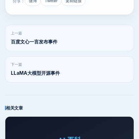
分享：
微博
Twitter
复制链接
上一篇
百度文心一言发布事件
下一篇
LLaMA大模型开源事件
相关文章