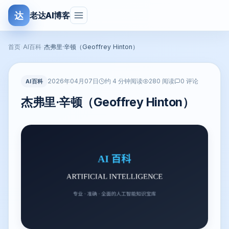
达
老达AI博客
首页
›
AI百科
›
杰弗里·辛顿（Geoffrey Hinton）
2026年04月07日
AI百科
约 4 分钟阅读
280 阅读
0 评论
杰弗里·辛顿（Geoffrey Hinton）