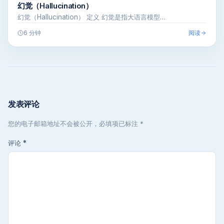
幻觉（Hallucination）
幻觉（Hallucination） 定义 幻觉是指大语言模型…
阅读
6 分钟
发表评论
您的电子邮箱地址不会被公开，必填项已标注 *
评论
*