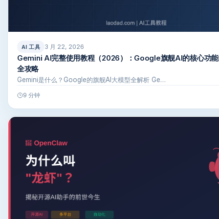
3 月 22, 2026
AI 工具
Gemini AI完整使用教程（2026）：Google旗舰AI的核心
全攻略
Gemini是什么？Google的旗舰AI大模型全解析 Ge…
9 分钟