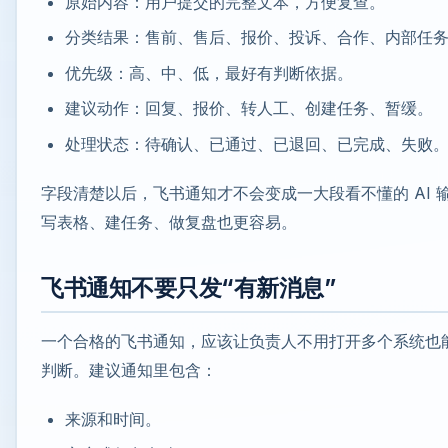
原始内容：用户提交的完整文本，方便复查。
分类结果：售前、售后、报价、投诉、合作、内部任
优先级：高、中、低，最好有判断依据。
建议动作：回复、报价、转人工、创建任务、暂缓。
处理状态：待确认、已通过、已退回、已完成、失败
字段清楚以后，飞书通知才不会变成一大段看不懂的 AI 
写表格、建任务、做复盘也更容易。
飞书通知不要只发“有新消息”
一个合格的飞书通知，应该让负责人不用打开多个系统也
判断。建议通知里包含：
来源和时间。