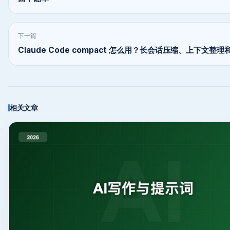
下一篇
Claude Code compact 怎么用？长会话压缩、上下文整
相关文章