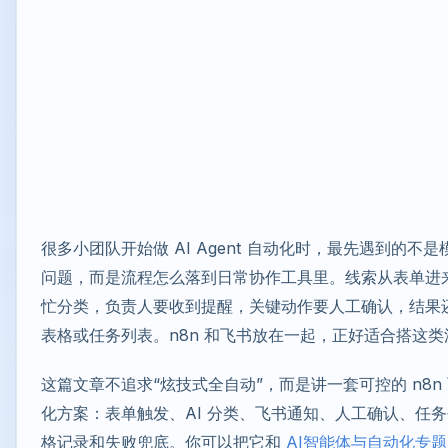
很多小团队开始做 AI Agent 自动化时，最先遇到的不
问题，而是流程怎么落到日常协作工具里。线索从表单进来
忙分类，负责人要收到提醒，关键动作要人工确认，结果
表格或任务列表。n8n 和飞书放在一起，正好适合搭这类
这篇文章不追求“炫技式全自动”，而是讲一套可控的 n8n
化方案：表单触发、AI 分类、飞书通知、人工确认、任
格记录和失败兜底。你可以把它和
AI智能体与自动化专题