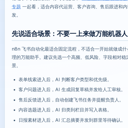
专题
一起看，适合内容代运营、客户咨询、售后跟进和内
发。
先说适合场景：不要一上来做万能机器人
n8n 飞书自动化最适合固定流程，不适合一开始就做成什
理的万能助手。建议先选一个高频、低风险、字段相对稳
景。
表单线索进入后，AI 判断客户类型和优先级。
客户问题进入后，AI 生成回复草稿并发给人工审核。
售后反馈进入后，自动创建飞书任务并提醒负责人。
内容选题进入后，AI 归类到栏目并写入表格。
日报素材进入后，AI 汇总摘要并发到群里等待确认。