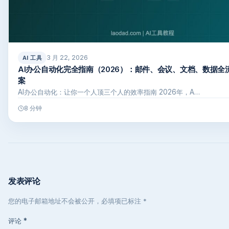
3 月 22, 2026
AI 工具
AI办公自动化完全指南（2026）：邮件、会议、文档、数据全
案
AI办公自动化：让你一个人顶三个人的效率指南 2026年，A…
8 分钟
发表评论
您的电子邮箱地址不会被公开，必填项已标注 *
评论
*