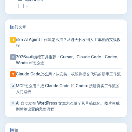
[…] …
热门文章
n8n AI Agent工作流怎么搭？从聊天触发到人工审核的实战教
1
程
2026年AI编程工具推荐：Cursor、Claude Code、Codex、
2
Windsurf怎么选
Claude Code怎么用？从安装、权限到提交代码的新手工作流
3
MCP怎么用？把 Claude Code 和 Codex 接进真实工作流的
4
入门路线
AI 自动发布 WordPress 文章怎么做？从草稿优化、图片生成
5
到标签设置的完整流程
标签