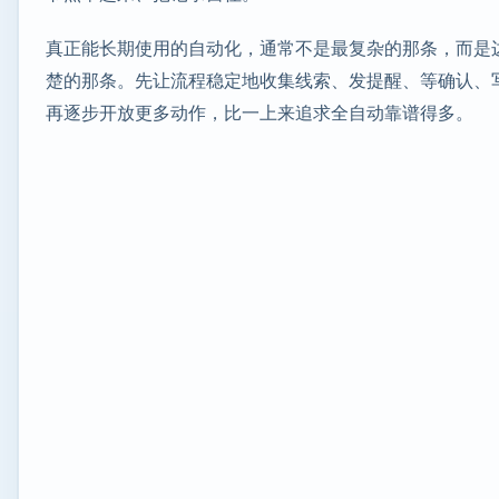
真正能长期使用的自动化，通常不是最复杂的那条，而是
楚的那条。先让流程稳定地收集线索、发提醒、等确认、
再逐步开放更多动作，比一上来追求全自动靠谱得多。