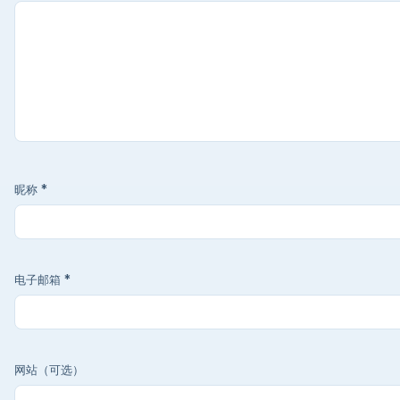
昵称
*
电子邮箱
*
网站（可选）