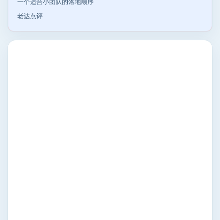
一个适合小团队的落地顺序
老达点评