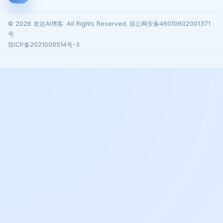
© 2026 老达AI博客. All Rights Reserved. 琼公网安备46010602001371
号
琼ICP备2021009514号-3