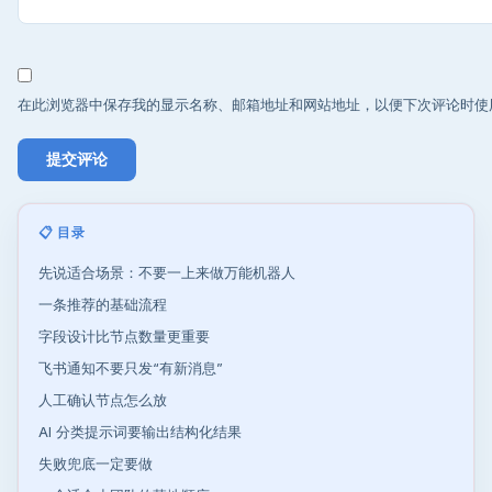
在此浏览器中保存我的显示名称、邮箱地址和网站地址，以便下次评论时使
📋 目录
先说适合场景：不要一上来做万能机器人
一条推荐的基础流程
字段设计比节点数量更重要
飞书通知不要只发“有新消息”
人工确认节点怎么放
AI 分类提示词要输出结构化结果
失败兜底一定要做