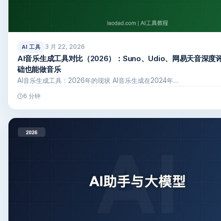
3 月 22, 2026
AI 工具
AI音乐生成工具对比（2026）：Suno、Udio、网易天音深
础也能做音乐
AI音乐生成工具：2026年的现状 AI音乐生成在2024年…
6 分钟