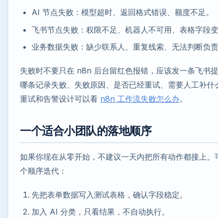
AI 节点失败：模型超时、返回格式错误、额度不足。
飞书节点失败：权限不足、机器人不可用、表格字段
业务数据失败：缺少联系人、重复线索、无法判断负
失败时不要只在 n8n 后台留红色报错，应该发一条飞书
哪条记录失败、失败原因、是否已经重试、需要人工补什
重试和告警设计可以看
n8n 工作流失败怎么办
。
一个适合小团队的落地顺序
如果你现在从零开始，不建议一天内把所有动作都接上。
个顺序迭代：
先把表单数据写入测试表格，确认字段稳定。
加入 AI 分类，只看结果，不自动执行。