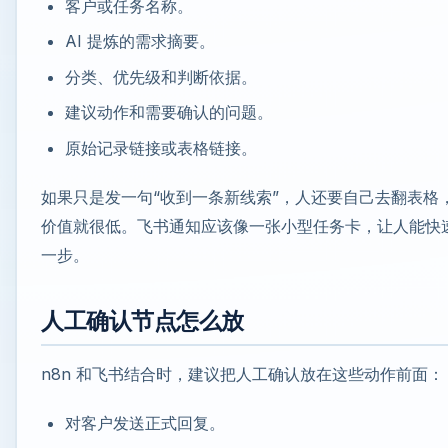
客户或任务名称。
AI 提炼的需求摘要。
分类、优先级和判断依据。
建议动作和需要确认的问题。
原始记录链接或表格链接。
如果只是发一句“收到一条新线索”，人还要自己去翻表格
价值就很低。飞书通知应该像一张小型任务卡，让人能快
一步。
人工确认节点怎么放
n8n 和飞书结合时，建议把人工确认放在这些动作前面：
对客户发送正式回复。