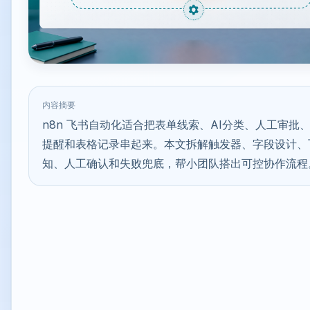
内容摘要
n8n 飞书自动化适合把表单线索、AI分类、人工审批
提醒和表格记录串起来。本文拆解触发器、字段设计、
知、人工确认和失败兜底，帮小团队搭出可控协作流程