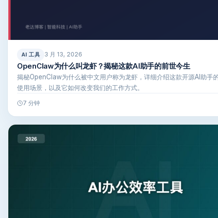
3 月 13, 2026
AI 工具
OpenClaw为什么叫龙虾？揭秘这款AI助手的前世今生
揭秘OpenClaw为什么被中文用户称为龙虾，详细介绍这款开源AI助手
使用场景，以及它如何改变我们的工作方式。
7 分钟