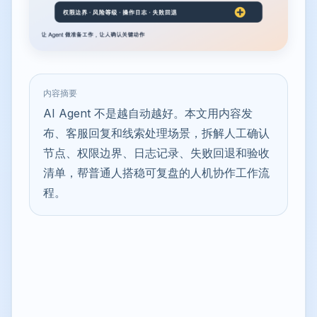
内容摘要
AI Agent 不是越自动越好。本文用内容发
布、客服回复和线索处理场景，拆解人工确认
节点、权限边界、日志记录、失败回退和验收
清单，帮普通人搭稳可复盘的人机协作工作流
程。