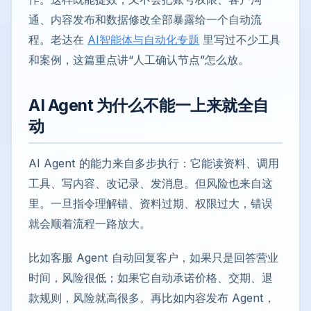
通、内容发布和数据修改全部暴露给一个自动流
程。老达在
AI智能体与自动化专题
里写过不少工具
和案例，这篇重点讲“人工确认节点”怎么放。
AI Agent 为什么不能一上来就全自
动
AI Agent 的能力来自多步执行：它能读资料、调用
工具、写内容、改记录、发消息。但风险也来自这
里。一旦指令理解错、资料过期、权限过大，错误
就会顺着流程一路放大。
比如客服 Agent 自动回复客户，如果只是回答营业
时间，风险很低；如果它自动承诺价格、交期、退
款规则，风险就高很多。再比如内容发布 Agent，