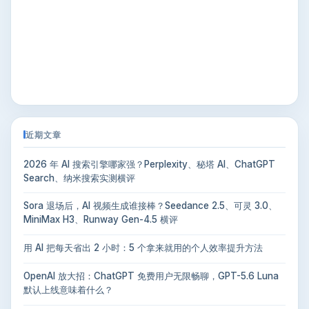
近期文章
2026 年 AI 搜索引擎哪家强？Perplexity、秘塔 AI、ChatGPT
Search、纳米搜索实测横评
Sora 退场后，AI 视频生成谁接棒？Seedance 2.5、可灵 3.0、
MiniMax H3、Runway Gen-4.5 横评
用 AI 把每天省出 2 小时：5 个拿来就用的个人效率提升方法
OpenAI 放大招：ChatGPT 免费用户无限畅聊，GPT-5.6 Luna
默认上线意味着什么？