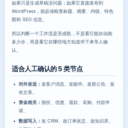
如果只是生成草稿没问题；如果它直接发布到
WordPress，就必须检查标题、摘要、内链、特色
图和 SEO 信息。
所以判断一个工作流是否成熟，不是看它能自动跑
多少步，而是看它在哪些地方知道停下来等人确
认。
适合人工确认的 5 类节点
对外发送：
发客户消息、发邮件、发群公告、发
布文章。
资金相关：
报价、优惠、退款、采购、付款申
请。
数据写入：
改 CRM、改订单状态、改知识库、