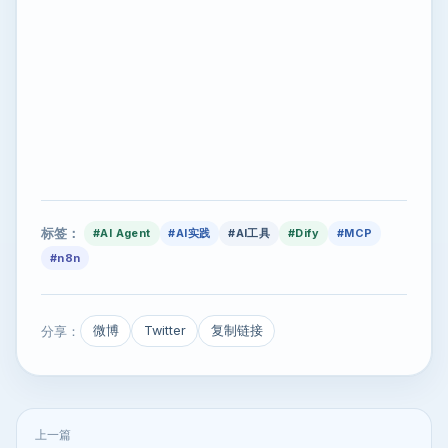
标签：
#AI Agent
#AI实践
#AI工具
#Dify
#MCP
#n8n
分享：
微博
Twitter
复制链接
上一篇