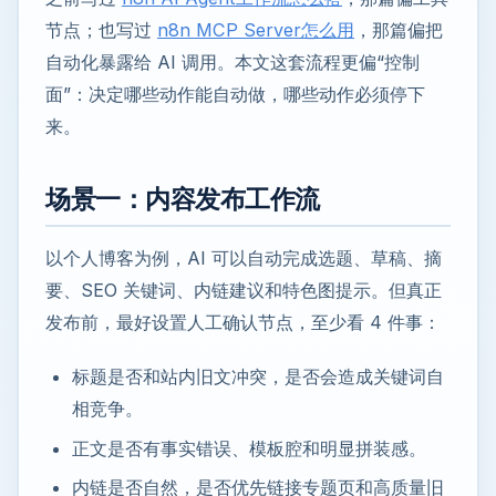
节点；也写过
n8n MCP Server怎么用
，那篇偏把
自动化暴露给 AI 调用。本文这套流程更偏“控制
面”：决定哪些动作能自动做，哪些动作必须停下
来。
场景一：内容发布工作流
以个人博客为例，AI 可以自动完成选题、草稿、摘
要、SEO 关键词、内链建议和特色图提示。但真正
发布前，最好设置人工确认节点，至少看 4 件事：
标题是否和站内旧文冲突，是否会造成关键词自
相竞争。
正文是否有事实错误、模板腔和明显拼装感。
内链是否自然，是否优先链接专题页和高质量旧