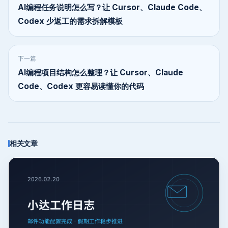
AI编程任务说明怎么写？让 Cursor、Claude Code、
Codex 少返工的需求拆解模板
下一篇
AI编程项目结构怎么整理？让 Cursor、Claude
Code、Codex 更容易读懂你的代码
相关文章