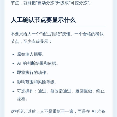
节点，就能把“自动分拣”升级成“可控分拣”。
人工确认节点要显示什么
不要只给人一个“通过/拒绝”按钮。一个合格的确认
节点，至少应该显示：
原始输入摘要。
AI 的判断结果和依据。
即将执行的动作。
影响范围和风险等级。
可选操作：通过、修改后通过、退回重做、终止
流程。
这样设计以后，人不是重新干一遍，而是在 AI 准备