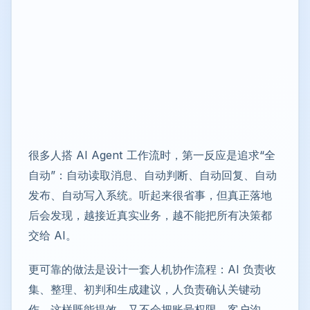
很多人搭 AI Agent 工作流时，第一反应是追求“全
自动”：自动读取消息、自动判断、自动回复、自动
发布、自动写入系统。听起来很省事，但真正落地
后会发现，越接近真实业务，越不能把所有决策都
交给 AI。
更可靠的做法是设计一套人机协作流程：AI 负责收
集、整理、初判和生成建议，人负责确认关键动
作。这样既能提效，又不会把账号权限、客户沟