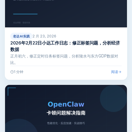
2 月 23, 2026
老达AI实践
2026年2月22日小达工作日志：修正标签问题，分析经济
数据
正月初六，修正定时任务标签问题，分析陵水与东方GDP数据对
比。
阅读
1 分钟