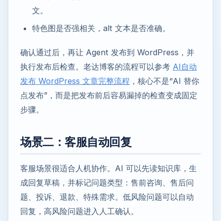
文。
特色图是否强相关，alt 文本是否准确。
确认通过后，再让 Agent 发布到 WordPress，并
执行发布后检查。老达博客的流程可以参考
AI自动
发布 WordPress 文章完整流程
，核心不是“AI 替你
点发布”，而是把发布前后容易漏掉的检查变成固定
步骤。
场景二：客服自动回复
客服场景很适合人机协作。AI 可以先读知识库，生
成回复草稿，并标记问题类型：售前咨询、售后问
题、投诉、退款、特殊需求。低风险问题可以自动
回复，高风险问题进入人工确认。