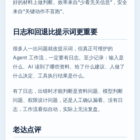
好的材料上做判断。效率来自“少看无关信息”，安全
来自“关键动作不盲跑”。
日志和回退比提示词更重要
很多人一出问题就改提示词，但真正可维护的
Agent 工作流，一定要有日志。至少记录：输入是
什么、AI 读到了哪些资料、给了什么建议、人做了
什么决定、工具执行结果是什么。
有了日志，出错时才能判断是资料问题、模型判断
问题、权限设计问题，还是人工确认漏看。没有日
志，工作流看似自动，实际上无法复盘。
老达点评