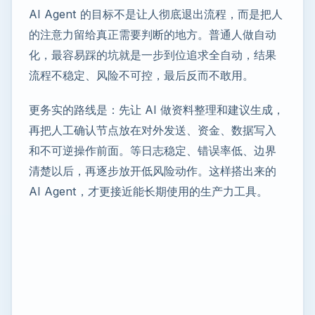
AI Agent 的目标不是让人彻底退出流程，而是把人
的注意力留给真正需要判断的地方。普通人做自动
化，最容易踩的坑就是一步到位追求全自动，结果
流程不稳定、风险不可控，最后反而不敢用。
更务实的路线是：先让 AI 做资料整理和建议生成，
再把人工确认节点放在对外发送、资金、数据写入
和不可逆操作前面。等日志稳定、错误率低、边界
清楚以后，再逐步放开低风险动作。这样搭出来的
AI Agent，才更接近能长期使用的生产力工具。