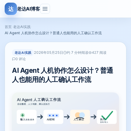
达
老达AI博客
首页
›
老达AI实践
›
AI Agent 人机协作怎么设计？普通人也能用的人工确认工作流
2026年05月25日
老达AI实践
约 7 分钟阅读
427 阅读
0 评论
AI Agent 人机协作怎么设计？普通
人也能用的人工确认工作流