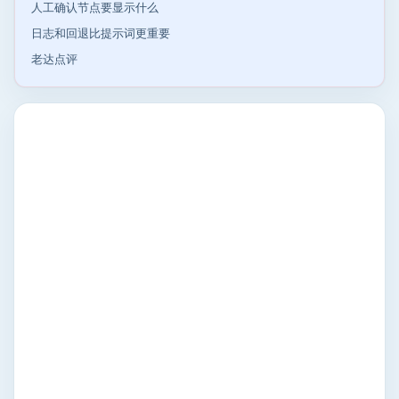
人工确认节点要显示什么
日志和回退比提示词更重要
老达点评