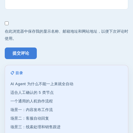
在此浏览器中保存我的显示名称、邮箱地址和网站地址，以便下次评论时
使用。
📋 目录
AI Agent 为什么不能一上来就全自动
适合人工确认的 5 类节点
一个通用的人机协作流程
场景一：内容发布工作流
场景二：客服自动回复
场景三：线索处理和销售跟进