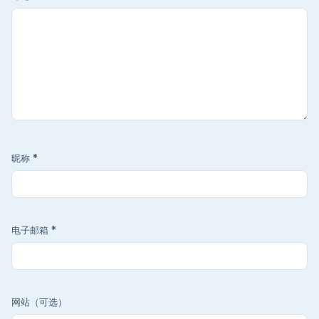
昵称
*
电子邮箱
*
网站（可选）