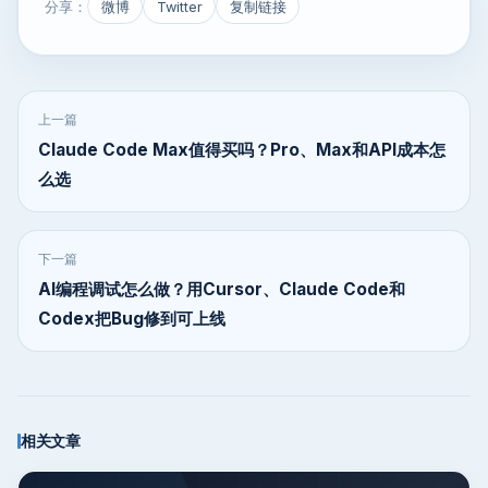
分享：
微博
Twitter
复制链接
上一篇
Claude Code Max值得买吗？Pro、Max和API成本怎
么选
下一篇
AI编程调试怎么做？用Cursor、Claude Code和
Codex把Bug修到可上线
相关文章