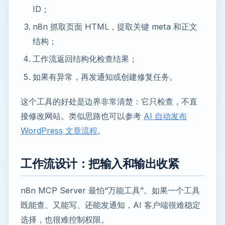
ID；
n8n 抓取页面 HTML，提取关键 meta 和正文
结构；
工作流返回结构化检查结果；
如果有异常，再发通知或创建修复任务。
这个工具的好处是边界非常清楚：它只检查，不直
接修改网站。类似思路也可以参考
AI 自动发布
WordPress 文章流程
。
工作流设计：把输入和输出收紧
n8n MCP Server 最怕“万能工具”。如果一个工具
既能查、又能写、还能发通知，AI 客户端很难稳定
选择，也很难控制权限。