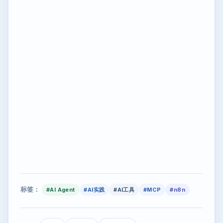
标签：
#AI Agent
#AI实践
#AI工具
#MCP
#n8n