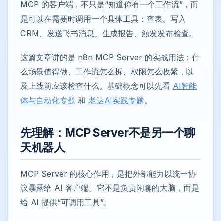
MCP 的客户端，不只是“知道你有一个工作流”，而
是可以在需要时调用一个具体工具：查表、写入
CRM、发送飞书消息、生成报告、触发发布检查。
这篇文章讲的是 n8n MCP Server 的实战用法：什
么场景值得做、工作流怎么拆、权限怎么收紧，以
及上线前应该检查什么。基础概念可以先看
AI智能
体与自动化专题
和
老达AI实践专题
。
先理解：MCP Server不是另一个聊
天机器人
MCP Server 的核心作用，是把外部能力以统一协
议暴露给 AI 客户端。它不是负责闲聊的大脑，而是
给 AI 提供“可调用工具”。