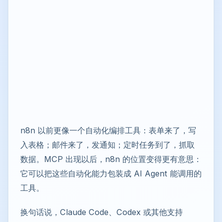
n8n 以前更像一个自动化编排工具：表单来了，写
入表格；邮件来了，发通知；定时任务到了，抓取
数据。MCP 出现以后，n8n 的位置变得更有意思：
它可以把这些自动化能力包装成 AI Agent 能调用的
工具。
换句话说，Claude Code、Codex 或其他支持