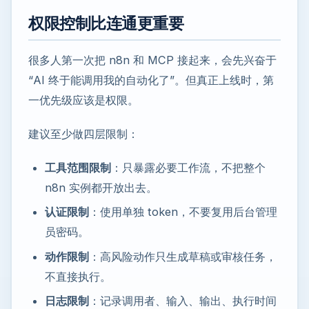
权限控制比连通更重要
很多人第一次把 n8n 和 MCP 接起来，会先兴奋于
“AI 终于能调用我的自动化了”。但真正上线时，第
一优先级应该是权限。
建议至少做四层限制：
工具范围限制
：只暴露必要工作流，不把整个
n8n 实例都开放出去。
认证限制
：使用单独 token，不要复用后台管理
员密码。
动作限制
：高风险动作只生成草稿或审核任务，
不直接执行。
日志限制
：记录调用者、输入、输出、执行时间