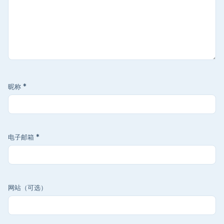
昵称
*
电子邮箱
*
网站（可选）