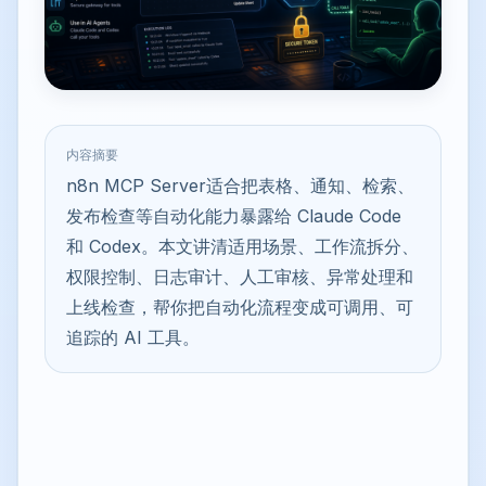
内容摘要
n8n MCP Server适合把表格、通知、检索、
发布检查等自动化能力暴露给 Claude Code
和 Codex。本文讲清适用场景、工作流拆分、
权限控制、日志审计、人工审核、异常处理和
上线检查，帮你把自动化流程变成可调用、可
追踪的 AI 工具。