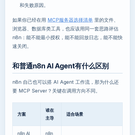
和失败原因。
如果你已经在用
MCP服务器选择清单
里的文件、
浏览器、数据库类工具，也应该用同一套思路评估
n8n：能不能最小授权，能不能回放日志，能不能快
速关闭。
和普通n8n AI Agent有什么区别
n8n 自己也可以搭 AI Agent 工作流，那为什么还
要 MCP Server？关键在调用方向不同。
谁在
方案
适合场景
主导
n8n AI
n8n