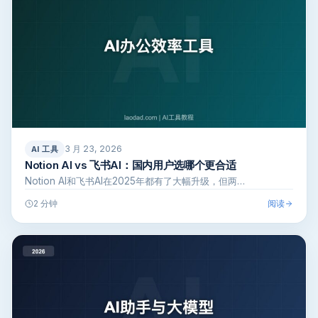
3 月 23, 2026
AI 工具
Notion AI vs 飞书AI：国内用户选哪个更合适
Notion AI和飞书AI在2025年都有了大幅升级，但两…
阅读
2 分钟