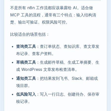
不是所有 n8n 工作流都应该暴露给 AI。适合做
MCP 工具的流程，通常有三个特点：输入结构清
楚、输出可验证、权限风险可控。
比较适合的场景包括：
查询类工具
：查订单状态、查知识库、查文章发
布记录、查客户资料。
草稿类工具
：生成邮件草稿、生成工单摘要、生
成 WordPress 文章发布检查清单。
通知类工具
：把结果发到飞书、Slack、邮箱或
项目群。
低风险写入
：写入一行日志、创建待办、保存审
核记录。