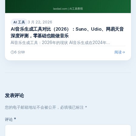
3 月 22, 2026
AI 工具
AI音乐生成工具对比（2026）：Suno、Udio、网易天音
深度评测，零基础也能做音乐
AI音乐生成工具：2026年的现状 AI音乐生成在2024年…
阅读
6 分钟
发表评论
您的电子邮箱地址不会被公开，必填项已标注 *
评论
*