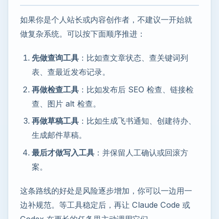
如果你是个人站长或内容创作者，不建议一开始就
做复杂系统。可以按下面顺序推进：
先做查询工具
：比如查文章状态、查关键词列
表、查最近发布记录。
再做检查工具
：比如发布后 SEO 检查、链接检
查、图片 alt 检查。
再做草稿工具
：比如生成飞书通知、创建待办、
生成邮件草稿。
最后才做写入工具
：并保留人工确认或回滚方
案。
这条路线的好处是风险逐步增加，你可以一边用一
边补规范。等工具稳定后，再让 Claude Code 或
Codex 在更长的任务里主动调用它们。