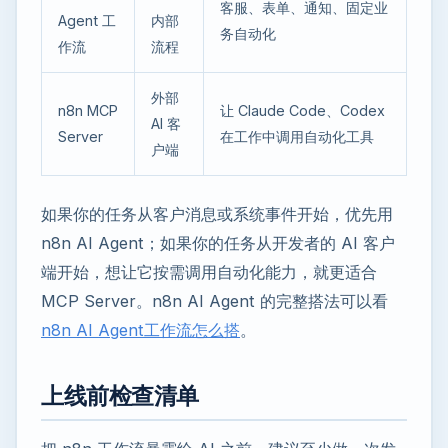
客服、表单、通知、固定业
Agent 工
内部
务自动化
作流
流程
外部
n8n MCP
让 Claude Code、Codex
AI 客
Server
在工作中调用自动化工具
户端
如果你的任务从客户消息或系统事件开始，优先用
n8n AI Agent；如果你的任务从开发者的 AI 客户
端开始，想让它按需调用自动化能力，就更适合
MCP Server。n8n AI Agent 的完整搭法可以看
n8n AI Agent工作流怎么搭
。
上线前检查清单