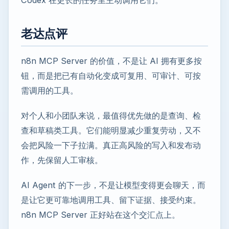
老达点评
n8n MCP Server 的价值，不是让 AI 拥有更多按
钮，而是把已有自动化变成可复用、可审计、可按
需调用的工具。
对个人和小团队来说，最值得优先做的是查询、检
查和草稿类工具。它们能明显减少重复劳动，又不
会把风险一下子拉满。真正高风险的写入和发布动
作，先保留人工审核。
AI Agent 的下一步，不是让模型变得更会聊天，而
是让它更可靠地调用工具、留下证据、接受约束。
n8n MCP Server 正好站在这个交汇点上。