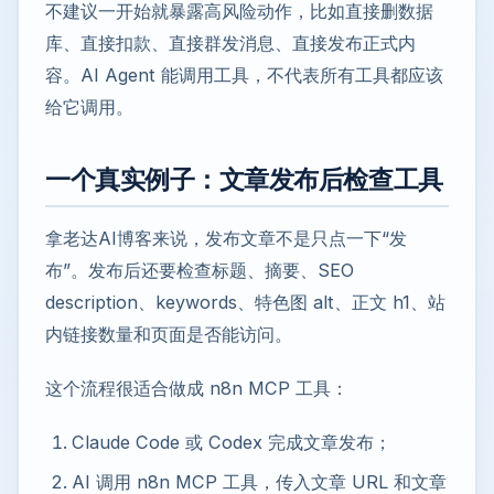
不建议一开始就暴露高风险动作，比如直接删数据
库、直接扣款、直接群发消息、直接发布正式内
容。AI Agent 能调用工具，不代表所有工具都应该
给它调用。
一个真实例子：文章发布后检查工具
拿老达AI博客来说，发布文章不是只点一下“发
布”。发布后还要检查标题、摘要、SEO
description、keywords、特色图 alt、正文 h1、站
内链接数量和页面是否能访问。
这个流程很适合做成 n8n MCP 工具：
Claude Code 或 Codex 完成文章发布；
AI 调用 n8n MCP 工具，传入文章 URL 和文章