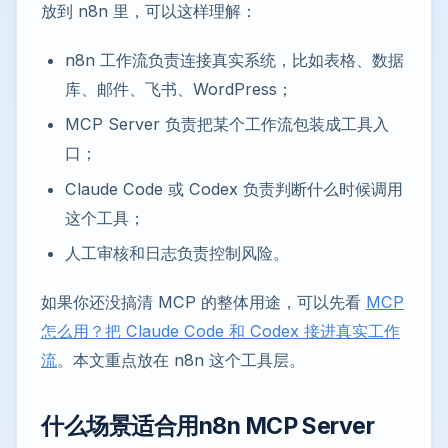
放到 n8n 里，可以这样理解：
n8n 工作流负责连接真实系统，比如表格、数据
库、邮件、飞书、WordPress；
MCP Server 负责把某个工作流包装成工具入
口；
Claude Code 或 Codex 负责判断什么时候调用
这个工具；
人工审核和日志负责控制风险。
如果你还没搞清 MCP 的整体用途，可以先看
MCP
怎么用？把 Claude Code 和 Codex 接进真实工作
流
。本文重点放在 n8n 这个工具层。
什么场景适合用n8n MCP Server