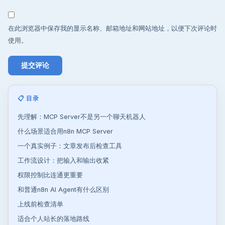
在此浏览器中保存我的显示名称、邮箱地址和网站地址，以便下次评论时
使用。
📋 目录
先理解：MCP Server不是另一个聊天机器人
什么场景适合用n8n MCP Server
一个真实例子：文章发布后检查工具
工作流设计：把输入和输出收紧
权限控制比连通更重要
和普通n8n AI Agent有什么区别
上线前检查清单
适合个人站长的落地路线