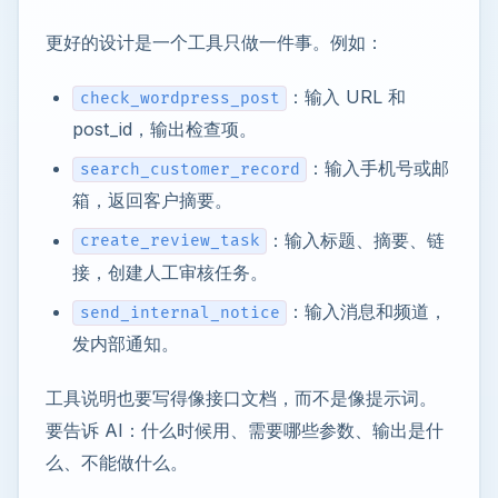
更好的设计是一个工具只做一件事。例如：
：输入 URL 和
check_wordpress_post
post_id，输出检查项。
：输入手机号或邮
search_customer_record
箱，返回客户摘要。
：输入标题、摘要、链
create_review_task
接，创建人工审核任务。
：输入消息和频道，
send_internal_notice
发内部通知。
工具说明也要写得像接口文档，而不是像提示词。
要告诉 AI：什么时候用、需要哪些参数、输出是什
么、不能做什么。