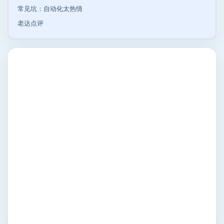
常见坑：自动化太热情
老达点评