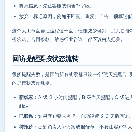
补充信息：先让客服或销售补字段。
放弃：标记原因，例如不匹配、重复、广告、预算过
这个人工节点会让流程慢一点，但能减少误判。尤其是价
务承诺、合同条款、敏感行业咨询，都应该由人把关。
回访提醒要按状态流转
很多提醒失败，是因为所有线索都只设一个“明天提醒”。
的是按状态设规则。
新线索：
A 级 2 小时内提醒，B 级当天提醒，C 级进
触达。
已联系：
如果客户要求考虑，自动设置 2-3 天后回访
待报价：
提醒负责人补方案或报价单，不要让客户等