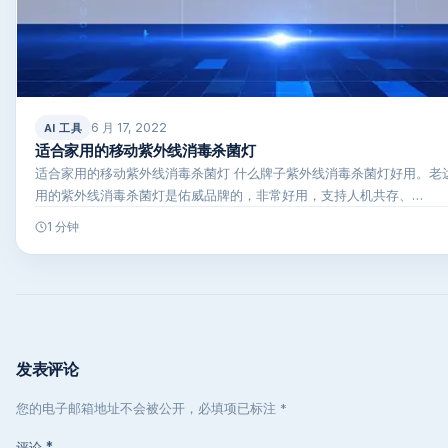
6 月 17, 2022
AI 工具
适合家用的移动紫外线消毒杀菌灯
适合家用的移动紫外线消毒杀菌灯 什么牌子紫外线消毒杀菌灯好用。老
用的紫外线消毒杀菌灯是佑威品牌的，非常好用，支持人机共存、…
1 分钟
发表评论
您的电子邮箱地址不会被公开，必填项已标注 *
评论
*