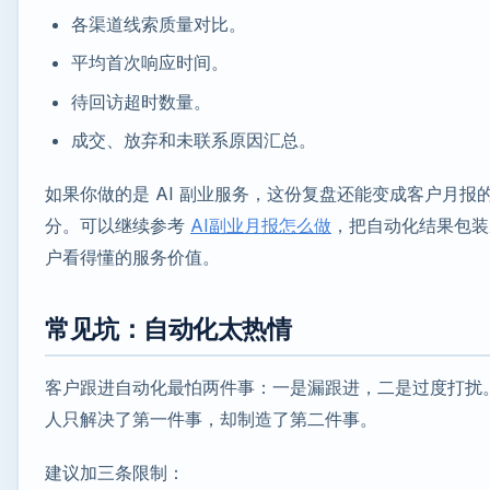
各渠道线索质量对比。
平均首次响应时间。
待回访超时数量。
成交、放弃和未联系原因汇总。
如果你做的是 AI 副业服务，这份复盘还能变成客户月报
分。可以继续参考
AI副业月报怎么做
，把自动化结果包装
户看得懂的服务价值。
常见坑：自动化太热情
客户跟进自动化最怕两件事：一是漏跟进，二是过度打扰
人只解决了第一件事，却制造了第二件事。
建议加三条限制：