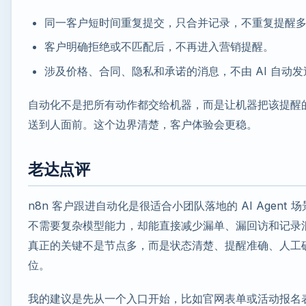
同一客户短时间重复提交，只合并记录，不重复提醒
客户明确拒绝或不匹配后，不再进入营销提醒。
涉及价格、合同、隐私和承诺的消息，不由 AI 自动发
自动化不是把所有动作都交给机器，而是让机器把该提醒
送到人面前。这个边界清楚，客户体验会更稳。
老达点评
n8n 客户跟进自动化是很适合小团队落地的 AI Agent 
不需要复杂模型能力，却能直接减少漏单、漏回访和记录
真正的关键不是节点多，而是状态清楚、提醒准确、人工
位。
我的建议是先从一个入口开始，比如官网表单或活动报名