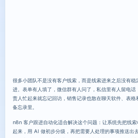
很多小团队不是没有客户线索，而是线索进来之后没有稳
进。表单有人填了，微信群有人问了，私信里有人留电话
责人忙起来就忘记回访，销售记录也散在聊天软件、表格
备忘录里。
n8n 客户跟进自动化适合解决这个问题：让系统先把线索
起来，用 AI 做初步分级，再把需要人处理的事项推送出