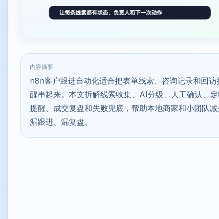
内容摘要
n8n客户跟进自动化适合把表单线索、咨询记录和回访
醒串起来。本文拆解线索收集、AI分级、人工确认、定
提醒、成交复盘和失败兜底，帮助本地商家和小团队减
漏跟进、漏复盘。