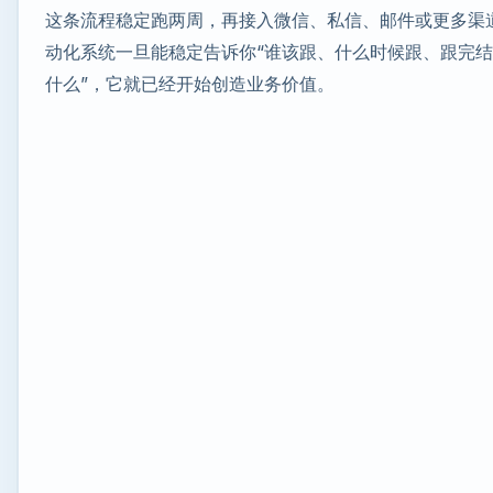
这条流程稳定跑两周，再接入微信、私信、邮件或更多渠
动化系统一旦能稳定告诉你“谁该跟、什么时候跟、跟完
什么”，它就已经开始创造业务价值。