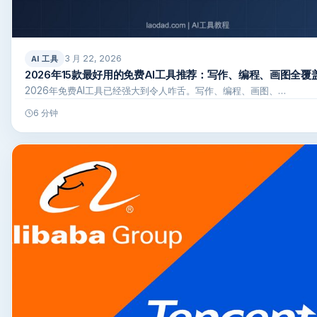
3 月 22, 2026
AI 工具
2026年15款最好用的免费AI工具推荐：写作、编程、画图全覆
2026年免费AI工具已经强大到令人咋舌。写作、编程、画图、…
6 分钟