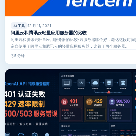
12 月 11, 2021
AI 工具
阿里云和腾讯云轻量应用服务器的比较
阿里云和腾讯云轻量应用服务器的比较-云服务器哪个好，老达这段时间
亲自使用了阿里云和腾讯云的轻量应用服务器，比较了两个服务器…
5 分钟