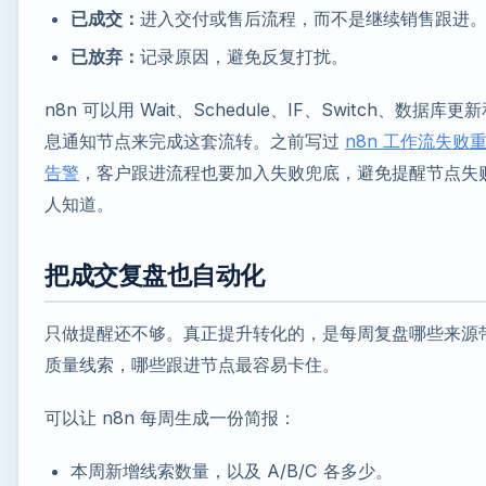
已成交：
进入交付或售后流程，而不是继续销售跟进
已放弃：
记录原因，避免反复打扰。
n8n 可以用 Wait、Schedule、IF、Switch、数据库更
息通知节点来完成这套流转。之前写过
n8n 工作流失败
告警
，客户跟进流程也要加入失败兜底，避免提醒节点失
人知道。
把成交复盘也自动化
只做提醒还不够。真正提升转化的，是每周复盘哪些来源
质量线索，哪些跟进节点最容易卡住。
可以让 n8n 每周生成一份简报：
本周新增线索数量，以及 A/B/C 各多少。