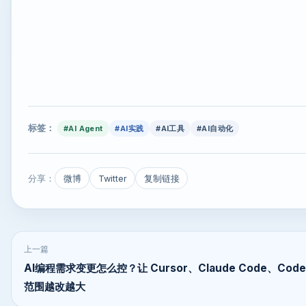
标签：
#AI Agent
#AI实践
#AI工具
#AI自动化
分享：
微博
Twitter
复制链接
上一篇
AI编程需求变更怎么控？让 Cursor、Claude Code、Code
范围越改越大