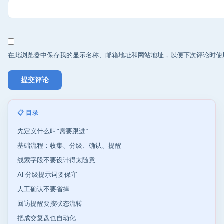
在此浏览器中保存我的显示名称、邮箱地址和网站地址，以便下次评论时使
📋 目录
先定义什么叫“需要跟进”
基础流程：收集、分级、确认、提醒
线索字段不要设计得太随意
AI 分级提示词要保守
人工确认不要省掉
回访提醒要按状态流转
把成交复盘也自动化