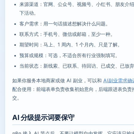
来源渠道：官网、公众号、视频号、小红书、朋友介
下活动。
客户需求：用一句话描述想解决什么问题。
联系方式：手机号、微信或邮箱，至少一种。
期望时间：马上、1 周内、1 个月内、只是了解。
预算或规模：可选，不适合所有行业强制填写。
当前状态：新线索、已联系、待回访、已成交、已放
如果你服务本地商家或做 AI 副业，可以和
AI副业需求确
配合使用：前端表单负责收集初始意向，后端跟进表负责
交。
AI 分级提示词要保守
n8n 接入 AI 节点后，不要让模型自由发挥。它应该只输