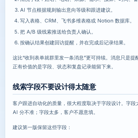
AI 节点根据规则输出意向等级和跟进建议。
写入表格、CRM、飞书多维表格或 Notion 数据库。
把 A/B 级线索推送给负责人确认。
按确认结果创建回访提醒，并在完成后记录结果。
这比“收到表单就群里发一条消息”更可持续。消息只是提
正有价值的是字段、状态和复盘记录能留下来。
线索字段不要设计得太随意
客户跟进自动化的质量，很大程度取决于字段设计。字段
AI 分不准；字段太多，客户不愿意填。
建议第一版保留这些字段：