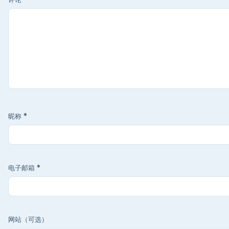
昵称
*
电子邮箱
*
网站（可选）