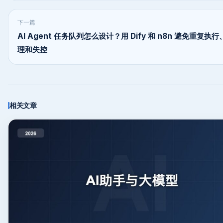
下一篇
AI Agent 任务队列怎么设计？用 Dify 和 n8n 避免重复执
理和失控
相关文章