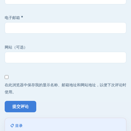
电子邮箱
*
网站（可选）
在此浏览器中保存我的显示名称、邮箱地址和网站地址，以便下次评论时
使用。
📋 目录