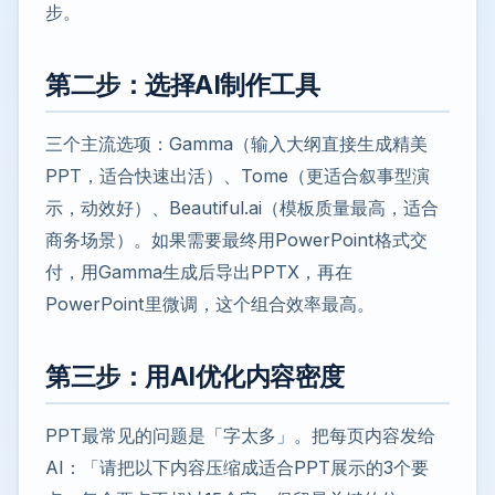
步。
第二步：选择AI制作工具
三个主流选项：Gamma（输入大纲直接生成精美
PPT，适合快速出活）、Tome（更适合叙事型演
示，动效好）、Beautiful.ai（模板质量最高，适合
商务场景）。如果需要最终用PowerPoint格式交
付，用Gamma生成后导出PPTX，再在
PowerPoint里微调，这个组合效率最高。
第三步：用AI优化内容密度
PPT最常见的问题是「字太多」。把每页内容发给
AI：「请把以下内容压缩成适合PPT展示的3个要