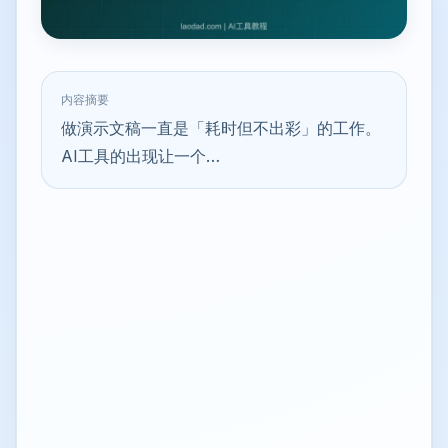
内容摘要
做演示文稿一直是「耗时但不出彩」的工作。
AI工具的出现让一个…