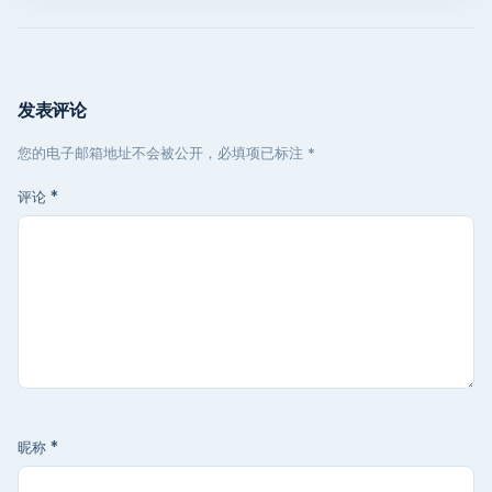
发表评论
您的电子邮箱地址不会被公开，必填项已标注 *
评论
*
昵称
*