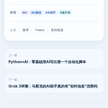
标签：
#AI
#AI副业
#AI助手
#提示词
分享：
微博
Twitter
复制链接
上一篇
Python+AI：零基础用AI写出第一个自动化脚本
下一篇
Grok 3评测：马斯克的AI助手真的有”实时信息”优势吗