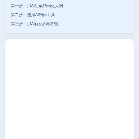
第一步：用AI生成结构化大纲
第二步：选择AI制作工具
第三步：用AI优化内容密度