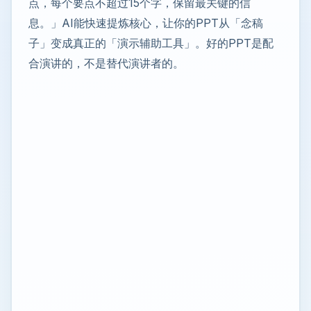
点，每个要点不超过15个字，保留最关键的信
息。」AI能快速提炼核心，让你的PPT从「念稿
子」变成真正的「演示辅助工具」。好的PPT是配
合演讲的，不是替代演讲者的。