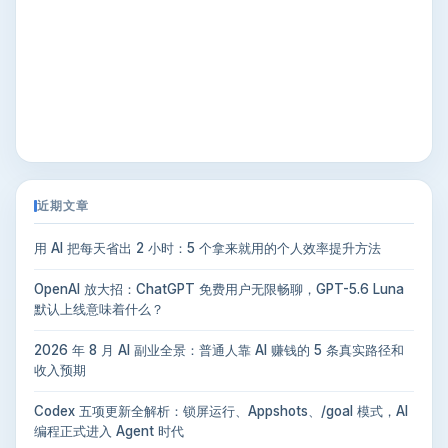
近期文章
用 AI 把每天省出 2 小时：5 个拿来就用的个人效率提升方法
OpenAI 放大招：ChatGPT 免费用户无限畅聊，GPT-5.6 Luna
默认上线意味着什么？
2026 年 8 月 AI 副业全景：普通人靠 AI 赚钱的 5 条真实路径和
收入预期
Codex 五项更新全解析：锁屏运行、Appshots、/goal 模式，AI
编程正式进入 Agent 时代