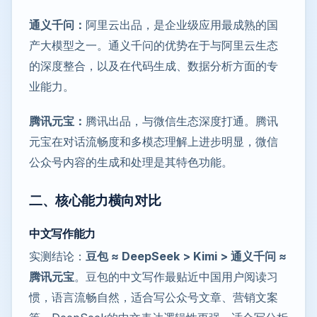
通义千问：
阿里云出品，是企业级应用最成熟的国
产大模型之一。通义千问的优势在于与阿里云生态
的深度整合，以及在代码生成、数据分析方面的专
业能力。
腾讯元宝：
腾讯出品，与微信生态深度打通。腾讯
元宝在对话流畅度和多模态理解上进步明显，微信
公众号内容的生成和处理是其特色功能。
二、核心能力横向对比
中文写作能力
实测结论：
豆包 ≈ DeepSeek > Kimi > 通义千问 ≈
腾讯元宝
。豆包的中文写作最贴近中国用户阅读习
惯，语言流畅自然，适合写公众号文章、营销文案