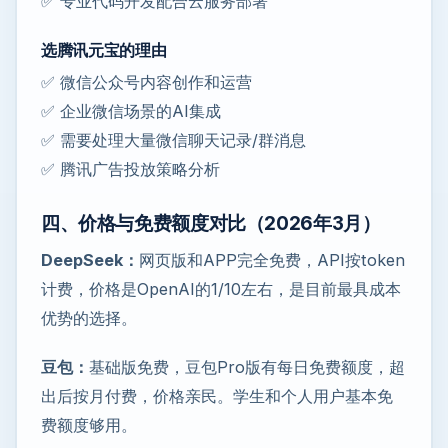
✅ 专业代码开发配合云服务部署
选腾讯元宝的理由
✅ 微信公众号内容创作和运营
✅ 企业微信场景的AI集成
✅ 需要处理大量微信聊天记录/群消息
✅ 腾讯广告投放策略分析
四、价格与免费额度对比（2026年3月）
DeepSeek：
网页版和APP完全免费，API按token
计费，价格是OpenAI的1/10左右，是目前最具成本
优势的选择。
豆包：
基础版免费，豆包Pro版有每日免费额度，超
出后按月付费，价格亲民。学生和个人用户基本免
费额度够用。