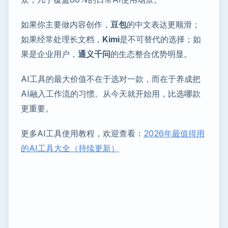
如果你主要做内容创作，
豆包
的中文表达更顺滑；
如果经常处理长文档，
Kimi
是不可替代的选择；如
果是企业用户，
通义千问
的生态整合优势明显。
AI工具的最大价值不在于选对一款，而在于养成把
AI融入工作流的习惯。从今天就开始用，比选哪款
更重要。
更多AI工具使用教程，欢迎查看：
2026年最值得用
的AI工具大全（持续更新）