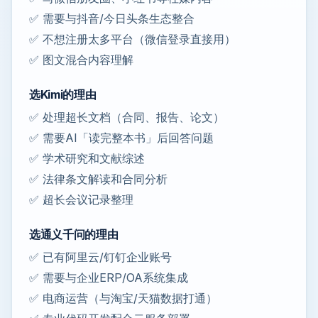
✅ 需要与抖音/今日头条生态整合
✅ 不想注册太多平台（微信登录直接用）
✅ 图文混合内容理解
选Kimi的理由
✅ 处理超长文档（合同、报告、论文）
✅ 需要AI「读完整本书」后回答问题
✅ 学术研究和文献综述
✅ 法律条文解读和合同分析
✅ 超长会议记录整理
选通义千问的理由
✅ 已有阿里云/钉钉企业账号
✅ 需要与企业ERP/OA系统集成
✅ 电商运营（与淘宝/天猫数据打通）