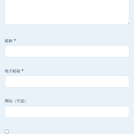
昵称
*
电子邮箱
*
网站（可选）