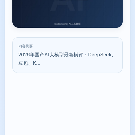
内容摘要
2026年国产AI大模型最新横评：DeepSeek、
豆包、K…