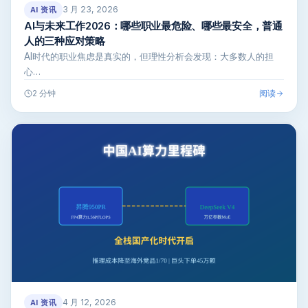
3 月 23, 2026
AI 资讯
AI与未来工作2026：哪些职业最危险、哪些最安全，普通
人的三种应对策略
AI时代的职业焦虑是真实的，但理性分析会发现：大多数人的担
心…
阅读
2 分钟
4 月 12, 2026
AI 资讯