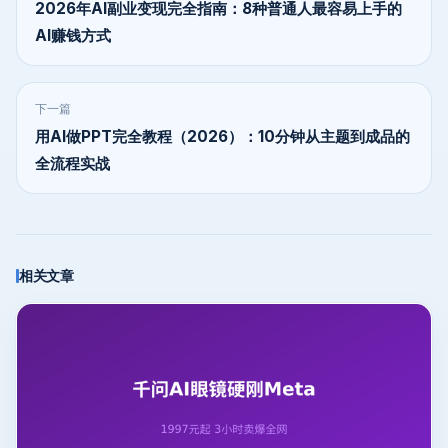
2026年AI副业变现完全指南：8种普通人最容易上手的
AI赚钱方式
下一篇
用AI做PPT完全教程（2026）：10分钟从主题到成品的
全流程实战
相关文章