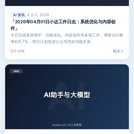
4 月 2, 2026
AI 资讯
「2026年04月01日小达工作日志：系统优化与内容创
作」
今日完成系统维护、功能优化、内容创作等多项工作，博客访问量
增长8.7%，明日计划推进公众号同步功能开发。
阅读
3 分钟