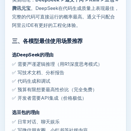
腾讯元宝
。DeepSeek在代码生成质量上表现最佳，
完整的代码可直接运行的概率最高。通义千问配合
阿里云IDE有更好的工程化体验。
三、各模型最佳使用场景推荐
选DeepSeek的理由
✅ 需要严谨逻辑推理（用R1深度思考模式）
✅ 写技术文档、分析报告
✅ 代码生成和调试
✅ 预算有限想要最高性价比（完全免费）
✅ 开发者需要API集成（价格极低）
选豆包的理由
✅ 日常对话、聊天娱乐
✅ 写微信朋友圈、小红书等社媒内容