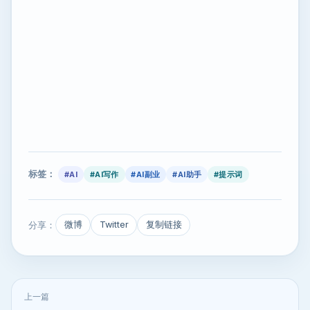
标签：
#AI
#AI写作
#AI副业
#AI助手
#提示词
分享：
微博
Twitter
复制链接
上一篇