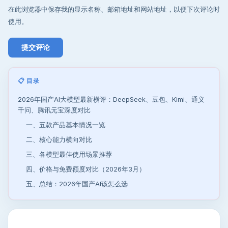
在此浏览器中保存我的显示名称、邮箱地址和网站地址，以便下次评论时
使用。
📋 目录
2026年国产AI大模型最新横评：DeepSeek、豆包、Kimi、通义
千问、腾讯元宝深度对比
一、五款产品基本情况一览
二、核心能力横向对比
三、各模型最佳使用场景推荐
四、价格与免费额度对比（2026年3月）
五、总结：2026年国产AI该怎么选