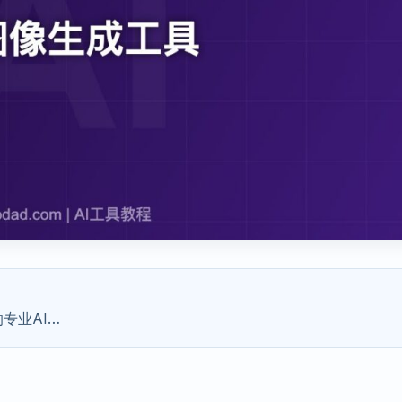
的专业AI…