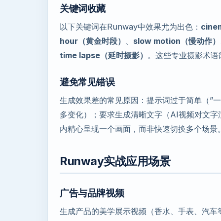
关键词收藏
以下关键词在Runway中效果尤为出色：
cin
hour（黄金时段）
、
slow motion（慢动作）
time lapse（延时摄影）
。这些专业摄影术语
避免常见错误
生成效果差的常见原因：提示词过于简单（”一个
多变化）；要求生成清晰文字（AI视频对文字
内精心呈现一个画面，而非快速切换多个场景
Runway实战应用场景
广告与品牌视频
生成产品的美学展示视频（香水、手表、汽车