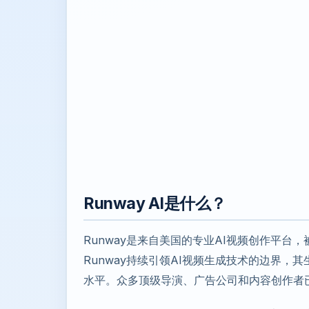
Runway AI是什么？
Runway是来自美国的专业AI视频创作平台，被誉
Runway持续引领AI视频生成技术的边界
水平。众多顶级导演、广告公司和内容创作者已