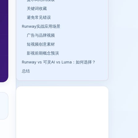
关键词收藏
避免常见错误
Runway实战应用场景
广告与品牌视频
短视频创意素材
影视前期概念预演
Runway vs 可灵AI vs Luma：如何选择？
总结