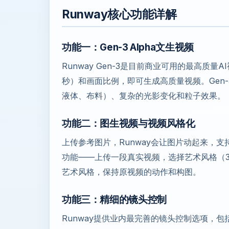
Runway核心功能详解
功能一：Gen-3 Alpha文生视频
Runway Gen-3是目前商业可用的最高质
秒）和画面比例，即可生成高质量视频。Gen-
液体、布料）、复杂的光影变化和粒子效果。
功能二：图生视频与视频风格化
上传参考图片，Runway会让图片动起来，
功能——上传一段真实视频，选择艺术风格（3
艺术风格，保持原视频的动作和构图。
功能三：精细的镜头控制
Runway提供业内最完善的镜头控制选项，包