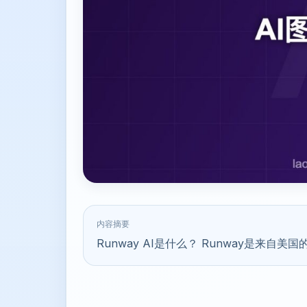
内容摘要
Runway AI是什么？ Runway是来自美国