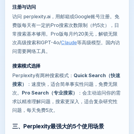
注册与访问
访问 perplexity.ai，用邮箱或Google账号注册。免
费版每天有一定的Pro搜索次数限制（约5次），日
常搜索基本够用。Pro版每月约20美元，解锁无限
次高级搜索和GPT-4o/
Claude
等高级模型。国内访
问需要网络工具。
搜索模式选择
Perplexity有两种搜索模式：
Quick Search（快速
搜索）
：速度快，适合简单事实性问题，免费无限
次。
Pro Search（专业搜索）
：会主动追问你的需
求以精准理解问题，搜索更深入，适合复杂研究性
问题，每天免费5次。
三、Perplexity最强大的5个使用场景