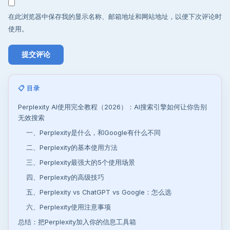
在此浏览器中保存我的显示名称、邮箱地址和网站地址，以便下次评论时
使用。
📋 目录
Perplexity AI使用完全教程（2026）：AI搜索引擎如何让你告别
无效搜索
一、Perplexity是什么，和Google有什么不同
二、Perplexity的基本使用方法
三、Perplexity最强大的5个使用场景
四、Perplexity的高级技巧
五、Perplexity vs ChatGPT vs Google：怎么选
六、Perplexity使用注意事项
总结：把Perplexity加入你的信息工具箱