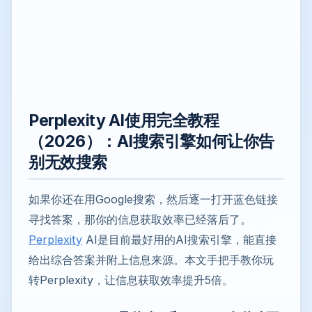
Perplexity AI使用完全教程
（2026）：AI搜索引擎如何让你告
别无效搜索
如果你还在用Google搜索，然后逐一打开蓝色链接
寻找答案，那你的信息获取效率已经落后了。
Perplexity
AI是目前最好用的AI搜索引擎，能直接
给出综合答案并附上信息来源。本文手把手教你玩
转Perplexity，让信息获取效率提升5倍。