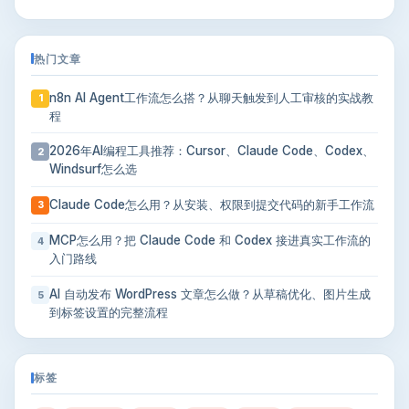
热门文章
n8n AI Agent工作流怎么搭？从聊天触发到人工审核的实战教
1
程
2026年AI编程工具推荐：Cursor、Claude Code、Codex、
2
Windsurf怎么选
Claude Code怎么用？从安装、权限到提交代码的新手工作流
3
MCP怎么用？把 Claude Code 和 Codex 接进真实工作流的
4
入门路线
AI 自动发布 WordPress 文章怎么做？从草稿优化、图片生成
5
到标签设置的完整流程
标签