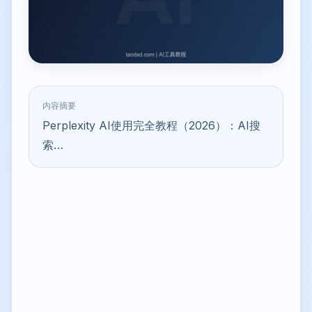
内容摘要
Perplexity AI使用完全教程（2026）：AI搜
索…