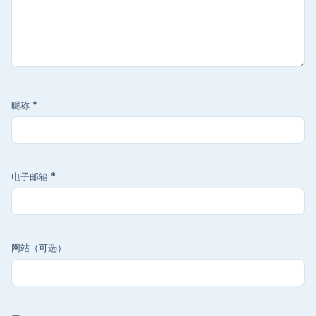
昵称
*
电子邮箱
*
网站（可选）