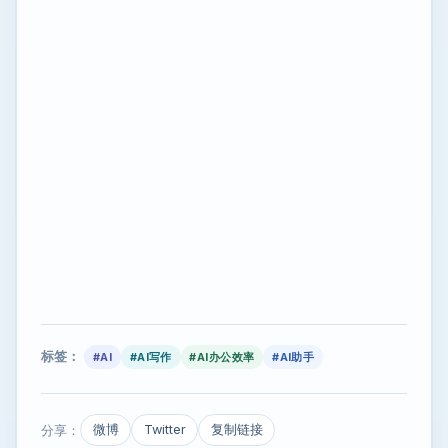
标签：
#AI
#AI写作
#AI办公效率
#AI助手
分享：
微博
Twitter
复制链接