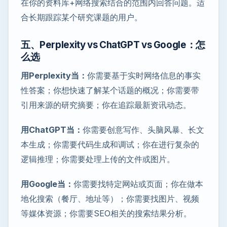
在你的资料库+网络搜索结合的范围内回答问题。适
合长期跟踪某个研究课题的用户。
五、Perplexity vs ChatGPT vs Google：怎
么选
用Perplexity当：
你需要基于实时网络信息的事实
性答案；你想快速了解某个话题的概况；你需要带
引用来源的研究摘要；你在追踪最新资讯动态。
用ChatGPT当：
你需要创意写作、头脑风暴、长文
本生成；你需要代码生成和调试；你在进行复杂的
逻辑推理；你需要处理上传的文件或图片。
用Google当：
你需要找特定网站或页面；你在做本
地化搜索（餐厅、地址等）；你需要找图片、视频
等媒体资源；你需要SEO相关的搜索结果分析。