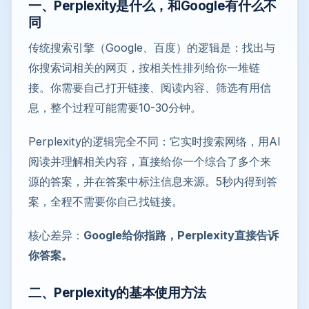
一、Perplexity是什么，和Google有什么不
同
传统搜索引擎（Google、百度）的逻辑是：找出与
你搜索词相关的网页，按相关性排列给你一堆链
接。你需要自己打开链接、阅读内容、筛选有用信
息，整个过程可能需要10-30分钟。
Perplexity的逻辑完全不同：它实时搜索网络，用AI
阅读并理解相关内容，直接给你一个综合了多个来
源的答案，并在答案中标注信息来源。5秒内得到答
案，全程不需要你自己找链接。
核心差异：
Google给你指路，Perplexity直接告诉
你答案。
二、Perplexity的基本使用方法