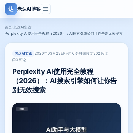
达
老达AI博客
首页
›
老达AI实践
›
Perplexity AI使用完全教程（2026）：AI搜索引擎如何让你告别无效搜索
2026年03月23日
老达AI实践
约 6 分钟阅读
302 阅读
0 评论
Perplexity AI使用完全教程
（2026）：AI搜索引擎如何让你告
别无效搜索