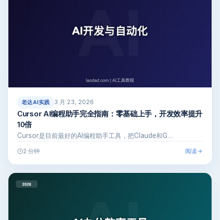
3 月 23, 2026
老达AI实践
Cursor AI编程助手完全指南：零基础上手，开发效率提升
10倍
Cursor是目前最好的AI编程助手工具，把Claude和G…
阅读
2 分钟