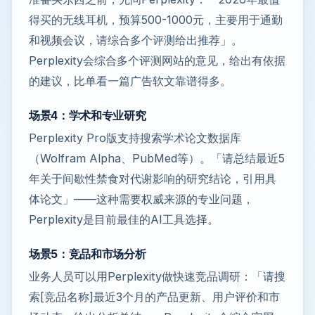
得买的无线耳机，预算500-1000元，主要用于通勤
和视频会议，请综合多个评测给出推荐」。
Perplexity会综合多个评测网站的意见，给出有依据
的建议，比单看一篇广告软文靠谱得多。
场景4：学术和专业研究
Perplexity Pro版支持搜索学术论文数据库
（Wolfram Alpha、PubMed等）。「请总结最近5
年关于间歇性禁食对代谢影响的研究结论，引用具
体论文」——这种需要权威来源的专业问题，
Perplexity是目前最佳的AI工具选择。
场景5：竞品和市场分析
业务人员可以用Perplexity做快速竞品调研：「请搜
索[竞品名称]最近3个月的产品更新、用户评价和市