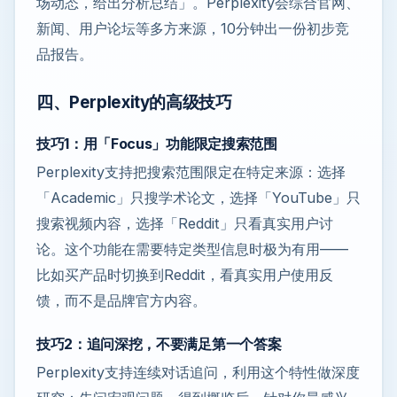
场动态，给出分析总结」。Perplexity会综合官网、
新闻、用户论坛等多方来源，10分钟出一份初步竞
品报告。
四、Perplexity的高级技巧
技巧1：用「Focus」功能限定搜索范围
Perplexity支持把搜索范围限定在特定来源：选择
「Academic」只搜学术论文，选择「YouTube」只
搜索视频内容，选择「Reddit」只看真实用户讨
论。这个功能在需要特定类型信息时极为有用——
比如买产品时切换到Reddit，看真实用户使用反
馈，而不是品牌官方内容。
技巧2：追问深挖，不要满足第一个答案
Perplexity支持连续对话追问，利用这个特性做深度