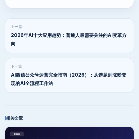
上一篇
2026年AI十大应用趋势：普通人最需要关注的AI变革方
向
下一篇
AI微信公众号运营完全指南（2026）：从选题到涨粉变
现的AI全流程工作法
相关文章