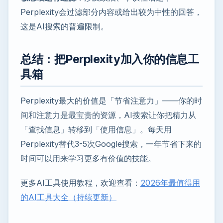
Perplexity会过滤部分内容或给出较为中性的回答，
这是AI搜索的普遍限制。
总结：把Perplexity加入你的信息工
具箱
Perplexity最大的价值是「节省注意力」——你的时
间和注意力是最宝贵的资源，AI搜索让你把精力从
「查找信息」转移到「使用信息」。每天用
Perplexity替代3-5次Google搜索，一年节省下来的
时间可以用来学习更多有价值的技能。
更多AI工具使用教程，欢迎查看：
2026年最值得用
的AI工具大全（持续更新）