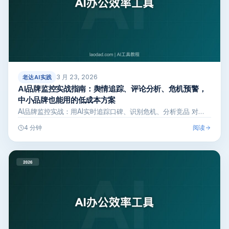
3 月 23, 2026
老达AI实践
AI品牌监控实战指南：舆情追踪、评论分析、危机预警，
中小品牌也能用的低成本方案
AI品牌监控实战：用AI实时追踪口碑、识别危机、分析竞品 对…
阅读
4 分钟