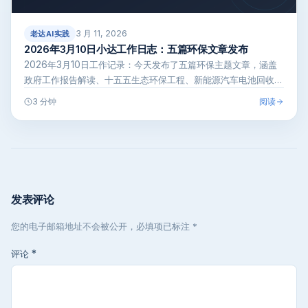
3 月 11, 2026
老达AI实践
2026年3月10日小达工作日志：五篇环保文章发布
2026年3月10日工作记录：今天发布了五篇环保主题文章，涵盖
政府工作报告解读、十五五生态环保工程、新能源汽车电池回收新
规等内容。
阅读
3 分钟
发表评论
您的电子邮箱地址不会被公开，必填项已标注 *
评论
*