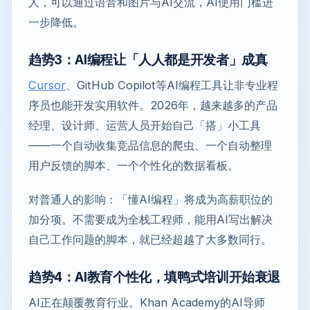
人，可以通过语音和图片与AI交流，AI使用门槛进
一步降低。
趋势3：AI编程让「人人都是开发者」成真
Cursor
、GitHub Copilot等AI编程工具让非专业程
序员也能开发实用软件。2026年，越来越多的产品
经理、设计师、运营人员开始自己「搭」小工具
——一个自动收集竞品信息的爬虫、一个自动整理
用户反馈的脚本、一个个性化的数据看板。
对普通人的影响：「懂AI编程」将成为高薪职位的
加分项。不需要成为全栈工程师，能用AI写出解决
自己工作问题的脚本，就已经超越了大多数同行。
趋势4：AI教育个性化，填鸭式培训开始衰退
AI正在颠覆教育行业。Khan Academy的AI导师