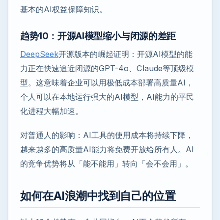
基本的AI权益保障知识。
趋势10：开源AI模型缩小与闭源的差距
DeepSeek
开源版本的崛起证明：开源AI模型的能
力正在快速追近闭源的GPT-4o、Claude等顶级模
型。这意味着企业可以用极低成本部署高质量AI，
个人可以在本地运行强大的AI模型，AI能力的平民
化进程大幅加速。
对普通人的影响：AI工具的使用成本将持续下降，
越来越多的高质量AI能力将免费开放给所有人。AI
的竞争优势将从「能不能用」转向「会不会用」。
如何在AI浪潮中找到自己的位置