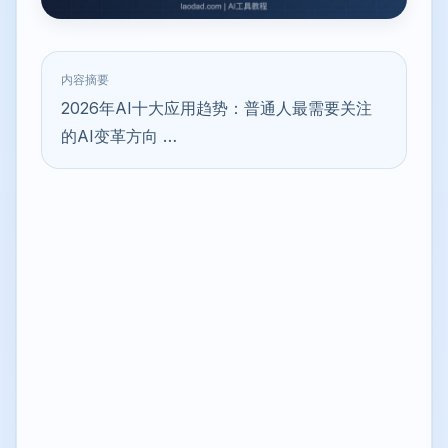
内容摘要
2026年AI十大应用趋势：普通人最需要关注
的AI变革方向 …