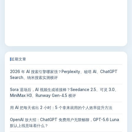
近期文章
2026 年 AI 搜索引擎哪家强？Perplexity、秘塔 AI、ChatGPT
Search、纳米搜索实测横评
Sora 退场后，AI 视频生成谁接棒？Seedance 2.5、可灵 3.0、
MiniMax H3、Runway Gen-4.5 横评
用 AI 把每天省出 2 小时：5 个拿来就用的个人效率提升方法
OpenAI 放大招：ChatGPT 免费用户无限畅聊，GPT-5.6 Luna
默认上线意味着什么？