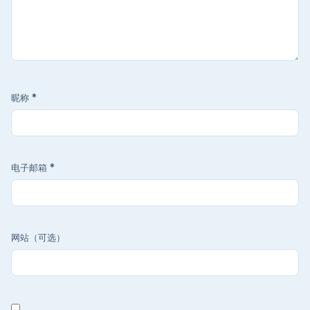
昵称
*
电子邮箱
*
网站（可选）