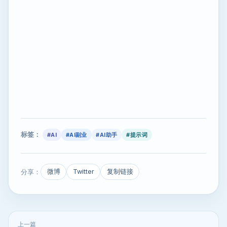
标签：
#AI
#AI副业
#AI助手
#提示词
分享：
微博
Twitter
复制链接
上一篇