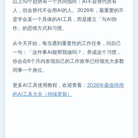
以上10个趋势有一个共同指向：AI不会替代所有
人，但会替代不会用AI的人。2026年，最重要的不
是学会某一个具体的AI工具，而是建立「与AI协
作」的思维方式和习惯。
从今天开始，每当遇到重复性的工作任务，问自己
一句：「这件事AI能帮我做吗？」养成这个习惯，
你会在6个月内发现自己的工作效率已经领先大多数
同事一个身位。
更多AI工具使用教程，欢迎查看：
2026年最值得用
的AI工具大全（持续更新）