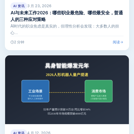
3 月 23, 2026
AI 资讯
AI与未来工作2026：哪些职业最危险、哪些最安全，普通
人的三种应对策略
AI时代的职业焦虑是真实的，但理性分析会发现：大多数人的担
心…
阅读
2 分钟
4 月 12, 2026
AI 资讯