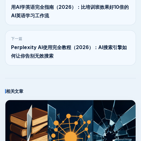
用AI学英语完全指南（2026）：比培训班效果好10倍的
AI英语学习工作流
下一篇
Perplexity AI使用完全教程（2026）：AI搜索引擎如
何让你告别无效搜索
相关文章