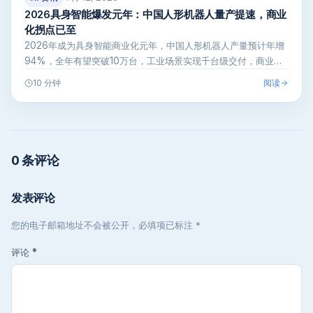
2026具身智能爆发元年：中国人形机器人量产提速，商业
化拐点已至
2026年成为具身智能商业化元年，中国人形机器人产量预计年增
94%，全年有望突破10万台，工业场景实现千台级交付，商业化
拐点正式到…
阅读
10 分钟
0 条评论
发表评论
您的电子邮箱地址不会被公开，必填项已标注 *
评论
*