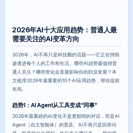
2026年AI十大应用趋势：普通人最
需要关注的AI变革方向
2026年，AI不再只是科技圈的话题——它正在悄悄
渗透进每个人的工作和生活。哪些AI趋势最值得普
通人关注？哪些变化会直接影响你的职业发展？本
文梳理2026年最重要的10个AI应用趋势，帮你提前
布局。
趋势1：AI Agent从工具变成”同事”
2026年最重磅的AI变化不是更聪明的对话，而是AI
Agent（自主智能体）的普及。AI不再只是回答问