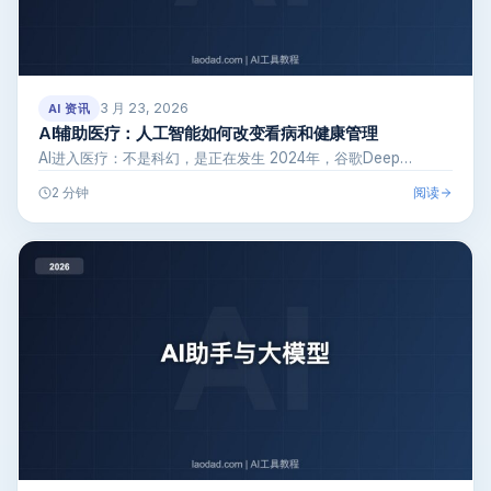
3 月 23, 2026
AI 资讯
AI辅助医疗：人工智能如何改变看病和健康管理
AI进入医疗：不是科幻，是正在发生 2024年，谷歌Deep…
阅读
2 分钟