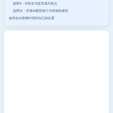
趋势9：AI安全与监管成为焦点
趋势10：开源AI模型缩小与闭源的差距
如何在AI浪潮中找到自己的位置