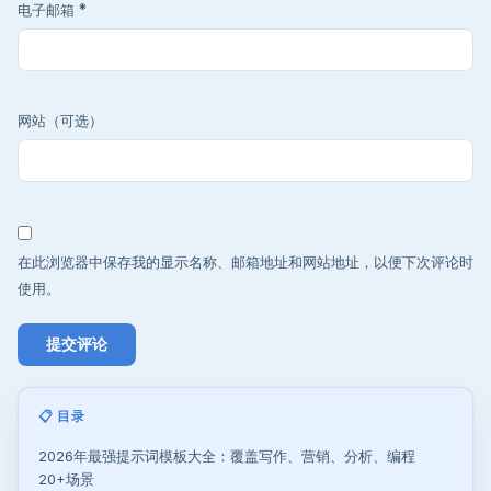
电子邮箱
*
网站（可选）
在此浏览器中保存我的显示名称、邮箱地址和网站地址，以便下次评论时
使用。
📋 目录
2026年最强提示词模板大全：覆盖写作、营销、分析、编程
20+场景