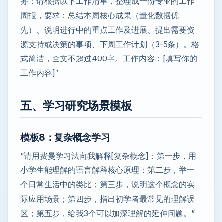
务：请根据以下工作清单，整理成一份专业的工作
周报，要求：总结本周核心成果（量化数据优
先）、说明进行中的重点工作及进展、提出需要资
源支持或决策的事项、下周工作计划（3-5条）。格
式简洁，全文不超过400字。工作内容：[填写你的
工作内容]”
五、学习研究场景模板
模板8：复杂概念学习
“请用费曼学习法向我解释[复杂概念]：第一步，用
小学生能理解的语言解释核心原理；第二步，举一
个日常生活中的类比；第三步，说明这个概念的实
际应用场景；第四步，指出初学者最常见的理解误
区；第五步，给我3个可以加深理解的延伸问题。”