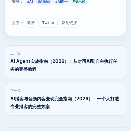
标签：
#AI
#AI副业
#AI助手
#提示词
分享：
微博
Twitter
复制链接
上一篇
AI Agent实战指南（2026）：从对话AI到自主执行任
务的完整教程
下一篇
AI播客与音频内容变现完全指南（2026）：一个人打造
专业播客的完整方案