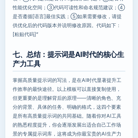
性能优化空间；③代码可读性和命名规范建议；④
是否遵循[语言]最佳实践；⑤如果需要修改，请提
供优化后的代码版本并说明修改原因。代码如下：
[粘贴代码]”
七、总结：提示词是AI时代的核心生
产力工具
掌握高质量提示词的写法，是在AI时代显著提升工
作效率的最快途径。以上模板可以直接复制使用，
但更重要的是理解背后的原理——清晰的角色、充
分的背景、具体的任务、明确的格式，这四个要素
是所有高质量提示词的共同基础。随着你对AI工具
的熟悉程度提升，你会逐渐发展出适合自己工作场
景的专属提示词库，这将成为你最宝贵的AI生产力