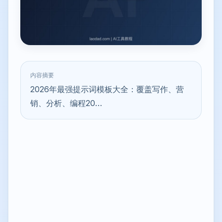
内容摘要
2026年最强提示词模板大全：覆盖写作、营
销、分析、编程20…