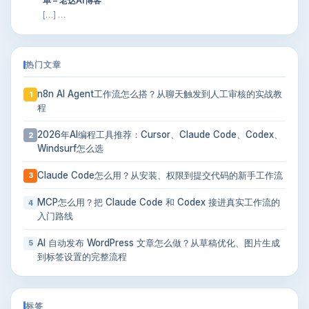
单 – 老达AI博客
[…] …
热门文章
n8n AI Agent工作流怎么搭？从聊天触发到人工审核的实战教
1
程
2026年AI编程工具推荐：Cursor、Claude Code、Codex、
2
Windsurf怎么选
Claude Code怎么用？从安装、权限到提交代码的新手工作流
3
MCP怎么用？把 Claude Code 和 Codex 接进真实工作流的
4
入门路线
AI 自动发布 WordPress 文章怎么做？从草稿优化、图片生成
5
到标签设置的完整流程
标签