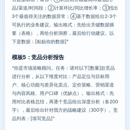
品/渠道/时间段；②计算环比/同比增长率；③找出
3个最值得关注的数据异常；④基于数据给出2-3个
可执行的业务建议。输出格式：先给出关键数据摘
要（表格），再给分析洞察，最后给行动建议。以
下是数据：[粘贴你的数据]”
模板5：竞品分析报告
“你是市场策略顾问。任务：请对以下[数量]款竞品
进行分析，从以下维度对比：产品定位与目标用
户、核心功能与差异化卖点、定价策略、营销渠道
与内容风格、用户口碑（优缺点）。输出格式：先
用对比表格总结，再逐个竞品给出深度分析（各200
字），最后给出针对我方的战略建议（300字）。竞
品列表：[填写竞品]”