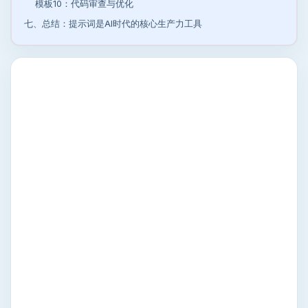
模板10：代码审查与优化
七、总结：提示词是AI时代的核心生产力工具