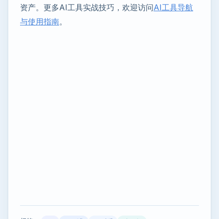
资产。更多AI工具实战技巧，欢迎访问
AI工具导航
与使用指南
。