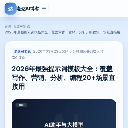
达
老达AI博客
首页
›
老达AI实践
›
2026年最强提示词模板大全：覆盖写作、营销、分析、编程20+场景直接用
2026年03月23日
老达AI实践
约 6 分钟阅读
282 阅读
0 评论
2026年最强提示词模板大全：覆盖
写作、营销、分析、编程20+场景直
接用