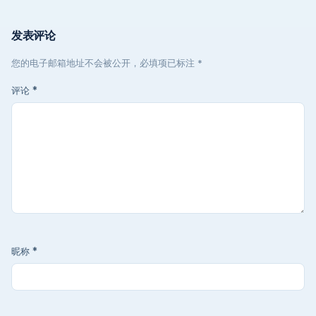
发表评论
您的电子邮箱地址不会被公开，必填项已标注 *
评论
*
昵称
*