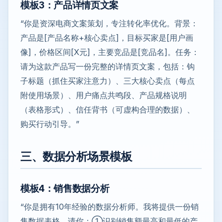
模板3：产品详情页文案
“你是资深电商文案策划，专注转化率优化。背景：
产品是[产品名称+核心卖点]，目标买家是[用户画
像]，价格区间[X元]，主要竞品是[竞品名]。任务：
请为这款产品写一份完整的详情页文案，包括：钩
子标题（抓住买家注意力）、三大核心卖点（每点
附使用场景）、用户痛点共鸣段、产品规格说明
（表格形式）、信任背书（可虚构合理的数据）、
购买行动引导。”
三、数据分析场景模板
模板4：销售数据分析
“你是拥有10年经验的数据分析师。我将提供一份销
售数据表格，请你：①识别销售额最高和最低的产