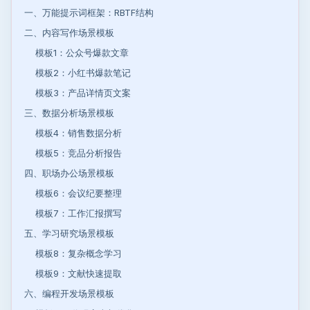
一、万能提示词框架：RBTF结构
二、内容写作场景模板
模板1：公众号爆款文章
模板2：小红书爆款笔记
模板3：产品详情页文案
三、数据分析场景模板
模板4：销售数据分析
模板5：竞品分析报告
四、职场办公场景模板
模板6：会议纪要整理
模板7：工作汇报撰写
五、学习研究场景模板
模板8：复杂概念学习
模板9：文献快速提取
六、编程开发场景模板