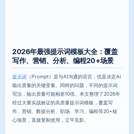
2026年最强提示词模板大全：覆盖
写作、营销、分析、编程20+场景
提示词
（Prompt）是与AI沟通的语言，也是决定AI
输出质量的关键变量。同样的问题，不同的提示词
写法，输出质量可能相差10倍。本文整理了2026年
经过大量实战验证的高质量提示词模板，覆盖写
作、营销、数据分析、职场、学习、编程等20+核
心场景，直接复制使用，立竿见影。