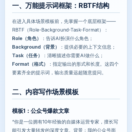
一、万能提示词框架：RBTF结构
在进入具体场景模板前，先掌握一个底层框架——
RBTF（Role-Background-Task-Format）：
Role（角色）
：告诉AI扮演什么角色；
Background（背景）
：提供必要的上下文信息；
Task（任务）
：清晰描述你需要AI做什么；
Format（格式）
：指定输出的形式和长度。这四个
要素齐全的提示词，输出质量远超随意提问。
二、内容写作场景模板
模板1：公众号爆款文章
“你是一位拥有10年经验的自媒体运营专家，擅长写
能引发大量转发的深度文章。背景：我的公众号面