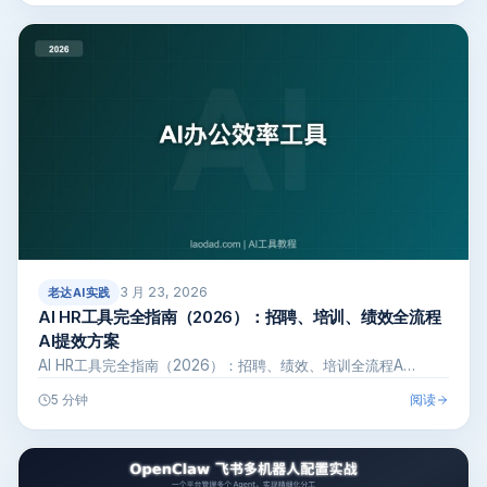
3 月 23, 2026
老达AI实践
AI HR工具完全指南（2026）：招聘、培训、绩效全流程
AI提效方案
AI HR工具完全指南（2026）：招聘、绩效、培训全流程A…
阅读
5 分钟