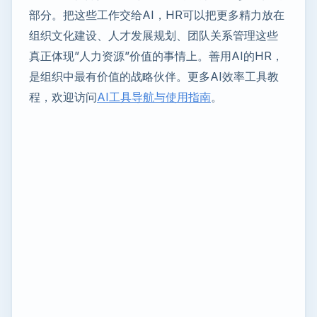
部分。把这些工作交给AI，HR可以把更多精力放在
组织文化建设、人才发展规划、团队关系管理这些
真正体现”人力资源”价值的事情上。善用AI的HR，
是组织中最有价值的战略伙伴。更多AI效率工具教
程，欢迎访问
AI工具导航与使用指南
。