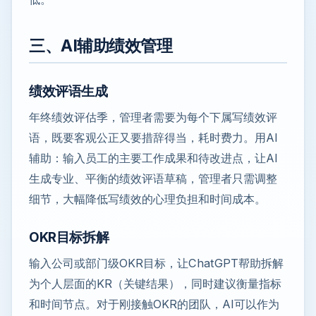
三、AI辅助绩效管理
绩效评语生成
年终绩效评估季，管理者需要为每个下属写绩效评
语，既要客观公正又要措辞得当，耗时费力。用AI
辅助：输入员工的主要工作成果和待改进点，让AI
生成专业、平衡的绩效评语草稿，管理者只需调整
细节，大幅降低写绩效的心理负担和时间成本。
OKR目标拆解
输入公司或部门级OKR目标，让ChatGPT帮助拆解
为个人层面的KR（关键结果），同时建议衡量指标
和时间节点。对于刚接触OKR的团队，AI可以作为