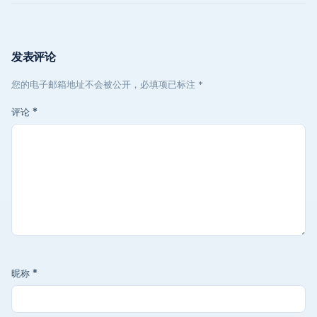
发表评论
您的电子邮箱地址不会被公开，必填项已标注 *
评论
*
昵称
*