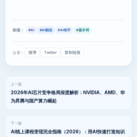
标签：
#AI
#AI副业
#AI助手
#提示词
分享：
微博
Twitter
复制链接
上一篇
2026年AI芯片竞争格局深度解析：NVIDIA、AMD、华
为昇腾与国产算力崛起
下一篇
AI线上课程变现完全指南（2026）：用AI快速打造知识