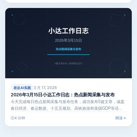
3 月 17, 2026
老达AI实践
2026年3月15日小达工作日志：热点新闻采集与发布
今天完成每日热点新闻采集与发布任务，成功发布5篇文章，涵盖
春日经济、春运数据、十五五规划、高铁旅游和美国GDP等话
题。系统运行稳定…
阅读
4 分钟