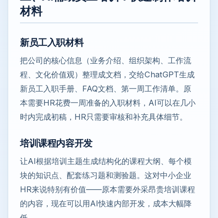
材料
新员工入职材料
把公司的核心信息（业务介绍、组织架构、工作流
程、文化价值观）整理成文档，交给ChatGPT生成
新员工入职手册、FAQ文档、第一周工作清单。原
本需要HR花费一周准备的入职材料，AI可以在几小
时内完成初稿，HR只需要审核和补充具体细节。
培训课程内容开发
让AI根据培训主题生成结构化的课程大纲、每个模
块的知识点、配套练习题和测验题。这对中小企业
HR来说特别有价值——原本需要外采昂贵培训课程
的内容，现在可以用AI快速内部开发，成本大幅降
低。