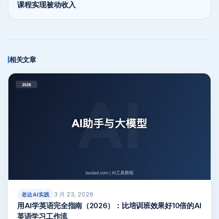
课程实现被动收入
相关文章
3 月 23, 2026
老达AI实践
用AI学英语完全指南（2026）：比培训班效果好10倍的AI
英语学习工作流