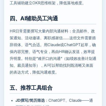
工具辅助建立OKR思维框架，降低落地难度。
四、AI辅助员工沟通
HR日常需要撰写大量内部沟通材料：全员邮件、政
策通知、活动邀请、离职感谢信……这些文件需要措
辞得体、语气合适。用Claude或ChatGPT起草，确
保内容完整、语气专业，再由HR确认发送，效率提
升明显。特别是”难开口的沟通”（如绩效改善计划通
知、裁员通知等），AI可以帮助找到既清晰又体面
的表达方式，降低沟通难度。
五、推荐工具组合
JD撰写/简历筛选
：ChatGPT、Claude——通