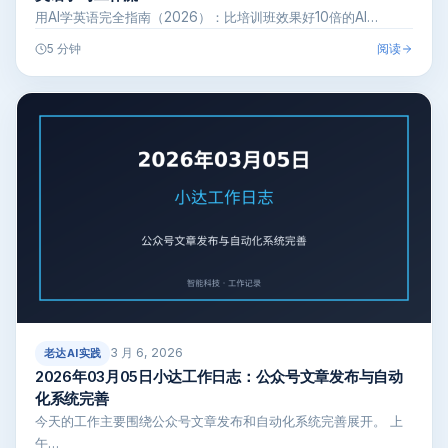
用AI学英语完全指南（2026）：比培训班效果好10倍的AI…
阅读
5 分钟
3 月 6, 2026
老达AI实践
2026年03月05日小达工作日志：公众号文章发布与自动
化系统完善
今天的工作主要围绕公众号文章发布和自动化系统完善展开。 上
午…