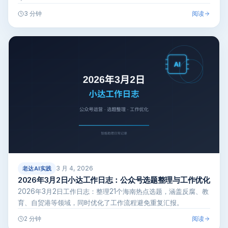
阅读
3 分钟
3 月 4, 2026
老达AI实践
2026年3月2日小达工作日志：公众号选题整理与工作优化
2026年3月2日工作日志：整理21个海南热点选题，涵盖反腐、教
育、自贸港等领域，同时优化了工作流程避免重复汇报。
阅读
2 分钟