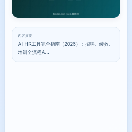
内容摘要
AI HR工具完全指南（2026）：招聘、绩效、
培训全流程A…