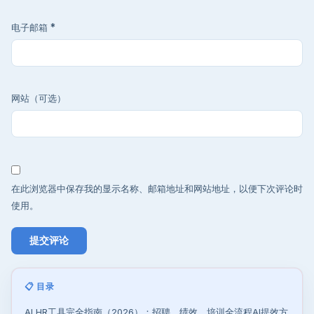
电子邮箱
*
网站（可选）
在此浏览器中保存我的显示名称、邮箱地址和网站地址，以便下次评论时
使用。
📋 目录
AI HR工具完全指南（2026）：招聘、绩效、培训全流程AI提效方