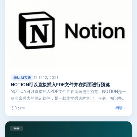
12 月 12, 2021
老达AI实践
NOTION可以直接插入PDF文件并在页面进行预览
NOTION可以直接插入PDF文件并在页面进行预览。NOTION是一
款非常强大的笔记软件，是一款非常强大的笔记、任务、知识整理
和数…
阅读
3 分钟