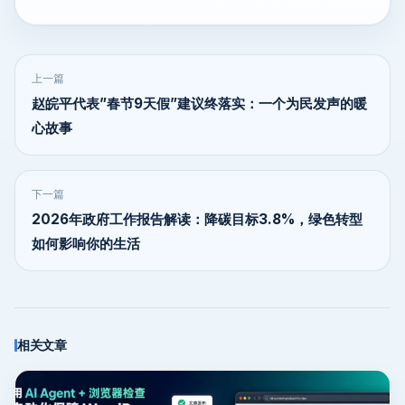
上一篇
赵皖平代表”春节9天假”建议终落实：一个为民发声的暖
心故事
下一篇
2026年政府工作报告解读：降碳目标3.8%，绿色转型
如何影响你的生活
相关文章