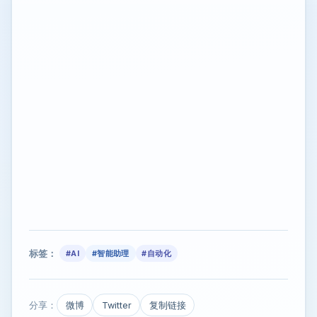
标签：
#AI
#智能助理
#自动化
分享：
微博
Twitter
复制链接