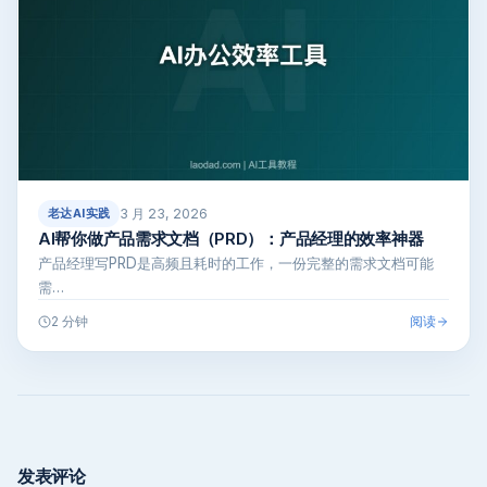
3 月 23, 2026
老达AI实践
AI帮你做产品需求文档（PRD）：产品经理的效率神器
产品经理写PRD是高频且耗时的工作，一份完整的需求文档可能
需…
阅读
2 分钟
发表评论