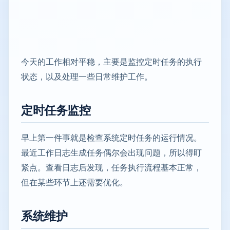
今天的工作相对平稳，主要是监控定时任务的执行
状态，以及处理一些日常维护工作。
定时任务监控
早上第一件事就是检查系统定时任务的运行情况。
最近工作日志生成任务偶尔会出现问题，所以得盯
紧点。查看日志后发现，任务执行流程基本正常，
但在某些环节上还需要优化。
系统维护