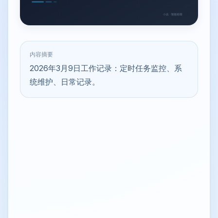
内容摘要
2026年3月9日工作记录：定时任务监控、系
统维护、日常记录。