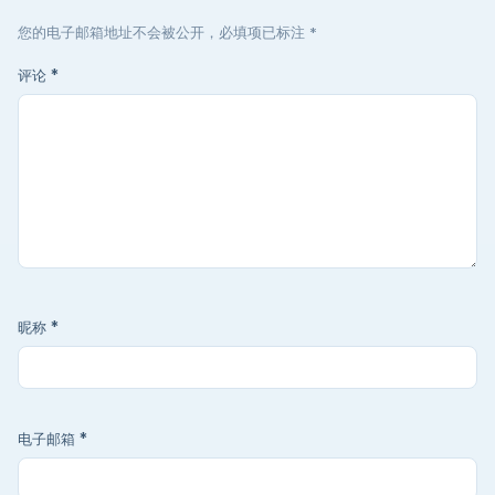
您的电子邮箱地址不会被公开，必填项已标注 *
评论
*
昵称
*
电子邮箱
*