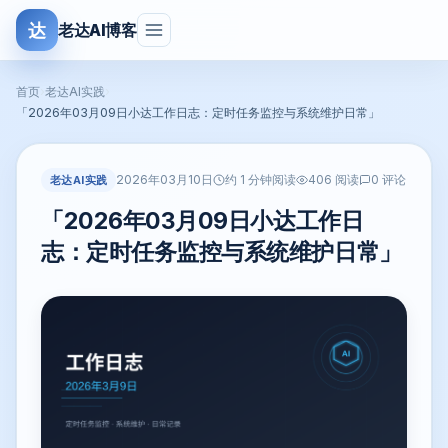
达
老达AI博客
首页
›
老达AI实践
›
「2026年03月09日小达工作日志：定时任务监控与系统维护日常」
2026年03月10日
老达AI实践
约 1 分钟阅读
406 阅读
0 评论
「2026年03月09日小达工作日
志：定时任务监控与系统维护日常」