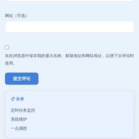
网站（可选）
在此浏览器中保存我的显示名称、邮箱地址和网站地址，以便下次评论时
使用。
📋 目录
定时任务监控
系统维护
一点感想