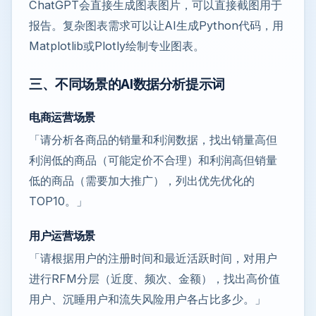
ChatGPT会直接生成图表图片，可以直接截图用于
报告。复杂图表需求可以让AI生成Python代码，用
Matplotlib或Plotly绘制专业图表。
三、不同场景的AI数据分析提示词
电商运营场景
「请分析各商品的销量和利润数据，找出销量高但
利润低的商品（可能定价不合理）和利润高但销量
低的商品（需要加大推广），列出优先优化的
TOP10。」
用户运营场景
「请根据用户的注册时间和最近活跃时间，对用户
进行RFM分层（近度、频次、金额），找出高价值
用户、沉睡用户和流失风险用户各占比多少。」