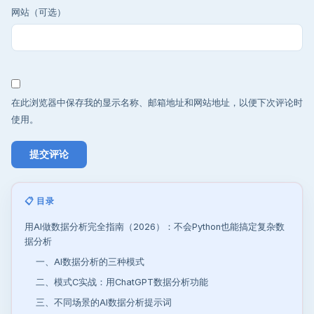
网站（可选）
在此浏览器中保存我的显示名称、邮箱地址和网站地址，以便下次评论时
使用。
📋 目录
用AI做数据分析完全指南（2026）：不会Python也能搞定复杂数
据分析
一、AI数据分析的三种模式
二、模式C实战：用ChatGPT数据分析功能
三、不同场景的AI数据分析提示词