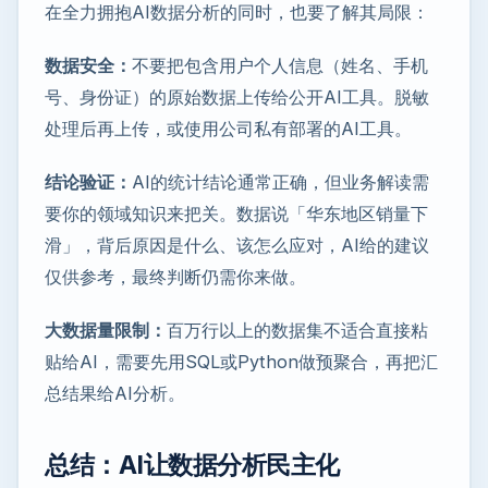
在全力拥抱AI数据分析的同时，也要了解其局限：
数据安全：
不要把包含用户个人信息（姓名、手机
号、身份证）的原始数据上传给公开AI工具。脱敏
处理后再上传，或使用公司私有部署的AI工具。
结论验证：
AI的统计结论通常正确，但业务解读需
要你的领域知识来把关。数据说「华东地区销量下
滑」，背后原因是什么、该怎么应对，AI给的建议
仅供参考，最终判断仍需你来做。
大数据量限制：
百万行以上的数据集不适合直接粘
贴给AI，需要先用SQL或Python做预聚合，再把汇
总结果给AI分析。
总结：AI让数据分析民主化