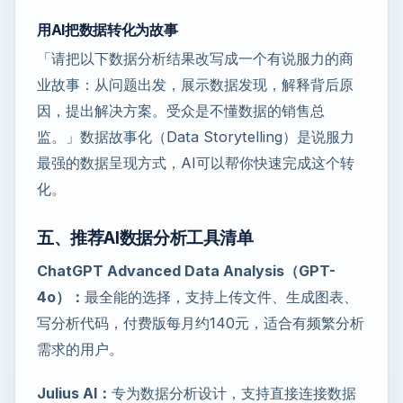
用AI把数据转化为故事
「请把以下数据分析结果改写成一个有说服力的商
业故事：从问题出发，展示数据发现，解释背后原
因，提出解决方案。受众是不懂数据的销售总
监。」数据故事化（Data Storytelling）是说服力
最强的数据呈现方式，AI可以帮你快速完成这个转
化。
五、推荐AI数据分析工具清单
ChatGPT Advanced Data Analysis（GPT-
4o）：
最全能的选择，支持上传文件、生成图表、
写分析代码，付费版每月约140元，适合有频繁分析
需求的用户。
Julius AI：
专为数据分析设计，支持直接连接数据