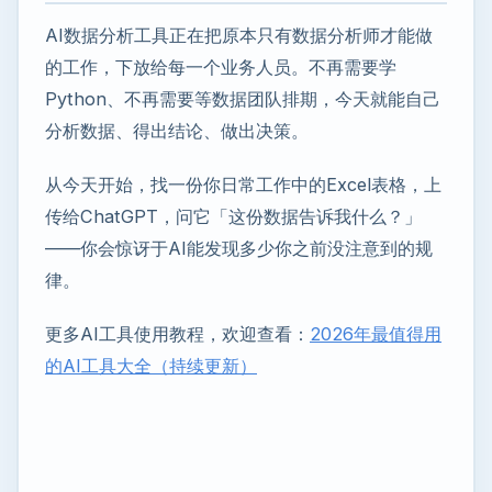
AI数据分析工具正在把原本只有数据分析师才能做
的工作，下放给每一个业务人员。不再需要学
Python、不再需要等数据团队排期，今天就能自己
分析数据、得出结论、做出决策。
从今天开始，找一份你日常工作中的Excel表格，上
传给ChatGPT，问它「这份数据告诉我什么？」
——你会惊讶于AI能发现多少你之前没注意到的规
律。
更多AI工具使用教程，欢迎查看：
2026年最值得用
的AI工具大全（持续更新）