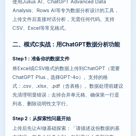
使用Julius AI、ChatGPT Advanced Data
Analysis、Rows AI等专为数据分析设计的工具，
上传文件后直接对话分析，无需任何代码。支持
CSV、Excel等常见格式。
二、模式C实战：用ChatGPT数据分析功能
Step 1：准备你的数据文件
将Excel或CSV格式的数据上传到ChatGPT（需要
ChatGPT Plus，选择GPT-4o）。支持的格
式：.csv、.xlsx、.pdf（含表格）。数据处理前建议
先清理明显错误：去掉合并单元格、确保第一行是
列名、删除说明性文字行。
Step 2：从探索性问题开始
上传后先让AI做基础探索：「请描述这份数据的基