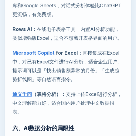
库和Google Sheets，对话式分析体验比ChatGPT
更流畅，有免费版。
Rows AI：
在线电子表格工具，内置AI分析功能，
类似增强版Excel，适合不想离开表格界面的用户。
Microsoft Copilot
for Excel：
直接集成在Excel
中，对已有Excel文件进行AI分析，适合企业用户。
提示词可以是「找出销售额异常的月份」「生成趋
势折线图」等自然语言指令。
通义千问
（表格分析）：
支持上传Excel进行分析，
中文理解能力好，适合国内用户处理中文数据报
表。
六、AI数据分析的局限性