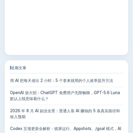
近期文章
用 AI 把每天省出 2 小时：5 个拿来就用的个人效率提升方法
OpenAI 放大招：ChatGPT 免费用户无限畅聊，GPT-5.6 Luna
默认上线意味着什么？
2026 年 8 月 AI 副业全景：普通人靠 AI 赚钱的 5 条真实路径和
收入预期
Codex 五项更新全解析：锁屏运行、Appshots、/goal 模式，AI