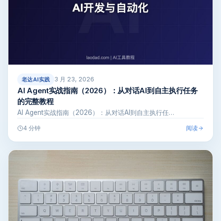
3 月 23, 2026
老达AI实践
AI Agent实战指南（2026）：从对话AI到自主执行任务
的完整教程
AI Agent实战指南（2026）：从对话AI到自主执行任…
阅读
4 分钟