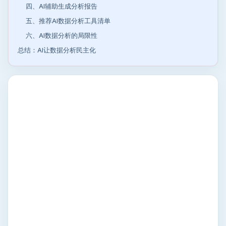
四、AI辅助生成分析报告
五、推荐AI数据分析工具清单
六、AI数据分析的局限性
总结：AI让数据分析民主化