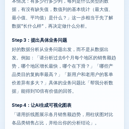
本情况：有多少行多少列，每列是什么类型的数
据，有没有缺失值，数值列的基本统计（最大值、
最小值、平均值）是什么？」这一步相当于先了解
数据”长什么样”，再决定做什么分析。
Step 3：提出具体业务问题
好的数据分析从业务问题出发，而不是从数据出
发。例如：「请分析过去6个月每个地区的销售额趋
势，哪个地区增长最快，哪个在下滑？」「哪些产
品类目的复购率最高？」「新用户和老用户的客单
价差异有多大？」具体的业务问题比「帮我分析数
据」能得到10倍有价值的回答。
Step 4：让AI生成可视化图表
「请用折线图展示各月销售额趋势，用柱状图对比
各品类销售占比，并给出你的分析结论」。