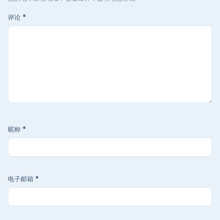
评论
*
昵称
*
电子邮箱
*