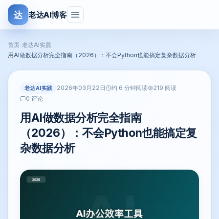
达
老达AI博客
首页
›
老达AI实践
›
用AI做数据分析完全指南（2026）：不会Python也能搞定复杂数据分析
2026年03月22日
老达AI实践
约 6 分钟阅读
219 阅读
0 评论
用AI做数据分析完全指南
（2026）：不会Python也能搞定复
杂数据分析