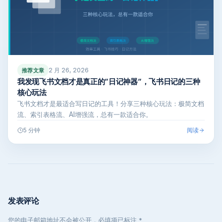
2 月 26, 2026
推荐文章
我发现飞书文档才是真正的”日记神器”，飞书日记的三种
核心玩法
飞书文档才是最适合写日记的工具！分享三种核心玩法：极简文档
流、索引表格流、AI增强流，总有一款适合你。
阅读
5 分钟
发表评论
您的电子邮箱地址不会被公开，必填项已标注 *