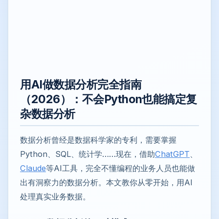
用AI做数据分析完全指南
（2026）：不会Python也能搞定复
杂数据分析
数据分析曾经是数据科学家的专利，需要掌握
Python、SQL、统计学……现在，借助
ChatGPT
、
Claude
等AI工具，完全不懂编程的业务人员也能做
出有洞察力的数据分析。本文教你从零开始，用AI
处理真实业务数据。