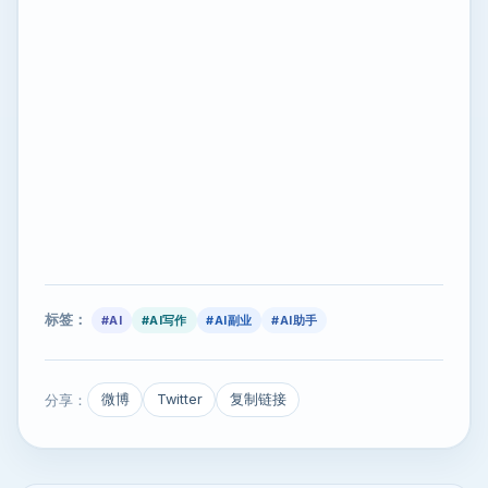
标签：
#AI
#AI写作
#AI副业
#AI助手
分享：
微博
Twitter
复制链接