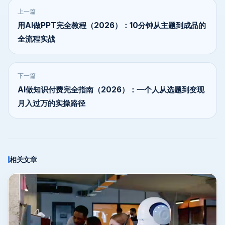
上一篇
用AI做PPT完全教程（2026）：10分钟从主题到成品的
全流程实战
下一篇
AI做知识付费完全指南（2026）：一个人从选题到变现
月入过万的实操路径
相关文章