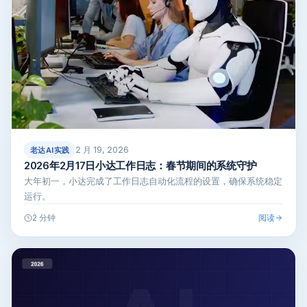
2 月 19, 2026
老达AI实践
2026年2月17日小达工作日志：春节期间的系统守护
大年初一，小达完成了工作日志自动化流程的设置，确保系统稳定
运行。
阅读
2 分钟