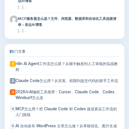
达AI博客
[…] …
MCP服务器怎么选？文件、浏览器、数据库和自动化工具连接清
单 – 老达AI博客
[…] …
热门文章
n8n AI Agent工作流怎么搭？从聊天触发到人工审核的实战教
1
程
Claude Code怎么用？从安装、权限到提交代码的新手工作流
2
2026年AI编程工具推荐：Cursor、Claude Code、Codex、
3
Windsurf怎么选
MCP怎么用？把 Claude Code 和 Codex 接进真实工作流的
4
入门路线
AI 自动发布 WordPress 文章怎么做？从草稿优化、图片生成
5