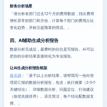
财务分析场景
「请分析各部门过去12个月的费用数据，找出费用
增长异常的部门和月份，计算每个部门的费用占比
变化趋势，并标注超预算的情况。」
四、AI辅助生成分析报告
数据分析完成后，最费时的往往是写报告。AI可以
把你的分析结果直接转化为专业报告。
让AI生成分析报告框架
提示词
：「基于以上分析结果，请帮我写一份向管
理层汇报的数据分析报告，包含：执行摘要（3-5个
关键结论）、详细数据分析、问题定位、行动建议
（按优先级排序）。语言简洁，每个结论配数据支
撑。」