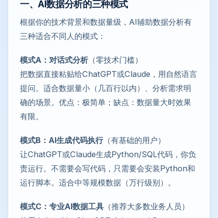
一、AI数据分析的三种模式
根据你的技术背景和数据量级，AI辅助数据分析有
三种适合不同人的模式：
模式A：对话式分析
（零技术门槛）
把数据直接粘贴给ChatGPT或Claude，用自然语言
提问。适合数据量小（几百行以内）、分析需求明
确的场景。优点：极简单；缺点：数据量大时效果
有限。
模式B：AI生成代码执行
（有基础的用户）
让ChatGPT或Claude生成Python/SQL代码，你负
责运行。不需要会写代码，只需要会安装Python和
运行脚本。适合中等规模数据（万行级别）。
模式C：专业AI数据工具
（推荐大多数业务人员）