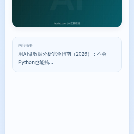
内容摘要
用AI做数据分析完全指南（2026）：不会
Python也能搞…