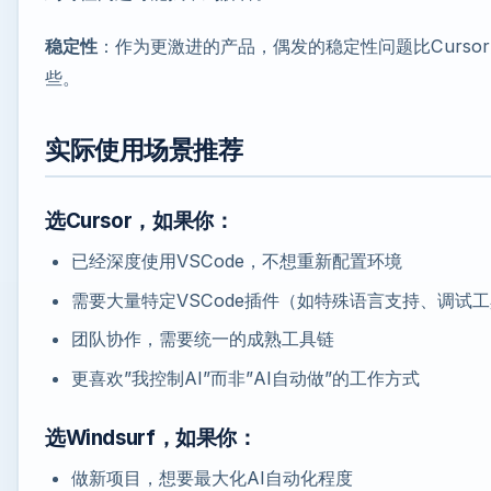
稳定性
：作为更激进的产品，偶发的稳定性问题比Curso
些。
实际使用场景推荐
选Cursor，如果你：
已经深度使用VSCode，不想重新配置环境
需要大量特定VSCode插件（如特殊语言支持、调试
团队协作，需要统一的成熟工具链
更喜欢”我控制AI”而非”AI自动做”的工作方式
选Windsurf，如果你：
做新项目，想要最大化AI自动化程度