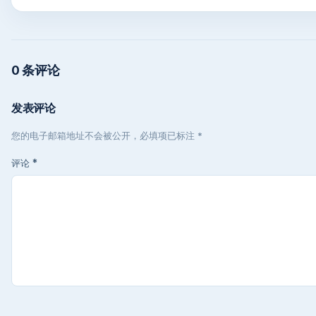
0 条评论
发表评论
您的电子邮箱地址不会被公开，必填项已标注 *
评论
*