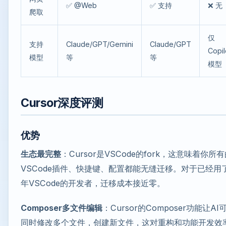
✅ @Web
✅ 支持
❌ 无
爬取
仅
支持
Claude/GPT/Gemini
Claude/GPT
Copil
模型
等
等
模型
Cursor深度评测
优势
生态最完整
：Cursor是VSCode的fork，这意味着你所
VSCode插件、快捷键、配置都能无缝迁移。对于已经用
年VSCode的开发者，迁移成本接近零。
Composer多文件编辑
：Cursor的Composer功能让AI
同时修改多个文件，创建新文件，这对重构和功能开发效