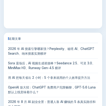
近期文章
2026 年 AI 搜索引擎哪家强？Perplexity、秘塔 AI、ChatGPT
Search、纳米搜索实测横评
Sora 退场后，AI 视频生成谁接棒？Seedance 2.5、可灵 3.0、
MiniMax H3、Runway Gen-4.5 横评
用 AI 把每天省出 2 小时：5 个拿来就用的个人效率提升方法
OpenAI 放大招：ChatGPT 免费用户无限畅聊，GPT-5.6 Luna
默认上线意味着什么？
2026 年 8 月 AI 副业全景：普通人靠 AI 赚钱的 5 条真实路径和