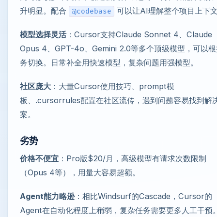
升明显。配合
可以让AI理解整个项目上下
@codebase
模型选择灵活
：Cursor支持Claude Sonnet 4、Claude
Opus 4、GPT-4o、Gemini 2.0等多个顶级模型，可以
务切换。日常补全用快速模型，复杂问题用强模型。
社区庞大
：大量Cursor使用技巧、prompt模
板、.cursorrules配置在社区流传，遇到问题容易找到解
案。
劣势
价格不便宜
：Pro版$20/月，高级模型有请求次数限制
（Opus 4等），用量大容易超额。
Agent能力略逊
：相比Windsurf的Cascade，Cursor的
Agent在自动化程度上稍弱，复杂任务需要更多人工干预