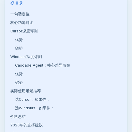
📋 目录
一句话定位
核心功能对比
Cursor深度评测
优势
劣势
Windsurf深度评测
Cascade Agent：核心差异所在
优势
劣势
实际使用场景推荐
选Cursor，如果你：
选Windsurf，如果你：
价格总结
2026年的选择建议