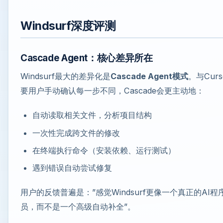
Windsurf深度评测
Cascade Agent：核心差异所在
Windsurf最大的差异化是
Cascade Agent模式
。与Curs
要用户手动确认每一步不同，Cascade会更主动地：
自动读取相关文件，分析项目结构
一次性完成跨文件的修改
在终端执行命令（安装依赖、运行测试）
遇到错误自动尝试修复
用户的反馈普遍是：”感觉Windsurf更像一个真正的AI程
员，而不是一个高级自动补全”。