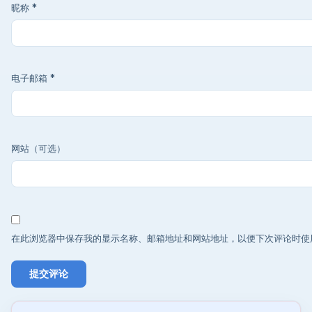
昵称
*
电子邮箱
*
网站（可选）
在此浏览器中保存我的显示名称、邮箱地址和网站地址，以便下次评论时使