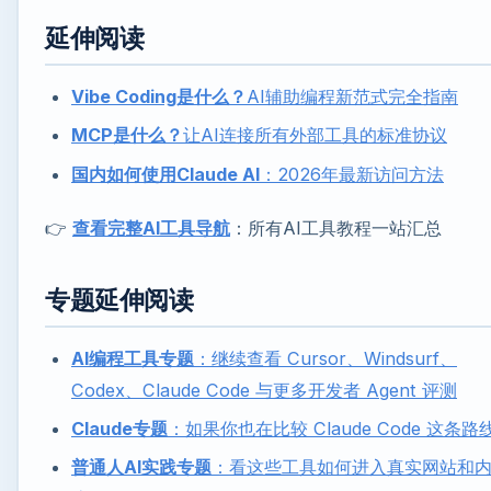
延伸阅读
Vibe Coding是什么？
AI辅助编程新范式完全指南
MCP是什么？
让AI连接所有外部工具的标准协议
国内如何使用Claude AI
：2026年最新访问方法
👉
查看完整AI工具导航
：所有AI工具教程一站汇总
专题延伸阅读
AI编程工具专题
：继续查看 Cursor、Windsurf、
Codex、Claude Code 与更多开发者 Agent 评测
Claude专题
：如果你也在比较 Claude Code 这条路
普通人AI实践专题
：看这些工具如何进入真实网站和