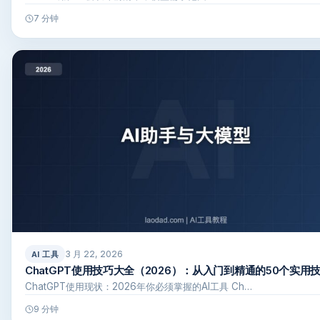
7 分钟
3 月 22, 2026
AI 工具
ChatGPT使用技巧大全（2026）：从入门到精通的50个实用
ChatGPT使用现状：2026年你必须掌握的AI工具 Ch…
9 分钟