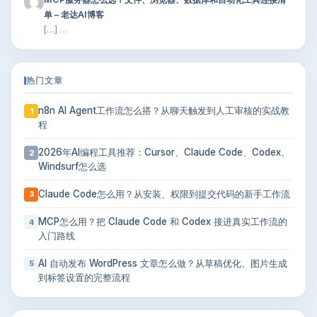
单 – 老达AI博客
[…] …
热门文章
n8n AI Agent工作流怎么搭？从聊天触发到人工审核的实战教
1
程
2026年AI编程工具推荐：Cursor、Claude Code、Codex、
2
Windsurf怎么选
Claude Code怎么用？从安装、权限到提交代码的新手工作流
3
MCP怎么用？把 Claude Code 和 Codex 接进真实工作流的
4
入门路线
AI 自动发布 WordPress 文章怎么做？从草稿优化、图片生成
5
到标签设置的完整流程