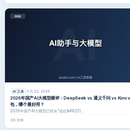
3 月 22, 2026
AI 工具
2026年国产AI大模型横评：DeepSeek vs 通义千问 vs Kimi v
包，哪个最好用？
2026年国产AI大模型已经从”追赶&#8221…
5 分钟