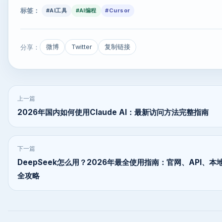
标签：
#AI工具
#AI编程
#Cursor
分享：
微博
Twitter
复制链接
上一篇
2026年国内如何使用Claude AI：最新访问方法完整指南
下一篇
DeepSeek怎么用？2026年最全使用指南：官网、API、本
全攻略