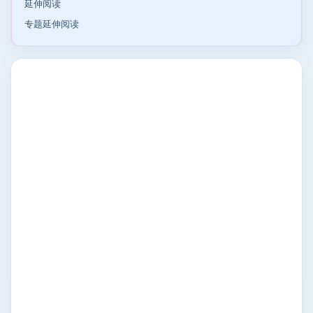
延伸阅读
专题延伸阅读