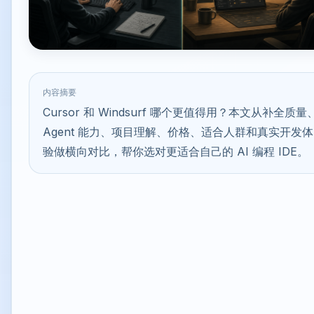
内容摘要
Cursor 和 Windsurf 哪个更值得用？本文从补全质量
Agent 能力、项目理解、价格、适合人群和真实开发体
验做横向对比，帮你选对更适合自己的 AI 编程 IDE。