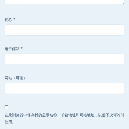
昵称
*
电子邮箱
*
网站（可选）
在此浏览器中保存我的显示名称、邮箱地址和网站地址，以便下次评论时
使用。