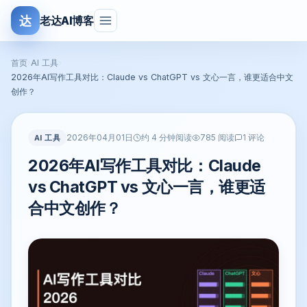
达
老达AI博客
首页
›
AI 工具
›
2026年AI写作工具对比：Claude vs ChatGPT vs 文心一言，谁更适合中文
创作？
2026年04月01日
AI 工具
约 4 分钟阅读
785 阅读
1 评论
2026年AI写作工具对比：Claude
vs ChatGPT vs 文心一言，谁更适
合中文创作？