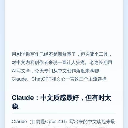
用AI辅助写作已经不是新鲜事了，但选哪个工具，
对中文内容创作者来说一直让人头疼。老达长期用
AI写文章，今天专门从中文创作角度来聊聊
Claude、ChatGPT和文心一言这三个主流选择。
Claude：中文质感最好，但有时太
稳
Claude（目前是Opus 4.6）写出来的中文读起来最