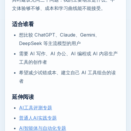
文体验够不够、成本和学习曲线能不能接受。
适合谁看
想比较 ChatGPT、Claude、Gemini、
DeepSeek 等主流模型的用户
需要 AI 写作、AI 办公、AI 编程或 AI 内容生产
工具的创作者
希望减少试错成本、建立自己 AI 工具组合的读
者
延伸阅读
AI工具评测专题
普通人AI实践专题
AI智能体与自动化专题