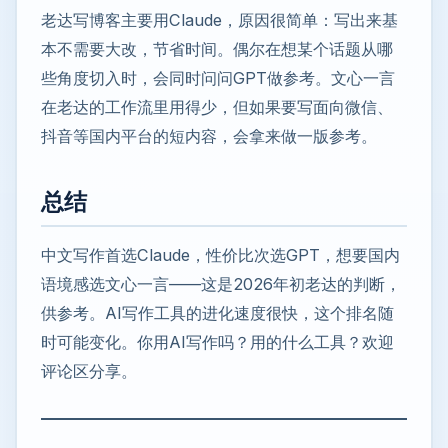
老达写博客主要用Claude，原因很简单：写出来基
本不需要大改，节省时间。偶尔在想某个话题从哪
些角度切入时，会同时问问GPT做参考。文心一言
在老达的工作流里用得少，但如果要写面向微信、
抖音等国内平台的短内容，会拿来做一版参考。
总结
中文写作首选Claude，性价比次选GPT，想要国内
语境感选文心一言——这是2026年初老达的判断，
供参考。AI写作工具的进化速度很快，这个排名随
时可能变化。你用AI写作吗？用的什么工具？欢迎
评论区分享。