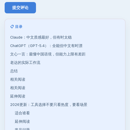
📋 目录
Claude：中文质感最好，但有时太稳
ChatGPT（GPT-5.4）：全能但中文有时漂
文心一言：最懂中国语境，但能力上限有差距
老达的实际工作流
总结
相关阅读
相关阅读
延伸阅读
2026更新：工具选择不要只看热度，要看场景
适合谁看
延伸阅读
常见问题