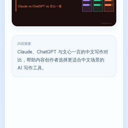
内容摘要
Claude、ChatGPT 与文心一言的中文写作对
比，帮助内容创作者选择更适合中文场景的
AI 写作工具。