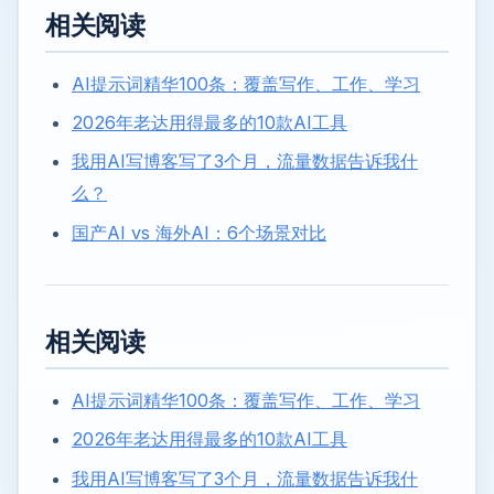
相关阅读
AI提示词精华100条：覆盖写作、工作、学习
2026年老达用得最多的10款AI工具
我用AI写博客写了3个月，流量数据告诉我什
么？
国产AI vs 海外AI：6个场景对比
相关阅读
AI提示词精华100条：覆盖写作、工作、学习
2026年老达用得最多的10款AI工具
我用AI写博客写了3个月，流量数据告诉我什