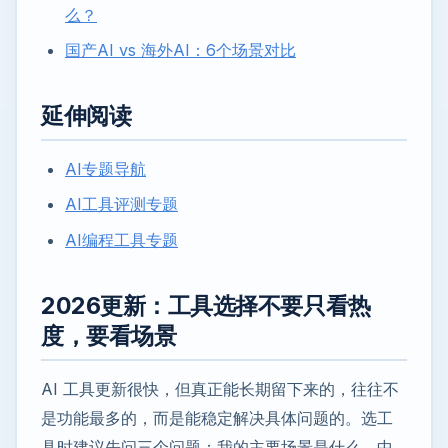
么？
国产AI vs 海外AI：6个场景对比
延伸阅读
AI专题导航
AI工具评测专题
AI编程工具专题
2026更新：工具选择不要只看热
度，要看场景
AI 工具更新很快，但真正能长期留下来的，往往不
是功能最多的，而是能稳定解决具体问题的。选工
具时建议先问三个问题：我的主要场景是什么、中