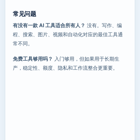
常见问题
有没有一款 AI 工具适合所有人？
没有。写作、编
程、搜索、图片、视频和自动化对应的最佳工具通
常不同。
免费工具够用吗？
入门够用，但如果用于长期生
产，稳定性、额度、隐私和工作流整合更重要。