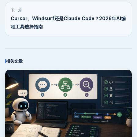
下一篇
Cursor、Windsurf还是Claude Code？2026年AI编
程工具选择指南
相关文章