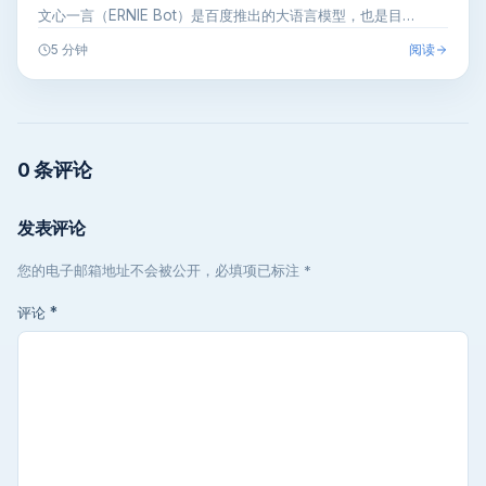
文心一言（ERNIE Bot）是百度推出的大语言模型，也是目…
阅读
5 分钟
0 条评论
发表评论
您的电子邮箱地址不会被公开，必填项已标注 *
评论
*