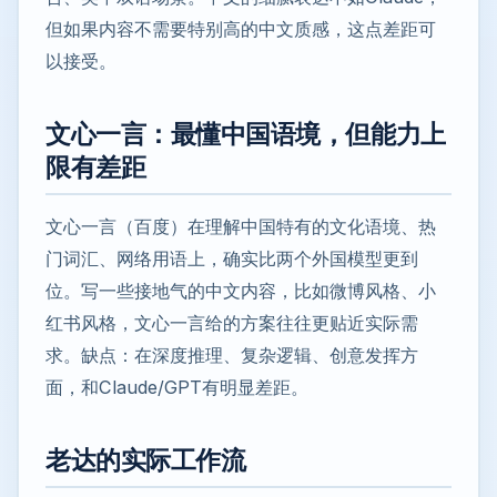
但如果内容不需要特别高的中文质感，这点差距可
以接受。
文心一言：最懂中国语境，但能力上
限有差距
文心一言（百度）在理解中国特有的文化语境、热
门词汇、网络用语上，确实比两个外国模型更到
位。写一些接地气的中文内容，比如微博风格、小
红书风格，文心一言给的方案往往更贴近实际需
求。缺点：在深度推理、复杂逻辑、创意发挥方
面，和Claude/GPT有明显差距。
老达的实际工作流