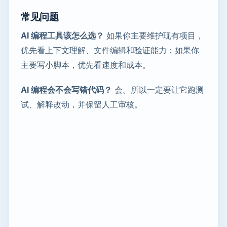
常见问题
AI 编程工具该怎么选？
如果你主要维护现有项目，
优先看上下文理解、文件编辑和验证能力；如果你
主要写小脚本，优先看速度和成本。
AI 编程会不会写错代码？
会。所以一定要让它跑测
试、解释改动，并保留人工审核。