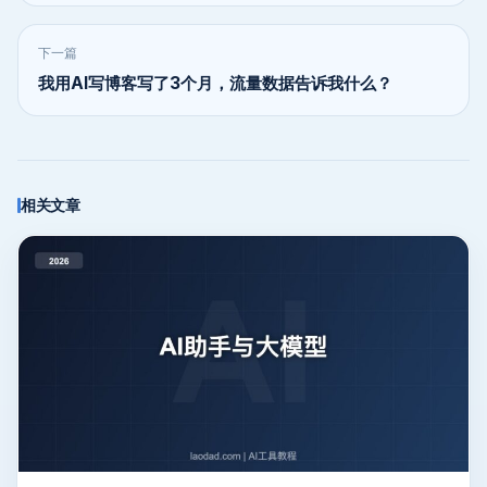
下一篇
我用AI写博客写了3个月，流量数据告诉我什么？
相关文章