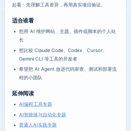
起看：先理解工具差异，再用真实项目验证。
适合谁看
想用 AI 维护网站、主题、插件或脚本的个人站
长
想比较 Claude Code、Codex、Cursor、
Gemini CLI 等工具的开发者
希望把 AI Agent 放进代码审查、测试和部署流
程的小团队
延伸阅读
AI编程工具专题
AI智能体与自动化专题
普通人AI实践专题