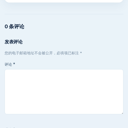
0 条评论
发表评论
您的电子邮箱地址不会被公开，必填项已标注 *
评论
*