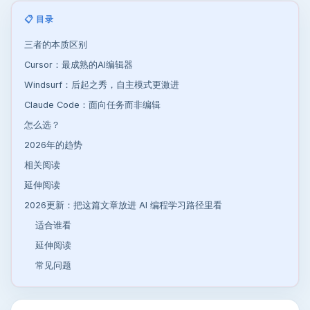
📋 目录
三者的本质区别
Cursor：最成熟的AI编辑器
Windsurf：后起之秀，自主模式更激进
Claude Code：面向任务而非编辑
怎么选？
2026年的趋势
相关阅读
延伸阅读
2026更新：把这篇文章放进 AI 编程学习路径里看
适合谁看
延伸阅读
常见问题