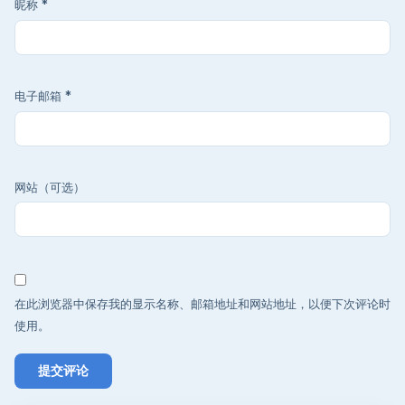
昵称
*
电子邮箱
*
网站（可选）
在此浏览器中保存我的显示名称、邮箱地址和网站地址，以便下次评论时
使用。