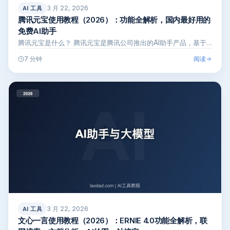
3 月 22, 2026
AI 工具
腾讯元宝使用教程（2026）：功能全解析，国内最好用的
免费AI助手
腾讯元宝是什么？ 腾讯元宝是腾讯公司推出的AI助手产品，基于…
阅读
7 分钟
3 月 22, 2026
AI 工具
文心一言使用教程（2026）：ERNIE 4.0功能全解析，联