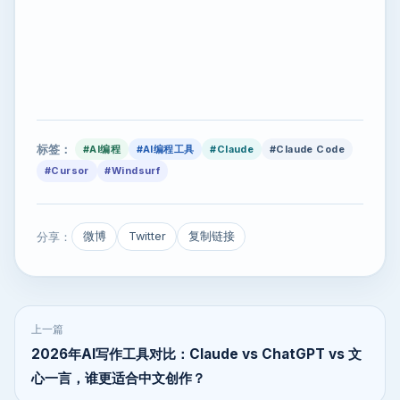
标签：
#AI编程
#AI编程工具
#Claude
#Claude Code
#Cursor
#Windsurf
分享：
微博
Twitter
复制链接
上一篇
2026年AI写作工具对比：Claude vs ChatGPT vs 文
心一言，谁更适合中文创作？