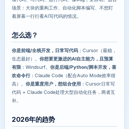
场景：大块的重构工作、自动化脚本编写、不想盯
着屏幕一行行看AI写代码的情况。
怎么选？
你是前端/全栈开发，日常写代码
：Cursor（最稳，
生态最好）。
你想要更激进的AI自主能力，且预算
有限
：Windsurf。
你是后端/Python/脚本开发，喜
欢命令行
：Claude Code（配合Auto Mode效率很
高）。
你是重度用户，想组合使用
：Cursor日常写
代码 + Claude Code处理大型自动化任务，两者互
补。
2026年的趋势