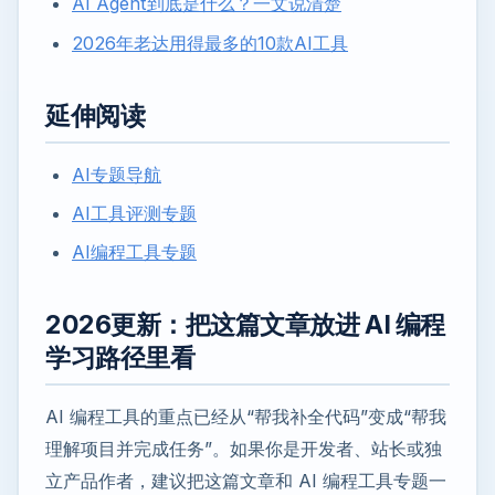
AI Agent到底是什么？一文说清楚
2026年老达用得最多的10款AI工具
延伸阅读
AI专题导航
AI工具评测专题
AI编程工具专题
2026更新：把这篇文章放进 AI 编程
学习路径里看
AI 编程工具的重点已经从“帮我补全代码”变成“帮我
理解项目并完成任务”。如果你是开发者、站长或独
立产品作者，建议把这篇文章和 AI 编程工具专题一