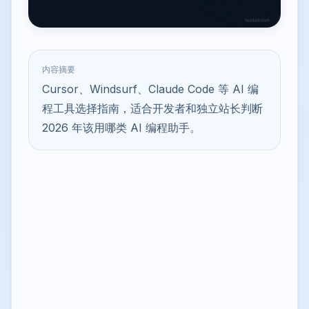
内容摘要
Cursor、Windsurf、Claude Code 等 AI 编
程工具选择指南，适合开发者和独立站长判断
2026 年该用哪类 AI 编程助手。