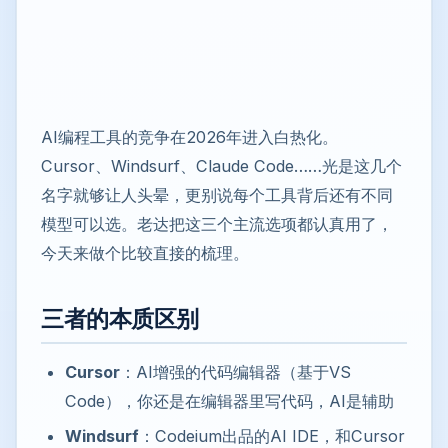
AI编程工具的竞争在2026年进入白热化。
Cursor、Windsurf、Claude Code……光是这几个
名字就够让人头晕，更别说每个工具背后还有不同
模型可以选。老达把这三个主流选项都认真用了，
今天来做个比较直接的梳理。
三者的本质区别
Cursor
：AI增强的代码编辑器（基于VS
Code），你还是在编辑器里写代码，AI是辅助
Windsurf
：Codeium出品的AI IDE，和Cursor