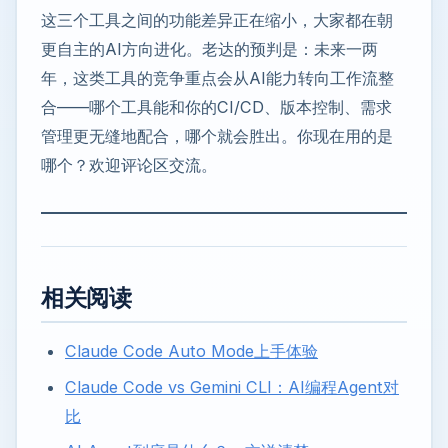
这三个工具之间的功能差异正在缩小，大家都在朝
更自主的AI方向进化。老达的预判是：未来一两
年，这类工具的竞争重点会从AI能力转向工作流整
合——哪个工具能和你的CI/CD、版本控制、需求
管理更无缝地配合，哪个就会胜出。你现在用的是
哪个？欢迎评论区交流。
相关阅读
Claude Code Auto Mode上手体验
Claude Code vs Gemini CLI：AI编程Agent对
比