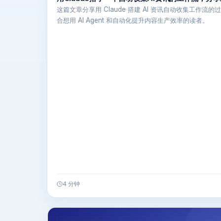
这篇文章分享用 Claude 搭建 AI 资讯自动收集工作流的
合想用 AI Agent 和自动化提升内容生产效率的读者。
4 分钟