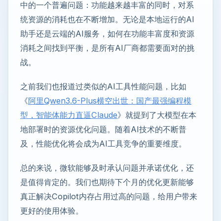
中的一个普遍问题：功能越来越丰富的同时，对系
统资源的消耗也在不断增加。无论是本地运行的AI
助手还是云端的AI服务，如何在功能丰富度和资源
消耗之间找到平衡，是所有AI厂商都需要面对的挑
战。
之前我们也报道过类似的AI工具性能问题，比如
《
阿里Qwen3.6-Plus横空出世：国产最强编程模
型，智能体能力直逼Claude
》就提到了大模型在本
地部署时的资源优化问题。随着AI技术的不断普
及，性能优化将会成为AI工具竞争的重要维度。
总的来说，微软能够及时承认问题并承诺优化，还
是值得肯定的。我们也期待下个月的优化更新能够
真正解决Copilot内存占用过高的问题，给用户带来
更好的使用体验。