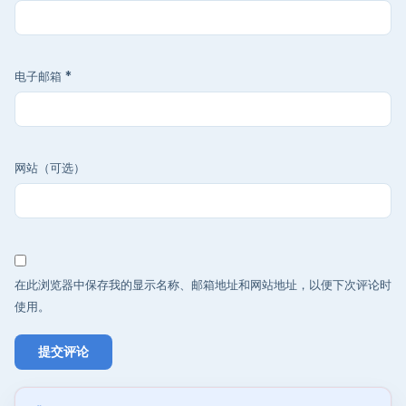
电子邮箱
*
网站（可选）
在此浏览器中保存我的显示名称、邮箱地址和网站地址，以便下次评论时
使用。