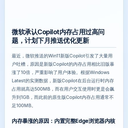
微软承认Copilot内存占用过高问
题，计划下月推送优化更新
最近，微软推送的Win11新版Copilot引发了大量用
户吐槽，原因是新版Copilot的内存占用相比旧版暴
涨了10倍，严重影响了用户体验。根据Windows
Latest的实测数据，新版Copilot在后台运行时内存
占用就高达500MB，而在用户交互使用时更是会飙
升到1GB，而此前的原生版Copilot内存占用通常不
足100MB。
内存暴涨的原因：内置完整Edge浏览器内核