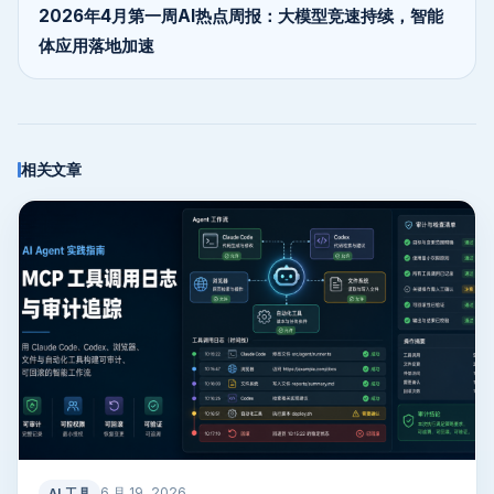
2026年4月第一周AI热点周报：大模型竞速持续，智能
体应用落地加速
相关文章
6 月 19, 2026
AI 工具