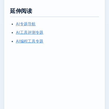
延伸阅读
AI专题导航
AI工具评测专题
AI编程工具专题