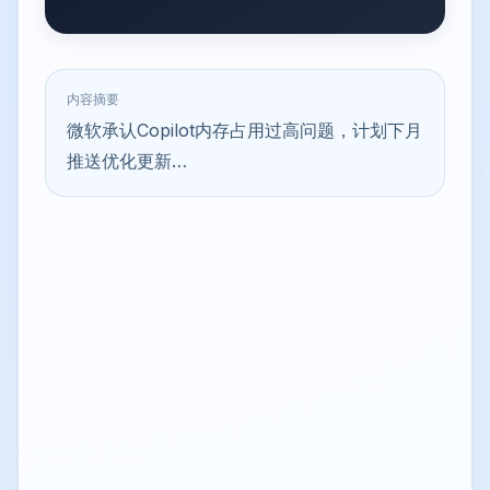
内容摘要
微软承认Copilot内存占用过高问题，计划下月
推送优化更新…