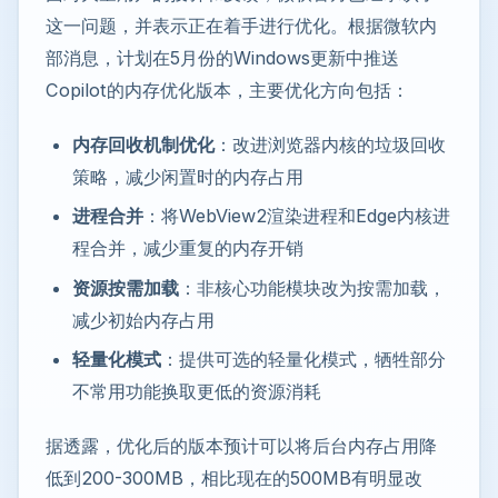
这一问题，并表示正在着手进行优化。根据微软内
部消息，计划在5月份的Windows更新中推送
Copilot的内存优化版本，主要优化方向包括：
内存回收机制优化
：改进浏览器内核的垃圾回收
策略，减少闲置时的内存占用
进程合并
：将WebView2渲染进程和Edge内核进
程合并，减少重复的内存开销
资源按需加载
：非核心功能模块改为按需加载，
减少初始内存占用
轻量化模式
：提供可选的轻量化模式，牺牲部分
不常用功能换取更低的资源消耗
据透露，优化后的版本预计可以将后台内存占用降
低到200-300MB，相比现在的500MB有明显改