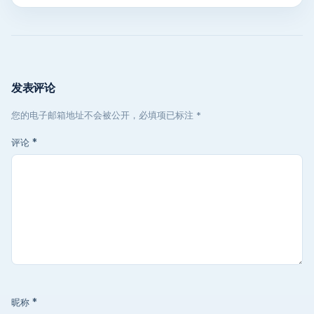
发表评论
您的电子邮箱地址不会被公开，必填项已标注 *
评论
*
昵称
*