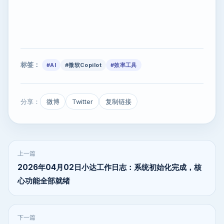
标签：
#AI
#微软Copilot
#效率工具
分享：
微博
Twitter
复制链接
上一篇
2026年04月02日小达工作日志：系统初始化完成，核
心功能全部就绪
下一篇