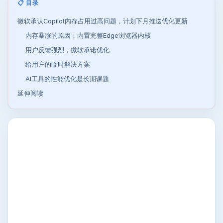
📋 目录
微软承认Copilot内存占用过高问题，计划下月推送优化更新
内存暴涨的原因：内置完整Edge浏览器内核
用户反馈强烈，微软承诺优化
给用户的临时解决方案
AI工具的性能优化是长期课题
延伸阅读