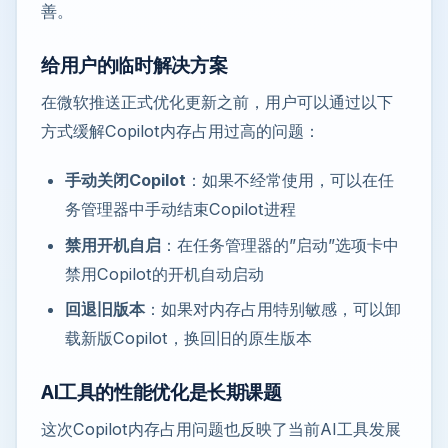
善。
给用户的临时解决方案
在微软推送正式优化更新之前，用户可以通过以下
方式缓解Copilot内存占用过高的问题：
手动关闭Copilot
：如果不经常使用，可以在任
务管理器中手动结束Copilot进程
禁用开机自启
：在任务管理器的”启动”选项卡中
禁用Copilot的开机自动启动
回退旧版本
：如果对内存占用特别敏感，可以卸
载新版Copilot，换回旧的原生版本
AI工具的性能优化是长期课题
这次Copilot内存占用问题也反映了当前AI工具发展