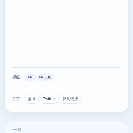
标签：
#AI
#AI工具
分享：
微博
Twitter
复制链接
上一篇