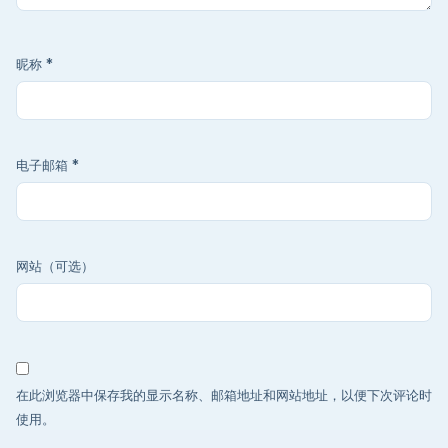
昵称
*
电子邮箱
*
网站（可选）
在此浏览器中保存我的显示名称、邮箱地址和网站地址，以便下次评论时
使用。