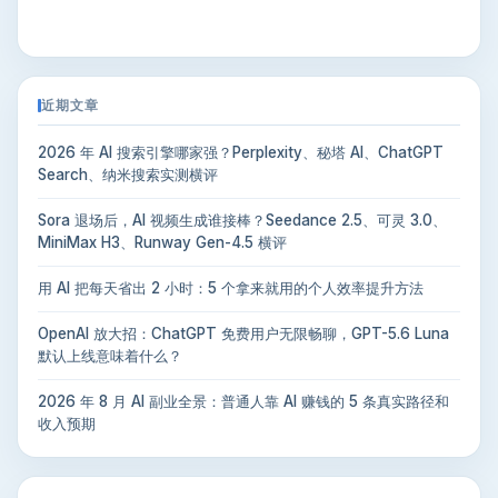
近期文章
2026 年 AI 搜索引擎哪家强？Perplexity、秘塔 AI、ChatGPT
Search、纳米搜索实测横评
Sora 退场后，AI 视频生成谁接棒？Seedance 2.5、可灵 3.0、
MiniMax H3、Runway Gen-4.5 横评
用 AI 把每天省出 2 小时：5 个拿来就用的个人效率提升方法
OpenAI 放大招：ChatGPT 免费用户无限畅聊，GPT-5.6 Luna
默认上线意味着什么？
2026 年 8 月 AI 副业全景：普通人靠 AI 赚钱的 5 条真实路径和
收入预期