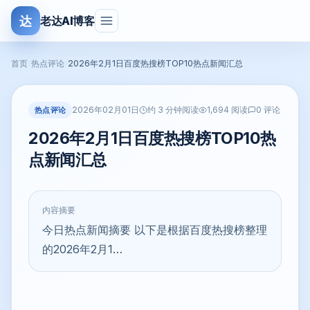
达
老达AI博客
首页
›
热点评论
›
2026年2月1日百度热搜榜TOP10热点新闻汇总
2026年02月01日
热点评论
约 3 分钟阅读
1,694 阅读
0 评论
2026年2月1日百度热搜榜TOP10热
点新闻汇总
内容摘要
今日热点新闻摘要 以下是根据百度热搜榜整理
的2026年2月1…