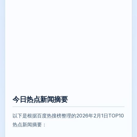
今日热点新闻摘要
以下是根据百度热搜榜整理的2026年2月1日TOP10
热点新闻摘要：