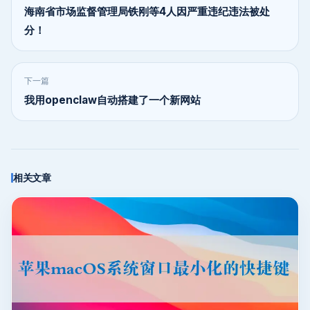
海南省市场监督管理局铁刚等4人因严重违纪违法被处
分！
下一篇
我用openclaw自动搭建了一个新网站
相关文章