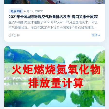
4 月 12, 2022
热点评论
2021年全国城市环境空气质量排名发布-海口又排全国第1
生态环境部向媒体通报了2021年12月和1-12月全国地表水、环境
空气质量状况。海口在2021年1-12月全国168个重点城市环境…
阅读
2 分钟