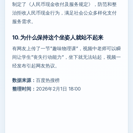
制定了《人民币现金收付及服务规定》，防范和整
治拒收人民币现金行为，满足社会公众多样化支付
服务需求。
10. 为什么保持这个坐姿人就站不起来
有网友上传了一节”趣味物理课”，视频中老师可以瞬
间让学生”丧失行动能力”，坐下就无法站起，视频一
经发布引起网友热议。
数据来源：
百度热搜榜
整理时间：
2026年2月1日 18:00