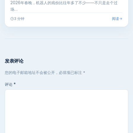
2026年春晚，机器人的戏份比往年多了不少——不只是走个过
场…
阅读
3 分钟
发表评论
您的电子邮箱地址不会被公开，必填项已标注 *
评论
*