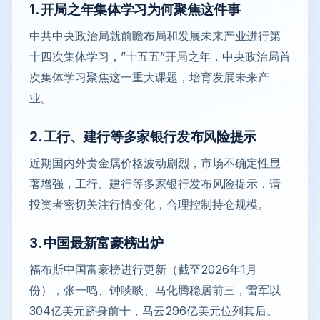
1. 开局之年集体学习为何聚焦这件事
中共中央政治局就前瞻布局和发展未来产业进行第
十四次集体学习，”十五五”开局之年，中央政治局首
次集体学习聚焦这一重大课题，培育发展未来产
业。
2. 工行、建行等多家银行发布风险提示
近期国内外贵金属价格波动剧烈，市场不确定性显
著增强，工行、建行等多家银行发布风险提示，请
投资者密切关注行情变化，合理控制持仓规模。
3. 中国最新富豪榜出炉
福布斯中国富豪榜进行更新（截至2026年1月
份），张一鸣、钟睒睒、马化腾稳居前三，雷军以
304亿美元跻身前十，马云296亿美元位列其后。