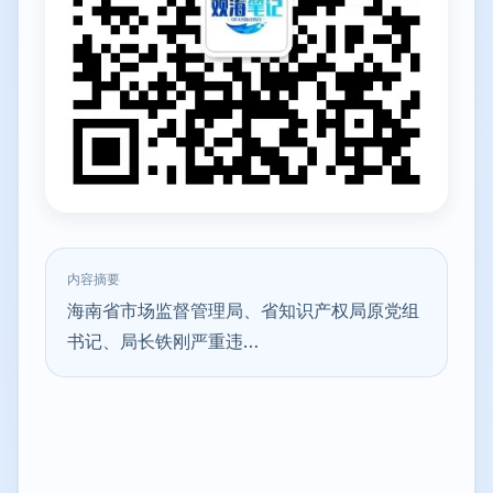
内容摘要
海南省市场监督管理局、省知识产权局原党组
书记、局长铁刚严重违…