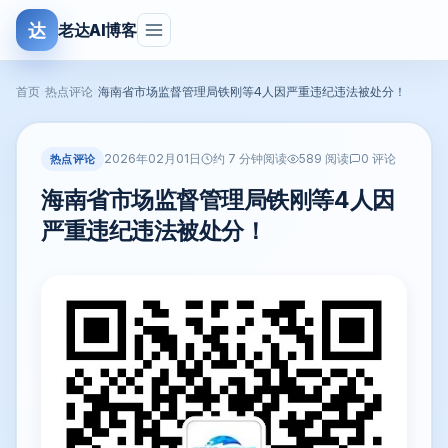
达
老达AI博客
首页
›
热点评论
›
海南省市场监督管理局铁刚等4人因严重违纪违法被处分！
2026年02月01日
热点评论
约 7 分钟阅读
589 阅读
0 评论
海南省市场监督管理局铁刚等4人因
严重违纪违法被处分！