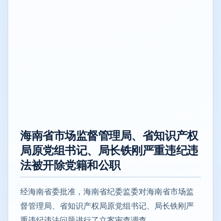
海南省市场监督管理局、省知识产权
局原党组书记、局长铁刚严重违纪违
法被开除党籍和公职
经海南省委批准，海南省纪委监委对海南省市场监
督管理局、省知识产权局原党组书记、局长铁刚严
重违纪违法问题进行了立案审查调查。