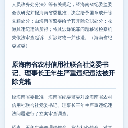
人员政务处分法》等有关规定，经海南省纪委监委
会议研究并报海南省委批准，决定给予国章成开除
党籍处分；由海南省监委给予其开除公职处分；收
缴其违纪违法所得；将其涉嫌犯罪问题移送检察机
关依法审查起诉，所涉财物一并移送。（海南省纪
委监委）
原海南省农村信用社联合社党委书
记、理事长王年生严重违纪违法被开
除党籍
经海南省委批准，海南省纪委监委对原海南省农村
信用社联合社党委书记、理事长王年生严重违纪违
法问题进行了立案审查调查。
经查，王年生丧失理想信念，背弃初心使命，对党