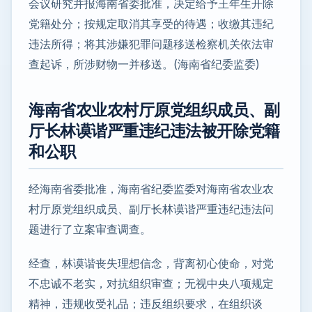
会议研究并报海南省委批准，决定给予王年生开除
党籍处分；按规定取消其享受的待遇；收缴其违纪
违法所得；将其涉嫌犯罪问题移送检察机关依法审
查起诉，所涉财物一并移送。(海南省纪委监委)
海南省农业农村厅原党组织成员、副
厅长林谟谐严重违纪违法被开除党籍
和公职
经海南省委批准，海南省纪委监委对海南省农业农
村厅原党组织成员、副厅长林谟谐严重违纪违法问
题进行了立案审查调查。
经查，林谟谐丧失理想信念，背离初心使命，对党
不忠诚不老实，对抗组织审查；无视中央八项规定
精神，违规收受礼品；违反组织要求，在组织谈