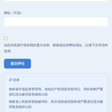
网站（可选）
在此浏览器中保存我的显示名称、邮箱地址和网站地址，以便下次评论时
使用。
📋 目录
海南省市场监督管理局、省知识产权局原党组书记、局长铁刚严重
违纪违法被开除党籍和公职
海南省人民政府原副秘书长、机关党组成员国章成严重违纪违法被
开除党籍和公职