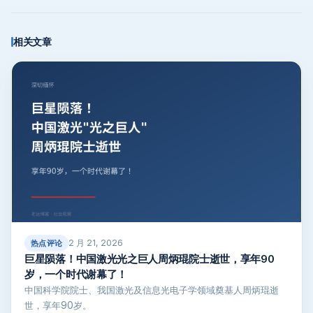
相关文章
2 月 21, 2026
热点评论
巨星陨落！中国激光光之巨人周炳琨院士逝世，享年90
岁，一个时代谢幕了！
中国科学院院士、我国激光及信息光电子学领域奠基人周炳琨逝
世，享年90岁。