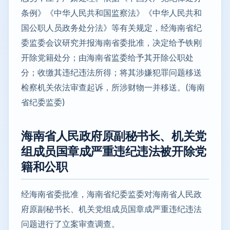
条例》《中华人民共和国监察法》《中华人民共和
国公职人员政务处分法》等有关规定，经海南省纪
委监委会议研究并报海南省委批准，决定给予铁刚
开除党籍处分；由海南省监委给予其开除公职处
分；收缴其违纪违法所得；将其涉嫌犯罪问题移送
检察机关依法审查起诉，所涉财物一并移送。(海南
省纪委监委)
海南省人民政府原副秘书长、机关党
组成员国章成严重违纪违法被开除党
籍和公职
经海南省委批准，海南省纪委监委对海南省人民政
府原副秘书长、机关党组成员国章成严重违纪违法
问题进行了立案审查调查。