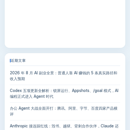
近期文章
2026 年 8 月 AI 副业全景：普通人靠 AI 赚钱的 5 条真实路径和
收入预期
Codex 五项更新全解析：锁屏运行、Appshots、/goal 模式，AI
编程正式进入 Agent 时代
办公 Agent 大战全面开打：腾讯、阿里、字节、百度四家产品横
评
Anthropic 接连踩红线：毁书、越狱、背刺合作伙伴，Claude 还