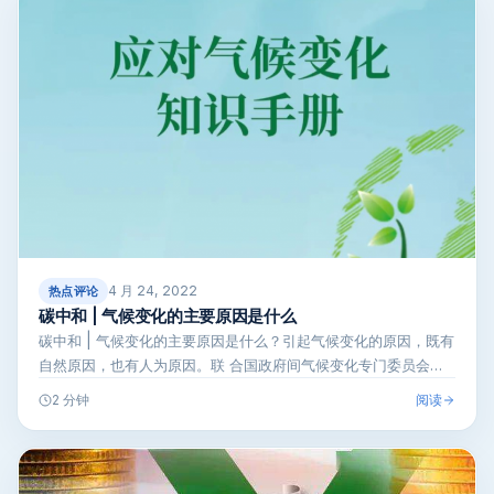
4 月 24, 2022
热点评论
碳中和 | 气候变化的主要原因是什么
碳中和 | 气候变化的主要原因是什么？引起气候变化的原因，既有
自然原因，也有人为原因。联 合国政府间气候变化专门委员会
(IPCC)…
阅读
2 分钟