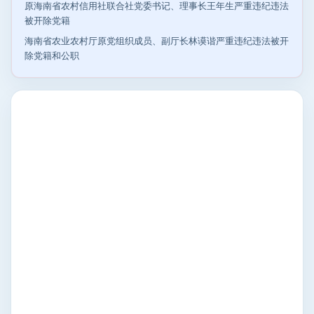
原海南省农村信用社联合社党委书记、理事长王年生严重违纪违法
被开除党籍
海南省农业农村厅原党组织成员、副厅长林谟谐严重违纪违法被开
除党籍和公职