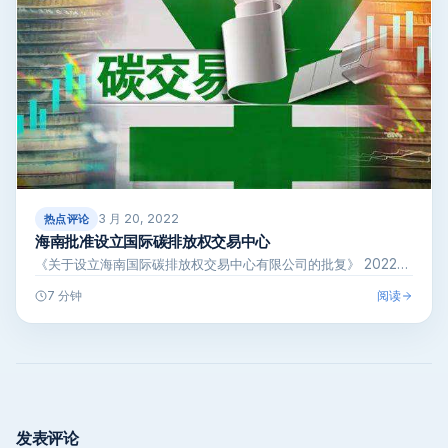
3 月 20, 2022
热点评论
海南批准设立国际碳排放权交易中心
《关于设立海南国际碳排放权交易中心有限公司的批复》 2022…
阅读
7 分钟
发表评论