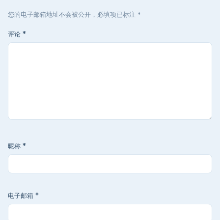
您的电子邮箱地址不会被公开，必填项已标注 *
评论
*
昵称
*
电子邮箱
*