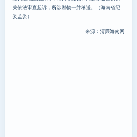
关依法审查起诉，所涉财物一并移送。（海南省纪
委监委）
来源：清廉海南网