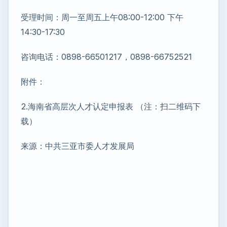
受理时间：周一至周五上午08:00-12:00 下午
14:30-17:30
咨询电话：0898-66501217，0898-66752521
附件：
2.海南省高层次人才认定申报表 （注：扫二维码下
载）
来源：中共三亚市委人才发展局