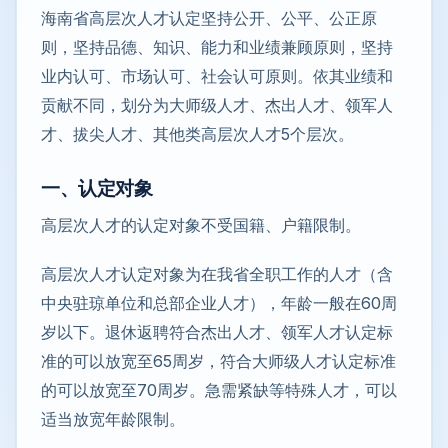
海南省高层次人才认定坚持公开、公平、公正原
则，坚持品德、知识、能力和业绩兼顾原则，坚持
业内认可、市场认可、社会认可原则。依其业绩和
贡献不同，划分为大师级人才、杰出人才、领军人
才、拔尖人才、其他类高层次人才5个层次。
一、认定对象
高层次人才的认定对象不受国籍、户籍限制。
高层次人才认定对象为在我省全职工作的人才（含
中央驻琼单位和总部企业人才），年龄一般在60周
岁以下。退休返聘符合杰出人才、领军人才认定标
准的可以放宽至65周岁，符合大师级人才认定标准
的可以放宽至70周岁。急需紧缺等特殊人才，可以
适当放宽年龄限制。