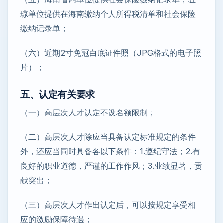
琼单位提供在海南缴纳个人所得税清单和社会保险
缴纳记录单；
（六）近期2寸免冠白底证件照（JPG格式的电子照
片）；
五、认定有关要求
（一）高层次人才认定不设名额限制；
（二）高层次人才除应当具备认定标准规定的条件
外，还应当同时具备各以下条件：1.遵纪守法；2.有
良好的职业道德，严谨的工作作风；3.业绩显著，贡
献突出；
（三）高层次人才作出认定后，可以按规定享受相
应的激励保障待遇；