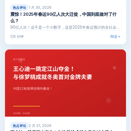
1 月 30, 2026
热点评论
震惊！2025年春运90亿人次大迁徙，中国到底做对了什
么？
90亿人次！这不是一个小数字，这是2025年春运预计的全社会…
阅读
5 分钟
2 月 21, 2026
热点评论