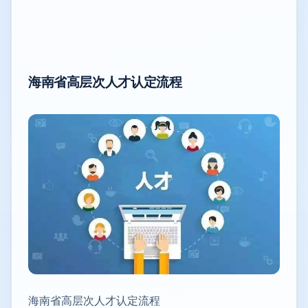
海南省高层次人才认定流程
海南省高层次人才认定流程