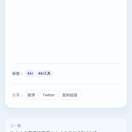
标签：
#AI
#AI工具
分享：
微博
Twitter
复制链接
上一篇