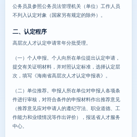
公务员及参照公务员法管理机关（单位）工作人员
不列入认定对象（国家另有规定的除外）。
二、认定程序
高层次人才认定申请常年分批受理。
（一）个人申报。个人向所在单位提出认定申请，
提交有关证明材料，并对照认定标准，选择认定层
次，填写《海南省高层次人才认定申报表》。
（二）单位推荐。申报人所在单位对申报人各项条
件进行审核，对符合条件的申报材料作出推荐意见
（推荐意见应对申请人的遵纪守法、职业道德、工
作能力和业绩情况等作出评价），报送省人才服务
中心。