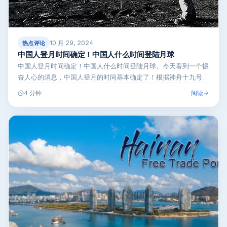
10 月 29, 2024
热点评论
中国人登月时间确定！中国人什么时间登陆月球
中国人登月时间确定！中国人什么时间登陆月球。今天看到一个振
奋人心的消息，中国人登月的时间基本确定了！根据神舟十九号载
人飞行任务新闻…
阅读
4 分钟