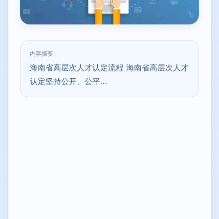
内容摘要
海南省高层次人才认定流程 海南省高层次人才
认定坚持公开、公平…