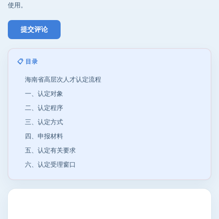
使用。
📋 目录
海南省高层次人才认定流程
一、认定对象
二、认定程序
三、认定方式
四、申报材料
五、认定有关要求
六、认定受理窗口