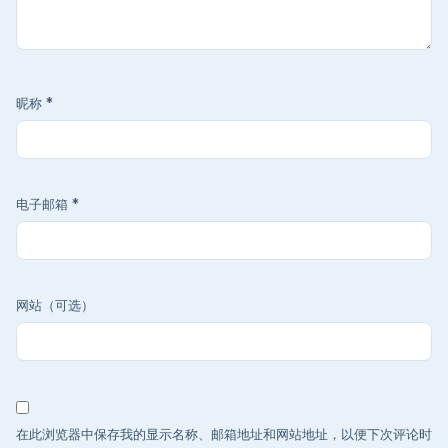
昵称
*
电子邮箱
*
网站（可选）
在此浏览器中保存我的显示名称、邮箱地址和网站地址，以便下次评论时