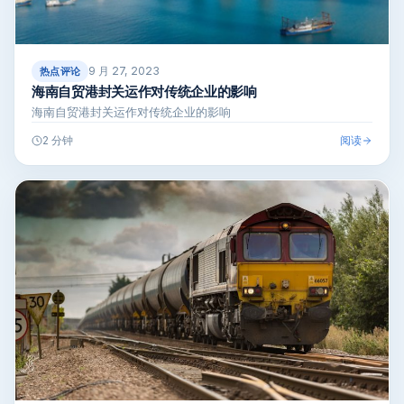
9 月 27, 2023
热点评论
海南自贸港封关运作对传统企业的影响
海南自贸港封关运作对传统企业的影响
阅读
2 分钟