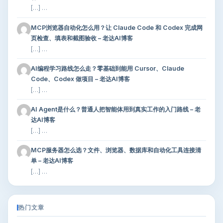
[…] …
MCP浏览器自动化怎么用？让 Claude Code 和 Codex 完成网
页检查、填表和截图验收 – 老达AI博客
[…] …
AI编程学习路线怎么走？零基础到能用 Cursor、Claude
Code、Codex 做项目 – 老达AI博客
[…] …
AI Agent是什么？普通人把智能体用到真实工作的入门路线 – 老
达AI博客
[…] …
MCP服务器怎么选？文件、浏览器、数据库和自动化工具连接清
单 – 老达AI博客
[…] …
热门文章