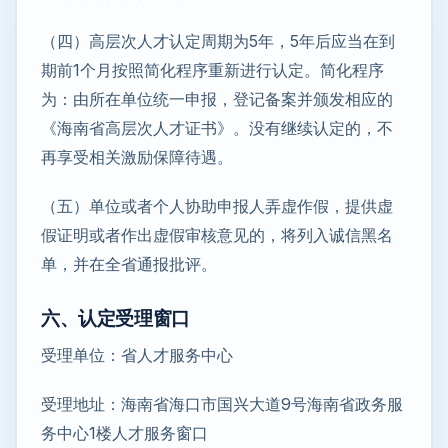
（四）高层次人才认定周期为5年，5年后应当在到
期前1个月按照简化程序重新进行认定。简化程序
为：由所在单位统一申报，登记备案并颁发相应的
《海南省高层次人才证书》。没有继续认定的，不
再享受相关激励保障待遇。
（五）单位或者个人协助申报人弄虚作假，提供虚
假证明或者作出虚假审核意见的，将列入诚信黑名
单，并在全省通报批评。
六、认定受理窗口
受理单位：省人才服务中心
受理地址：海南省海口市国兴大道9号海南省政务服
务中心1楼人才服务窗口