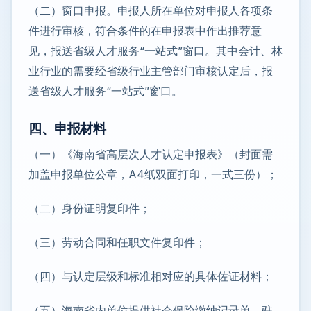
（二）窗口申报。申报人所在单位对申报人各项条
件进行审核，符合条件的在申报表中作出推荐意
见，报送省级人才服务“一站式”窗口。其中会计、林
业行业的需要经省级行业主管部门审核认定后，报
送省级人才服务“一站式”窗口。
四、申报材料
（一）《海南省高层次人才认定申报表》（封面需
加盖申报单位公章，A4纸双面打印，一式三份）；
（二）身份证明复印件；
（三）劳动合同和任职文件复印件；
（四）与认定层级和标准相对应的具体佐证材料；
（五）海南省内单位提供社会保险缴纳记录单，驻