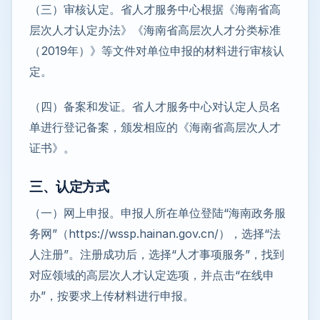
（三）审核认定。省人才服务中心根据《海南省高
层次人才认定办法》《海南省高层次人才分类标准
（2019年）》等文件对单位申报的材料进行审核认
定。
（四）备案和发证。省人才服务中心对认定人员名
单进行登记备案，颁发相应的《海南省高层次人才
证书》。
三、认定方式
（一）网上申报。申报人所在单位登陆“海南政务服
务网”（https://wssp.hainan.gov.cn/），选择“法
人注册”。注册成功后，选择“人才事项服务”，找到
对应领域的高层次人才认定选项，并点击“在线申
办”，按要求上传材料进行申报。