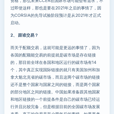
资格，那么未来CCER在国际市场可能会有需求，不
过即使这样，那也是要在2021年之后的事情了，因
为CORSIA的先导试验阶段预计是从2021年才正式
启动。
2、 跟谁交易？
而关于配额交易，这就可能是更远的事情了，因为
各国的配额能交易的前提就是碳市场是存在链接
的，那目前全球在各国和地区运行的碳市场有14
个，其中真正实现国际链接的就只有美国加州和加
拿大魁北克省的碳市场，而且这两个碳市场的链接
还不是整个国家与国家之间的链接，而是两个国家
的部分地区之间的链接。中国如果准备跟其他国家
和地区链接的一个前提条件是自己的碳市场已经运
行并且比较完备，但是根据目前的全国碳市场发展
来看，真正的交易是至少两年后的事情，如果再考