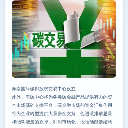
海南国际碳排放权交易中心设立
此外，海碳中心将为各类碳金融产品提供有力的资
本市场基础支撑平台，碳金融市场的资金汇集作用
将为企业转型提供大量资金支持，促进碳排放总量
和能耗增量的双降，利用市场化手段推动能源结构