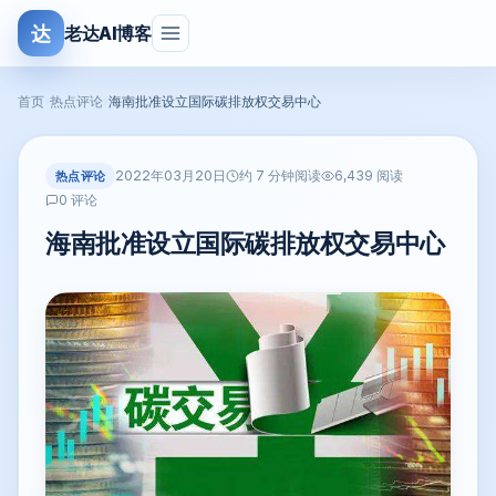
达
老达AI博客
首页
›
热点评论
›
海南批准设立国际碳排放权交易中心
2022年03月20日
热点评论
约 7 分钟阅读
6,439 阅读
0 评论
海南批准设立国际碳排放权交易中心