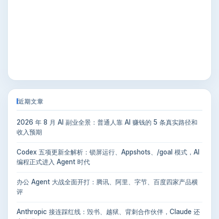
近期文章
2026 年 8 月 AI 副业全景：普通人靠 AI 赚钱的 5 条真实路径和
收入预期
Codex 五项更新全解析：锁屏运行、Appshots、/goal 模式，AI
编程正式进入 Agent 时代
办公 Agent 大战全面开打：腾讯、阿里、字节、百度四家产品横
评
Anthropic 接连踩红线：毁书、越狱、背刺合作伙伴，Claude 还