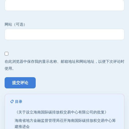
网站（可选）
在此浏览器中保存我的显示名称、邮箱地址和网站地址，以便下次评论时
使用。
📋 目录
《关于设立海南国际碳排放权交易中心有限公司的批复》
海南省地方金融监督管理局召开海南国际碳排放权交易中心筹
建推进会