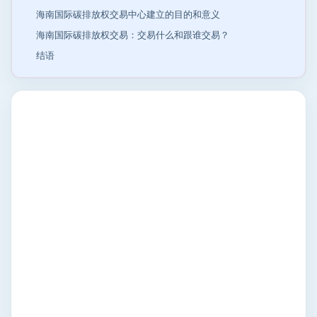
海南国际碳排放权交易中心建立的目的和意义
海南国际碳排放权交易：交易什么和跟谁交易？
结语