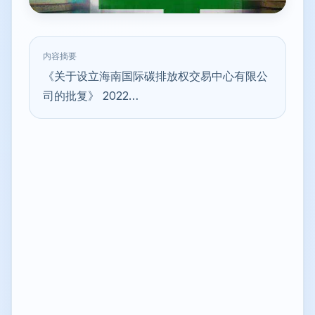
内容摘要
《关于设立海南国际碳排放权交易中心有限公
司的批复》 2022…