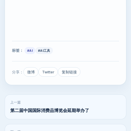
标签：
#AI
#AI工具
分享：
微博
Twitter
复制链接
上一篇
第二届中国国际消费品博览会延期举办了