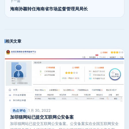
下一篇
海南孙颖转任海南省市场监督管理局局长
相关文章
1 月 30, 2022
热点评论
加菲猫网站已提交互联网公安备案
加菲猫网站已提交互联网公安备案。公安备案实在全国互联网安全