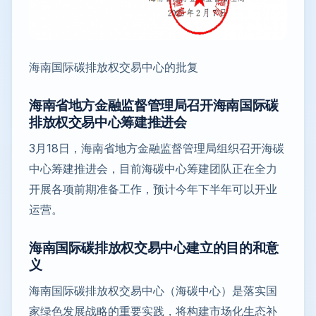
海南国际碳排放权交易中心的批复
海南省地方金融监督管理局召开海南国际碳
排放权交易中心筹建推进会
3月18日，海南省地方金融监督管理局组织召开海碳
中心筹建推进会，目前海碳中心筹建团队正在全力
开展各项前期准备工作，预计今年下半年可以开业
运营。
海南国际碳排放权交易中心建立的目的和意
义
海南国际碳排放权交易中心（海碳中心）是落实国
家绿色发展战略的重要实践，将构建市场化生态补