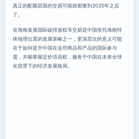
真正的配额层面的交易可能就都要到2025年之后
了。
在海南发展国际碳排放权等交易是中国依托海南特
殊地理位置的发展策略之一，更深层次的意义可能
在于如何提升中国在这些商品和产品的国际参与
度，并能掌握定价话语权，服务于中国在未来全球
化背景下的经济发展格局。