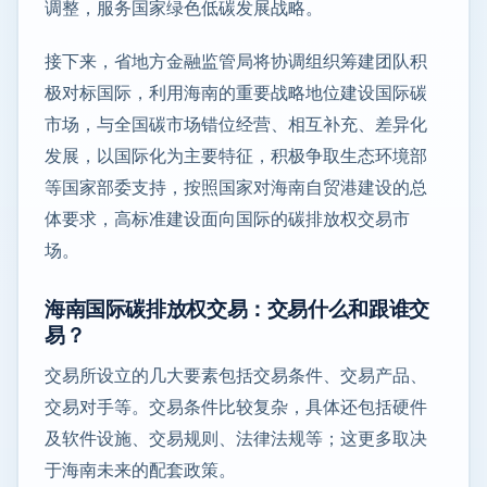
调整，服务国家绿色低碳发展战略。
接下来，省地方金融监管局将协调组织筹建团队积
极对标国际，利用海南的重要战略地位建设国际碳
市场，与全国碳市场错位经营、相互补充、差异化
发展，以国际化为主要特征，积极争取生态环境部
等国家部委支持，按照国家对海南自贸港建设的总
体要求，高标准建设面向国际的碳排放权交易市
场。
海南国际碳排放权交易：交易什么和跟谁交
易？
交易所设立的几大要素包括交易条件、交易产品、
交易对手等。交易条件比较复杂，具体还包括硬件
及软件设施、交易规则、法律法规等；这更多取决
于海南未来的配套政策。