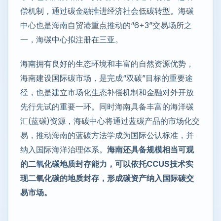
偿机制，通过碳金融推进经济社会低碳转型。海碳
中心也是海南自贸港重点推动的“6+3”交易场所之
一，海碳中心拟注册在三亚。
海南拥有良好的生态环境和丰富的自然资源优势，
海南建设国际碳市场，是完成“双碳”目标的重要途
径，也是建立市场化生态补偿机制和金融对外开放
先行先试的重要一环。同时海南具备丰富的海洋碳
汇(蓝碳)资源，海碳中心将通过蓝碳产品的市场化交
易，推动海南的蓝碳方法学成为国际公认标准，并
纳入国际海洋治理体系。
海南还具备规模相当可观
的二氧化碳地质封存能力，可以依托CCUS技术实
现二氧化碳的地质封存，形成碳资产纳入国际碳交
易市场。