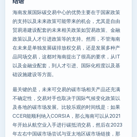
结语
海南发展国际碳交易中心的优势主要在于国家政策
的支持以及未来政策可能带来的机会，尤其是自由
贸易港建设配套的未来相关政策如贸易政策、金融
政策以及人才引进政策等的支持。然而，不管海南
在未来是单独发展碳排放权交易，还是发展多种产
品同场交易，这都对海南提出了很高的要求，从IT
以及金融业配套，到人才引进、国际化程度以及基
础设施建设等方面。
最关键的是，未来可交易的碳市场相关产品还充满
不确定性，交易对手也取决于国际气候变化政策以
及各地的碳市场发展。比较乐观的时间线是：如果
CCER能顺利纳入CORSIA，那么海南可以从2021
年开始从航空业入手进行碳抵消交易，然后在2023
年左右中国碳市场尝试与亚太地区碳市场链接，那