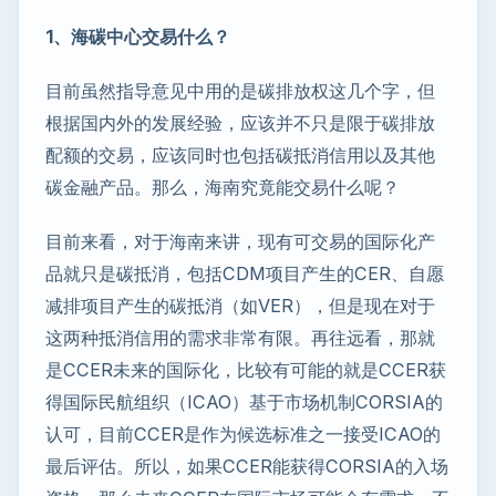
1、海碳中心交易什么？
目前虽然指导意见中用的是碳排放权这几个字，但
根据国内外的发展经验，应该并不只是限于碳排放
配额的交易，应该同时也包括碳抵消信用以及其他
碳金融产品。那么，海南究竟能交易什么呢？
目前来看，对于海南来讲，现有可交易的国际化产
品就只是碳抵消，包括CDM项目产生的CER、自愿
减排项目产生的碳抵消（如VER），但是现在对于
这两种抵消信用的需求非常有限。再往远看，那就
是CCER未来的国际化，比较有可能的就是CCER获
得国际民航组织（ICAO）基于市场机制CORSIA的
认可，目前CCER是作为候选标准之一接受ICAO的
最后评估。所以，如果CCER能获得CORSIA的入场