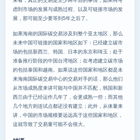
虑到市场的发展与成熟过程、以及可链接市场的发
展，那可能至少要等到5年之后了。
如果海南的国际碳交易涉及到整个亚太地区，那么
未来中国可链接的国家和地区如下：已经建立碳市
场的包括新西兰、韩国、日本的东京和琦玉；处于
准备推行阶段的中国台湾地区；在考虑建立碳市场
的包括泰国和越南。如果说这些国家和地区都是未
来海南国际碳交易中心的交易对手的话，那么他们
从市场成熟度来讲可能与中国并不匹配，韩国和新
西兰由于已经运作几年了，会更成熟一些；而其他
几个地方则连试点都还没有建立；此外，从体量来
讲，中国的市场规模要远远高于这些国家和地区，
这就导致了交易量可能不会很大。