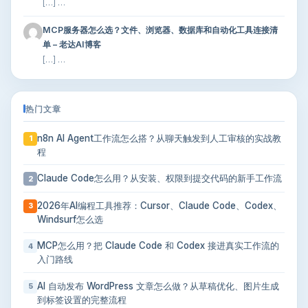
[…] …
MCP服务器怎么选？文件、浏览器、数据库和自动化工具连接清
单 – 老达AI博客
[…] …
热门文章
n8n AI Agent工作流怎么搭？从聊天触发到人工审核的实战教
1
程
Claude Code怎么用？从安装、权限到提交代码的新手工作流
2
2026年AI编程工具推荐：Cursor、Claude Code、Codex、
3
Windsurf怎么选
MCP怎么用？把 Claude Code 和 Codex 接进真实工作流的
4
入门路线
AI 自动发布 WordPress 文章怎么做？从草稿优化、图片生成
5
到标签设置的完整流程