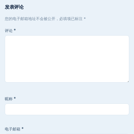
发表评论
您的电子邮箱地址不会被公开，必填项已标注 *
评论
*
昵称
*
电子邮箱
*