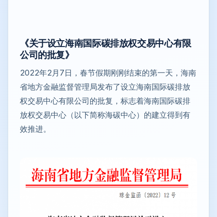
《关于设立海南国际碳排放权交易中心有限
公司的批复》
2022年2月7日，春节假期刚刚结束的第一天，海南
省地方金融监督管理局发布了设立海南国际碳排放
权交易中心有限公司的批复，标志着海南国际碳排
放权交易中心（以下简称海碳中心）的建立得到有
效推进。