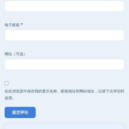
电子邮箱
*
网站（可选）
在此浏览器中保存我的显示名称、邮箱地址和网站地址，以便下次评论时
使用。