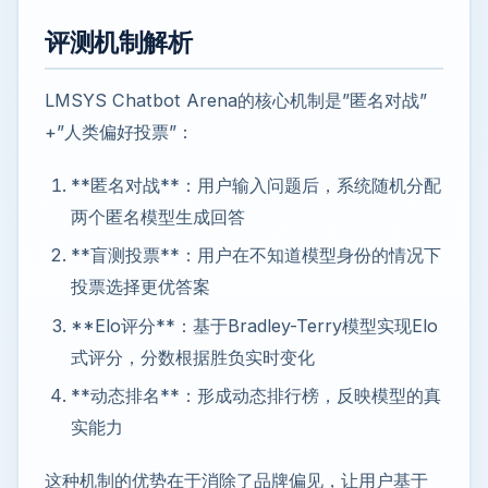
评测机制解析
LMSYS Chatbot Arena的核心机制是”匿名对战”
+”人类偏好投票”：
**匿名对战**：用户输入问题后，系统随机分配
两个匿名模型生成回答
**盲测投票**：用户在不知道模型身份的情况下
投票选择更优答案
**Elo评分**：基于Bradley-Terry模型实现Elo
式评分，分数根据胜负实时变化
**动态排名**：形成动态排行榜，反映模型的真
实能力
这种机制的优势在于消除了品牌偏见，让用户基于