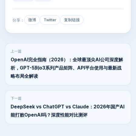
分享：
微博
Twitter
复制链接
上一篇
OpenAI完全指南（2026）：全球最顶尖AI公司深度解
析，GPT-5到o3系列产品矩阵、API平台使用与最新战
略布局全解读
下一篇
DeepSeek vs ChatGPT vs Claude：2026年国产AI
能打败OpenAI吗？深度性能对比测评