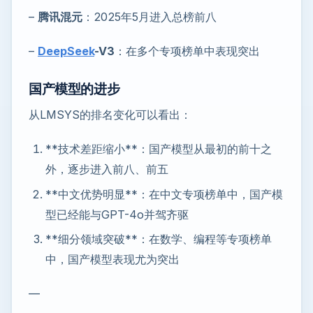
–
腾讯混元
：2025年5月进入总榜前八
–
DeepSeek
-V3
：在多个专项榜单中表现突出
国产模型的进步
从LMSYS的排名变化可以看出：
**技术差距缩小**：国产模型从最初的前十之
外，逐步进入前八、前五
**中文优势明显**：在中文专项榜单中，国产模
型已经能与GPT-4o并驾齐驱
**细分领域突破**：在数学、编程等专项榜单
中，国产模型表现尤为突出
—