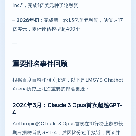
Inc.”，完成1亿美元种子轮融资
–
2026年初
：完成新一轮1.5亿美元融资，估值达17
亿美元，累计评估模型超400个
—
重要排名事件回顾
根据百度百科和相关报道，以下是LMSYS Chatbot
Arena历史上几次重要的排名更迭：
2024年3月：Claude 3 Opus首次超越GPT-
4
Anthropic的Claude 3 Opus首次在排行榜上超越长
期占据榜首的GPT-4，后因比分过于接近，两者并