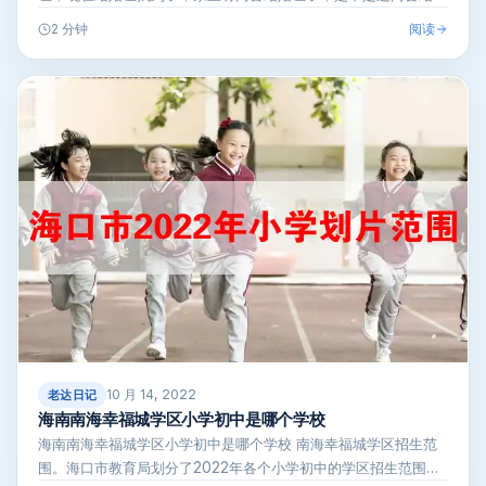
证都能用啊？结…
阅读
2 分钟
10 月 14, 2022
老达日记
海南南海幸福城学区小学初中是哪个学校
海南南海幸福城学区小学初中是哪个学校 南海幸福城学区招生范
围。海口市教育局划分了2022年各个小学初中的学区招生范围，