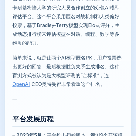
卡耐基梅隆大学的研究人员合作创立的众包AI模型
评估平台。这个平台采用匿名对战机制和人类偏好
投票，基于Bradley-Terry模型实现Elo式评分，生
成动态排行榜来评估模型在对话、编程、数学等多
维度的能力。
简单来说，就是让两个AI模型匿名PK，用户投票选
出更好的回答，最后根据胜负关系生成排名。这种
盲测方式被认为是大模型评测的”金标准”，连
OpenAI
CEO奥特曼都非常看重这个排名。
—
平台发展历程
–
2023年5月
：平台推出初始版本，评测9个开源模