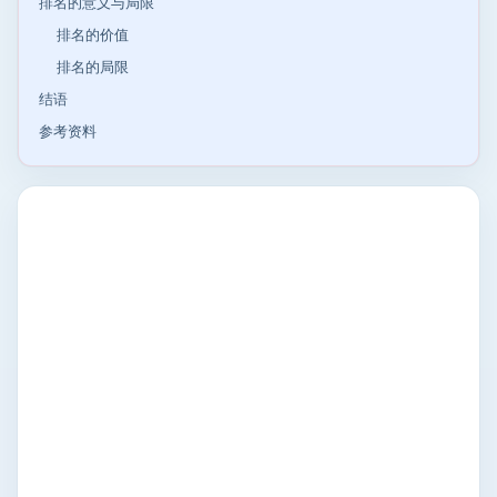
排名的意义与局限
排名的价值
排名的局限
结语
参考资料