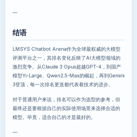
—
结语
LMSYS Chatbot Arena作为全球最权威的大模型
评测平台之一，其排名变化反映了AI大模型领域的
激烈竞争。从Claude 3 Opus超越GPT-4，到国产
模型Yi-Large、Qwen2.5-Max的崛起，再到Gemini
3登顶，每一次排名更迭都代表着技术的进步。
对于普通用户来说，排名可以作为选型的参考，但
最终还是要根据自己的实际使用场景来选择合适的
模型。毕竟，适合自己的才是最好的。
—