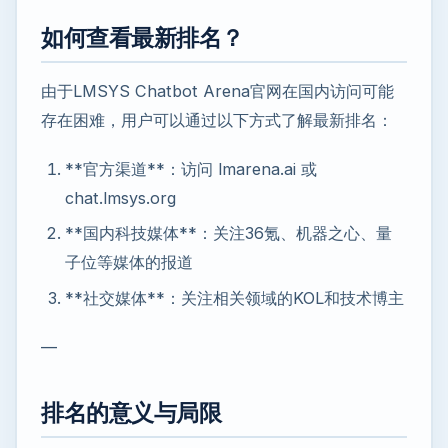
如何查看最新排名？
由于LMSYS Chatbot Arena官网在国内访问可能
存在困难，用户可以通过以下方式了解最新排名：
**官方渠道**：访问 lmarena.ai 或
chat.lmsys.org
**国内科技媒体**：关注36氪、机器之心、量
子位等媒体的报道
**社交媒体**：关注相关领域的KOL和技术博主
—
排名的意义与局限