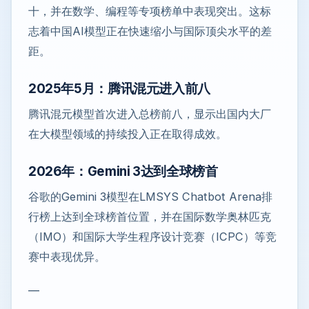
十，并在数学、编程等专项榜单中表现突出。这标
志着中国AI模型正在快速缩小与国际顶尖水平的差
距。
2025年5月：腾讯混元进入前八
腾讯混元模型首次进入总榜前八，显示出国内大厂
在大模型领域的持续投入正在取得成效。
2026年：Gemini 3达到全球榜首
谷歌的Gemini 3模型在LMSYS Chatbot Arena排
行榜上达到全球榜首位置，并在国际数学奥林匹克
（IMO）和国际大学生程序设计竞赛（ICPC）等竞
赛中表现优异。
—