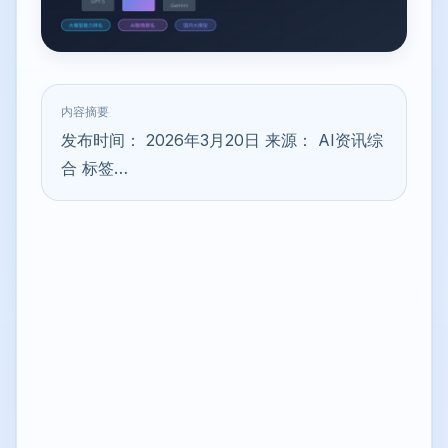
内容摘要
发布时间： 2026年3月20日 来源： AI资讯综
合 标签…