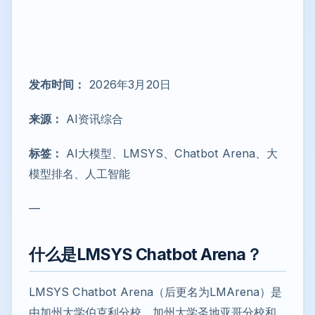
发布时间：
2026年3月20日
来源：
AI资讯综合
标签：
AI大模型、LMSYS、Chatbot Arena、大
模型排名、人工智能
—
什么是LMSYS Chatbot Arena？
LMSYS Chatbot Arena（后更名为LMArena）是
由加州大学伯克利分校、加州大学圣地亚哥分校和