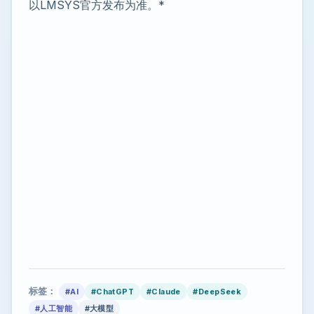
以LMSYS官方发布为准。*
标签：
#AI
#ChatGPT
#Claude
#DeepSeek
#人工智能
#大模型