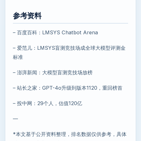
参考资料
– 百度百科：LMSYS Chatbot Arena
– 爱范儿：LMSYS盲测竞技场成全球大模型评测金
标准
– 澎湃新闻：大模型盲测竞技场放榜
– 站长之家：GPT-4o升级到版本1120，重回榜首
– 投中网：29个人，估值120亿
—
*本文基于公开资料整理，排名数据仅供参考，具体