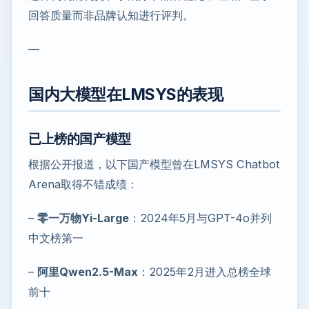
回答质量而非品牌认知进行评判。
—
国内大模型在LMSYS的表现
已上榜的国产模型
根据公开报道，以下国产模型曾在LMSYS Chatbot
Arena取得不错成绩：
–
零一万物Yi-Large
：2024年5月与GPT-4o并列
中文榜第一
–
阿里Qwen2.5-Max
：2025年2月进入总榜全球
前十