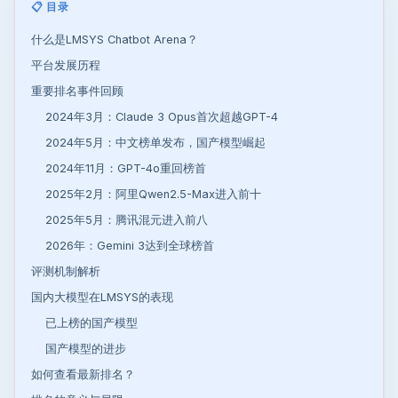
📋 目录
什么是LMSYS Chatbot Arena？
平台发展历程
重要排名事件回顾
2024年3月：Claude 3 Opus首次超越GPT-4
2024年5月：中文榜单发布，国产模型崛起
2024年11月：GPT-4o重回榜首
2025年2月：阿里Qwen2.5-Max进入前十
2025年5月：腾讯混元进入前八
2026年：Gemini 3达到全球榜首
评测机制解析
国内大模型在LMSYS的表现
已上榜的国产模型
国产模型的进步
如何查看最新排名？