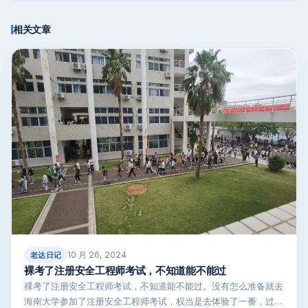
相关文章
10 月 26, 2024
老达日记
裸考了注册安全工程师考试，不知道能不能过
裸考了注册安全工程师考试，不知道能不能过。没有怎么准备就去
海南大学参加了注册安全工程师考试，权当是去体验了一番，过不