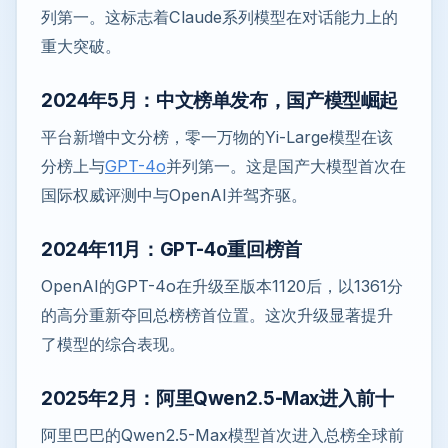
列第一。这标志着Claude系列模型在对话能力上的
重大突破。
2024年5月：中文榜单发布，国产模型崛起
平台新增中文分榜，零一万物的Yi-Large模型在该
分榜上与
GPT-4o
并列第一。这是国产大模型首次在
国际权威评测中与OpenAI并驾齐驱。
2024年11月：GPT-4o重回榜首
OpenAI的GPT-4o在升级至版本1120后，以1361分
的高分重新夺回总榜榜首位置。这次升级显著提升
了模型的综合表现。
2025年2月：阿里Qwen2.5-Max进入前十
阿里巴巴的Qwen2.5-Max模型首次进入总榜全球前