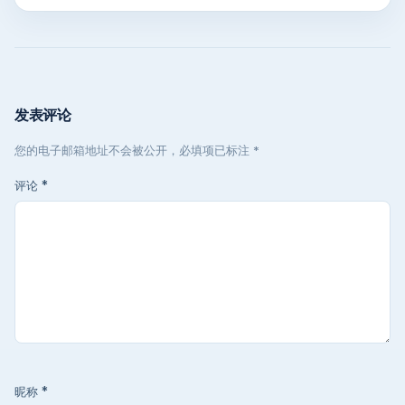
发表评论
您的电子邮箱地址不会被公开，必填项已标注 *
评论
*
昵称
*