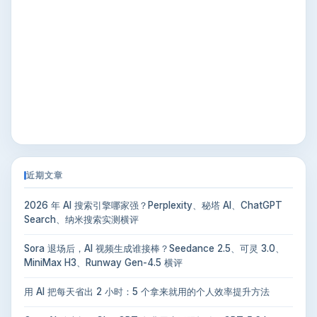
近期文章
2026 年 AI 搜索引擎哪家强？Perplexity、秘塔 AI、ChatGPT
Search、纳米搜索实测横评
Sora 退场后，AI 视频生成谁接棒？Seedance 2.5、可灵 3.0、
MiniMax H3、Runway Gen-4.5 横评
用 AI 把每天省出 2 小时：5 个拿来就用的个人效率提升方法