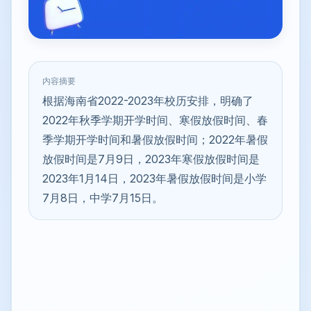
内容摘要
根据海南省2022-2023年校历安排，明确了
2022年秋季学期开学时间、寒假放假时间、春
季学期开学时间和暑假放假时间；2022年暑假
放假时间是7月9日，2023年寒假放假时间是
2023年1月14日，2023年暑假放假时间是小学
7月8日，中学7月15日。