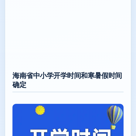
海南省中小学开学时间和寒暑假时间
确定