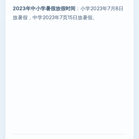
2023年中小学暑假放假时间
：小学2023年7月8日
放暑假，中学2023年7页15日放暑假。