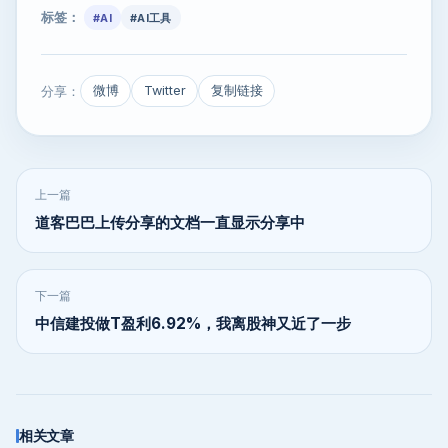
标签：
#AI
#AI工具
分享：
微博
Twitter
复制链接
上一篇
道客巴巴上传分享的文档一直显示分享中
下一篇
中信建投做T盈利6.92%，我离股神又近了一步
相关文章