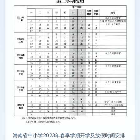
海南省中小学2023年春季学期开学及放假时间安排