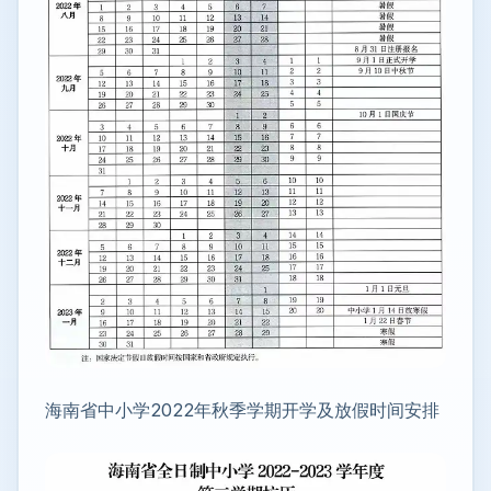
海南省中小学2022年秋季学期开学及放假时间安排