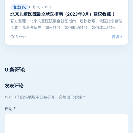
8 月 8, 2023
老达日记
北京儿童医院最全就医指南（2023年3月）建议收藏！
官方整理：北京儿童医院最全就医指南，建议收藏。就医指南整理
了北京儿童医院关于如何挂号、如何取消挂号、如何建二维码、如
何提前预约等内…
阅读
13 分钟
0 条评论
发表评论
您的电子邮箱地址不会被公开，必填项已标注 *
评论
*