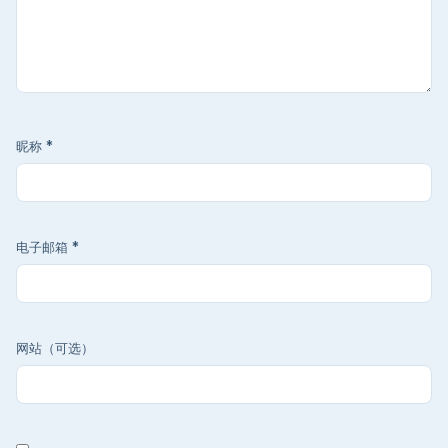
昵称
*
电子邮箱
*
网站（可选）