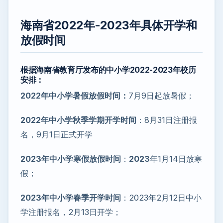
海南省2022年-2023年具体开学和
放假时间
根据海南省教育厅发布的中小学2022-2023年校历
安排：
2022年中小学暑假放假时间：
7月9日起放暑假；
2022年中小学秋季学期开学时间
：8月31日注册报
名，9月1日正式开学
2023年中小学寒假放假时间
：
2023
年1月14日放寒
假；
2023年中小学春季开学时间
：2023年2月12日中小
学注册报名，2月13日开学；