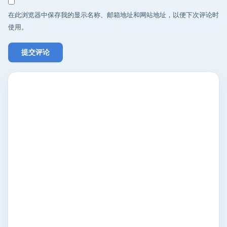
在此浏览器中保存我的显示名称、邮箱地址和网站地址，以便下次评论时
使用。