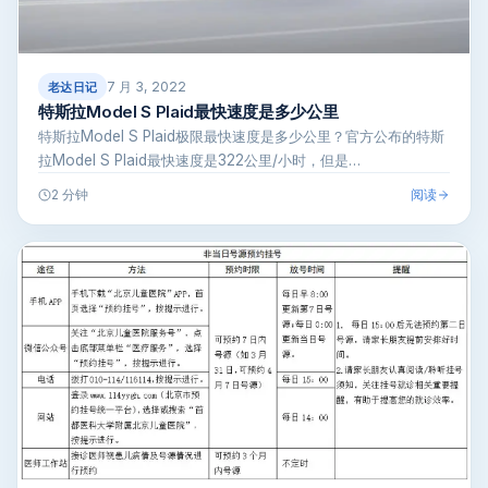
7 月 3, 2022
老达日记
特斯拉Model S Plaid最快速度是多少公里
特斯拉Model S Plaid极限最快速度是多少公里？官方公布的特斯
拉Model S Plaid最快速度是322公里/小时，但是…
阅读
2 分钟