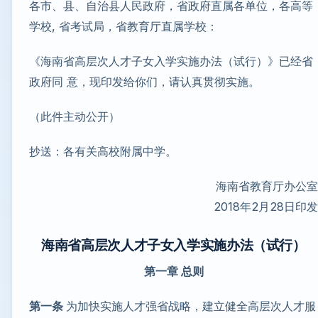
各市、县、自治县人民政府，省政府直属各单位，各高等
学校, 省考试局，省教育厅直属学校：
《海南省高层次人才子女入学实施办法（试行）》已经省
政府同 意，现印发给你们，请认真贯彻实施。
（此件主动公开）
抄送：各有关高校附属中学。
海南省教育厅办公室
2018年2月28日印发
海南省高层次人才子女入学实施办法（试行）
第一章 总则
第一条
为加快实施人才强省战略，建立健全高层次人才服