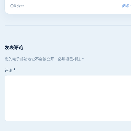
阅读
6 分钟
发表评论
您的电子邮箱地址不会被公开，必填项已标注 *
评论
*