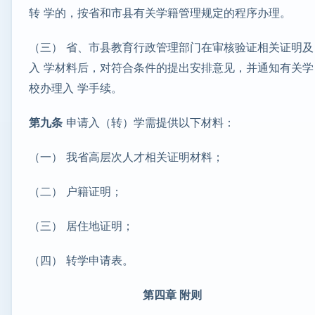
转 学的，按省和市县有关学籍管理规定的程序办理。
（三） 省、市县教育行政管理部门在审核验证相关证明及
入 学材料后，对符合条件的提出安排意见，并通知有关学
校办理入 学手续。
第九条
申请入（转）学需提供以下材料：
（一） 我省高层次人才相关证明材料；
（二） 户籍证明；
（三） 居住地证明；
（四） 转学申请表。
第四章 附则