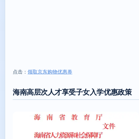
点击：
领取京东购物优惠券
海南高层次人才享受子女入学优惠政策