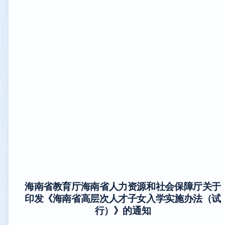
海南省教育厅海南省人力资源和社会保障厅关于
印发《海南省高层次人才子女入学实施办法（试
行）》的通知