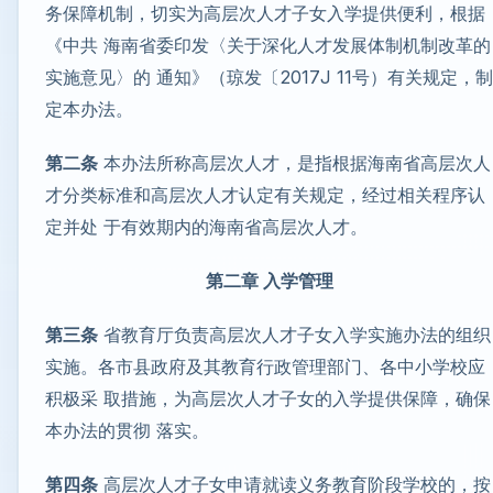
务保障机制，切实为高层次人才子女入学提供便利，根据
《中共 海南省委印发〈关于深化人才发展体制机制改革的
实施意见〉的 通知》（琼发〔2017J 11号）有关规定，制
定本办法。
第二条
本办法所称高层次人才，是指根据海南省高层次人
才分类标准和高层次人才认定有关规定，经过相关程序认
定并处 于有效期内的海南省高层次人才。
第二章 入学管理
第三条
省教育厅负责高层次人才子女入学实施办法的组织
实施。各市县政府及其教育行政管理部门、各中小学校应
积极采 取措施，为高层次人才子女的入学提供保障，确保
本办法的贯彻 落实。
第四条
高层次人才子女申请就读义务教育阶段学校的，按