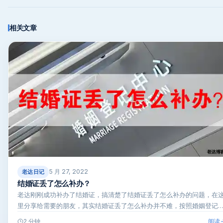
相关文章
5 月 27, 2022
老达日记
结婚证丢了怎么补办？
老达刚刚成功补办了结婚证，搞清楚了结婚证丢了怎么补办的问题，在
里分享给需要的朋友，其实结婚证丢了怎么补办并不难，按照婚姻登记
的…
阅读
2 分钟