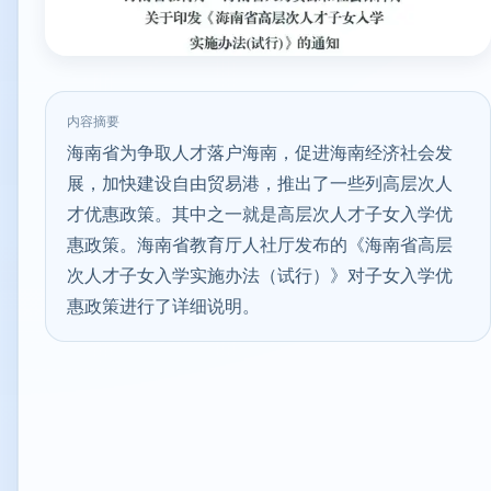
内容摘要
海南省为争取人才落户海南，促进海南经济社会发
展，加快建设自由贸易港，推出了一些列高层次人
才优惠政策。其中之一就是高层次人才子女入学优
惠政策。海南省教育厅人社厅发布的《海南省高层
次人才子女入学实施办法（试行）》对子女入学优
惠政策进行了详细说明。