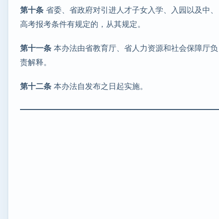
第十条
省委、省政府对引进人才子女入学、入园以及中、
高考报考条件有规定的，从其规定。
第十一条
本办法由省教育厅、省人力资源和社会保障厅负
责解释。
第十二条
本办法自发布之日起实施。