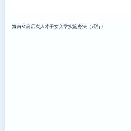
海南省高层次人才子女入学实施办法（试行）