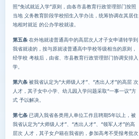
照“免试就近入学”原则，由各市县教育行政管理部门按照
当地 义务教育阶段学校招生入学办法，统筹协调在其居住
地相对就近 的公办学校就读。
第五条
在外地就读普通高中的高层次人才子女申请转学到
我省就读的，按与原就读普通高中学校等级相当的原则，
经学校 考核后，由省、市县教育行政管理部门协调安排入
学。
第六条
被我省认定为“大师级人才”、“杰出人才”的高层 次
人才，其子女中小学、幼儿园入学问题采取“一事一议”方
式 予以解决。
第七条
已调入我省各类用人单位工作且聘期5年以上，被
我省认定为“大师级人才”、“杰出人才”、“领军人才”的高
层次 人才，其子女户籍在我省的，参加高考不受报考批次