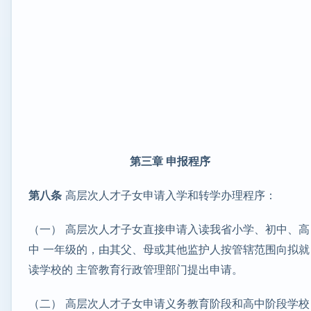
第三章 申报程序
第八条
高层次人才子女申请入学和转学办理程序：
（一） 高层次人才子女直接申请入读我省小学、初中、高
中 一年级的，由其父、母或其他监护人按管辖范围向拟就
读学校的 主管教育行政管理部门提出申请。
（二） 高层次人才子女申请义务教育阶段和高中阶段学校