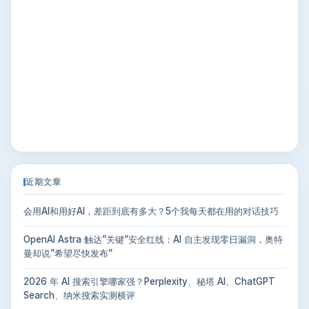
近期文章
会用AI和用好AI，差距到底有多大？5个我每天都在用的对话技巧
OpenAI Astra 触达”关键”安全红线：AI 自主发现零日漏洞，奥特
曼却说”希望尽快发布”
2026 年 AI 搜索引擎哪家强？Perplexity、秘塔 AI、ChatGPT
Search、纳米搜索实测横评