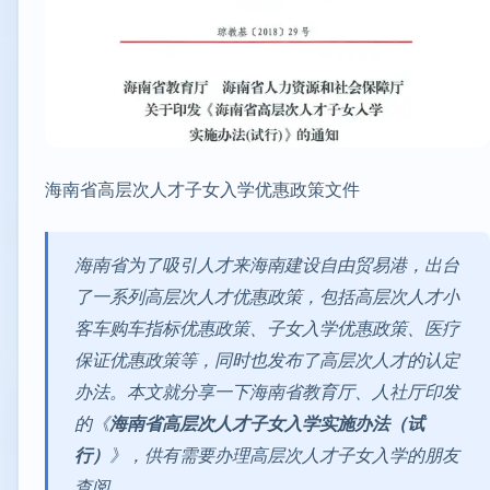
海南省高层次人才子女入学优惠政策文件
海南省为了吸引人才来海南建设自由贸易港，出台
了一系列高层次人才优惠政策，包括高层次人才小
客车购车指标优惠政策、子女入学优惠政策、医疗
保证优惠政策等，同时也发布了高层次人才的认定
办法。本文就分享一下海南省教育厅、人社厅印发
的《
海南省高层次人才子女入学实施办法（试
行）
》，供有需要办理高层次人才子女入学的朋友
查阅。