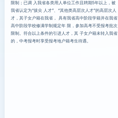
限制；已调 入我省各类用人单位工作且聘期5年以上，被
我省认定为“拔尖 人才”、“其他类高层次人才”的高层次人
才，其子女户籍在我省， 具有我省高中阶段学籍并在我省
高中阶段学校修满学制规定年 限，参加高考不受报考批次
限制。符合以上条件的引进人才，其 子女户籍未转入我省
的，中考报考时享受报考地户籍考生待遇。