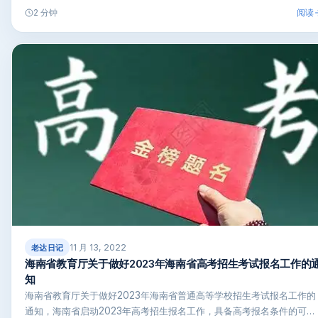
阅读
2 分钟
11 月 13, 2022
老达日记
海南省教育厅关于做好2023年海南省高考招生考试报名工作的
知
海南省教育厅关于做好2023年海南省普通高等学校招生考试报名工作的
通知，海南省启动2023年高考招生报名工作，具备高考报名条件的可…