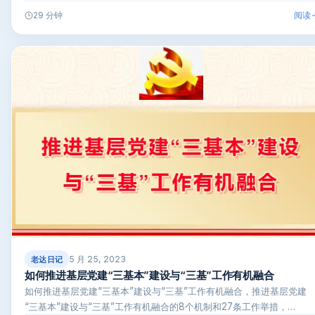
阅读
29 分钟
5 月 25, 2023
老达日记
如何推进基层党建“三基本”建设与“三基”工作有机融合
如何推进基层党建“三基本”建设与“三基”工作有机融合，推进基层党建
“三基本”建设与“三基”工作有机融合的8个机制和27条工作举措，…