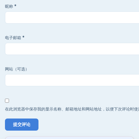
昵称
*
电子邮箱
*
网站（可选）
在此浏览器中保存我的显示名称、邮箱地址和网站地址，以便下次评论时使