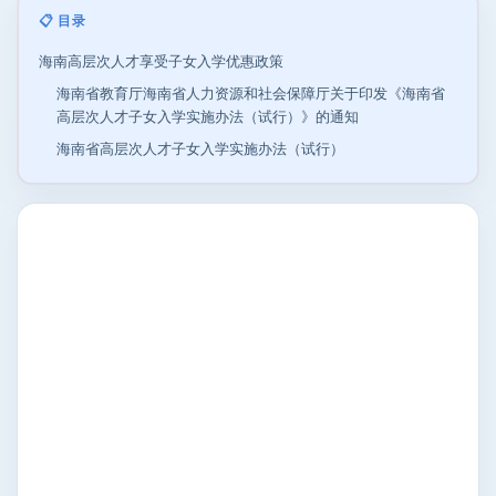
📋 目录
海南高层次人才享受子女入学优惠政策
海南省教育厅海南省人力资源和社会保障厅关于印发《海南省
高层次人才子女入学实施办法（试行）》的通知
海南省高层次人才子女入学实施办法（试行）