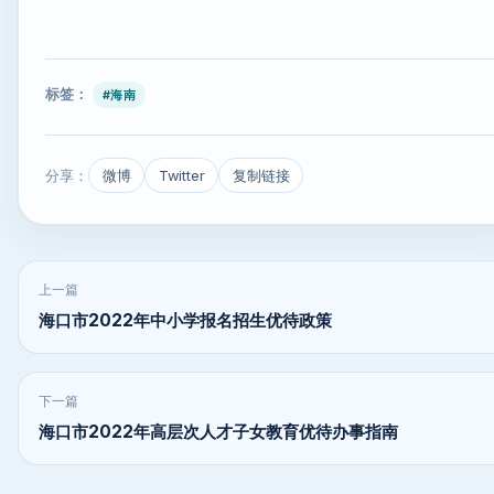
标签：
#海南
分享：
微博
Twitter
复制链接
上一篇
海口市2022年中小学报名招生优待政策
下一篇
海口市2022年高层次人才子女教育优待办事指南