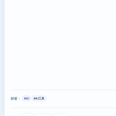
标签：
#AI
#AI工具