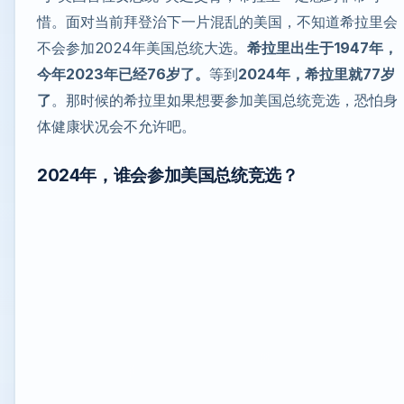
惜。面对当前拜登治下一片混乱的美国，不知道希拉里会
不会参加2024年美国总统大选。
希拉里出生于1947年，
今年2023年已经76岁了。
等到
2024年，希拉里就77岁
了
。那时候的希拉里如果想要参加美国总统竞选，恐怕身
体健康状况会不允许吧。
2024年，谁会参加美国总统竞选？