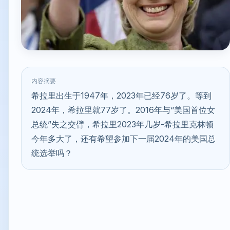
内容摘要
希拉里出生于1947年，2023年已经76岁了。等到
2024年，希拉里就77岁了。2016年与“美国首位女
总统”失之交臂，希拉里2023年几岁-希拉里克林顿
今年多大了，还有希望参加下一届2024年的美国总
统选举吗？