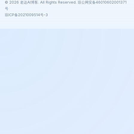
© 2026 老达AI博客. All Rights Reserved. 琼公网安备46010602001371
号
琼ICP备2021009514号-3