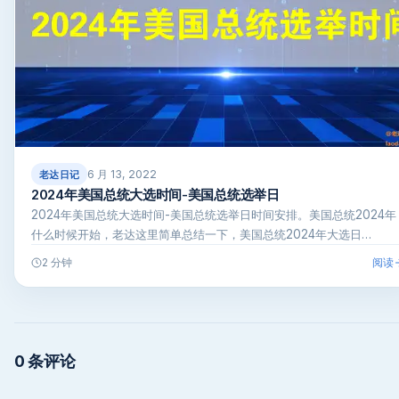
6 月 13, 2022
老达日记
2024年美国总统大选时间-美国总统选举日
2024年美国总统大选时间-美国总统选举日时间安排。美国总统2024年
什么时候开始，老达这里简单总结一下，美国总统2024年大选日…
阅读
2 分钟
0 条评论