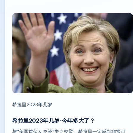
希拉里2023年几岁
希拉里2023年几岁-今年多大了？
与“美国首位女总统”失之交臂，希拉里一定感到非常可