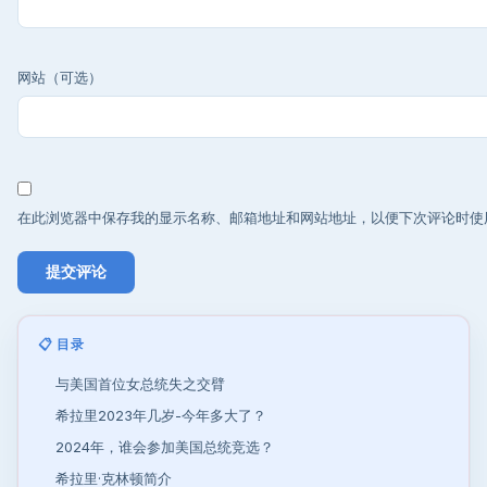
网站（可选）
在此浏览器中保存我的显示名称、邮箱地址和网站地址，以便下次评论时使
📋 目录
与美国首位女总统失之交臂
希拉里2023年几岁-今年多大了？
2024年，谁会参加美国总统竞选？
希拉里·克林顿简介