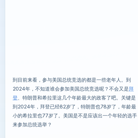
到目前来看，参与美国总统竞选的都是一些老年人。到
2024年，不知道谁会参加美国总统竞选呢？不会又是
拜
登
、特朗普和希拉里这几个年龄最大的政客了吧。关键是
到2024年，拜登已经82岁了，特朗普也78岁了，年龄最
小的希拉里也77岁了。美国是不是应该出一个年轻的选手
来参加总统选举？