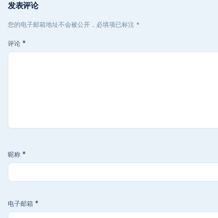
发表评论
您的电子邮箱地址不会被公开，必填项已标注 *
评论
*
昵称
*
电子邮箱
*