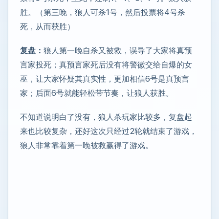
胜。（第三晚，狼人可杀1号，然后投票将4号杀
死，从而获胜）
复盘：
狼人第一晚自杀又被救，误导了大家将真预
言家投死；真预言家死后没有将警徽交给自爆的女
巫，让大家怀疑其真实性，更加相信6号是真预言
家；后面6号就能轻松带节奏，让狼人获胜。
不知道说明白了没有，狼人杀玩家比较多，复盘起
来也比较复杂，还好这次只经过2轮就结束了游戏，
狼人非常靠着第一晚被救赢得了游戏。