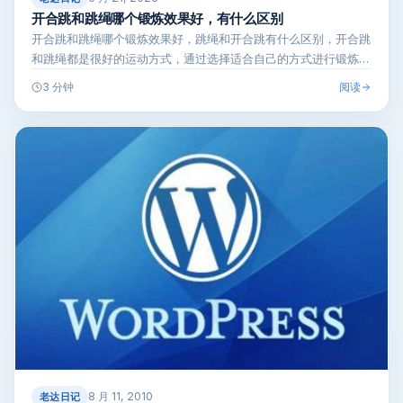
开合跳和跳绳哪个锻炼效果好，有什么区别
开合跳和跳绳哪个锻炼效果好，跳绳和开合跳有什么区别，开合跳
和跳绳都是很好的运动方式，通过选择适合自己的方式进行锻炼，
可以提高身体健…
阅读
3 分钟
8 月 11, 2010
老达日记