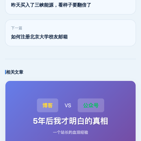
昨天买入了三峡能源，看样子要翻倍了
下一篇
如何注册北京大学校友邮箱
相关文章