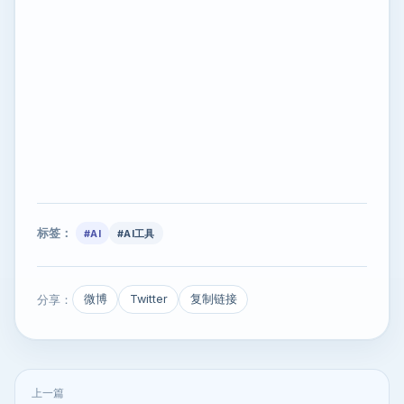
标签：
#AI
#AI工具
分享：
微博
Twitter
复制链接
上一篇