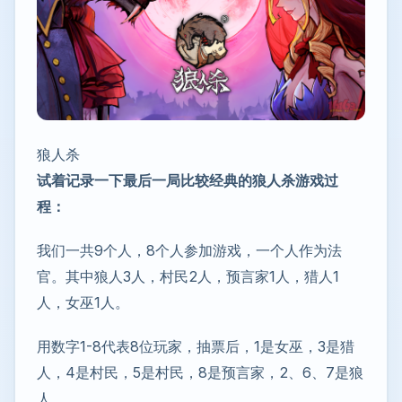
狼人杀
试着记录一下最后一局比较经典的狼人杀游戏过
程：
我们一共9个人，8个人参加游戏，一个人作为法
官。其中狼人3人，村民2人，预言家1人，猎人1
人，女巫1人。
用数字1-8代表8位玩家，抽票后，1是女巫，3是猎
人，4是村民，5是村民，8是预言家，2、6、7是狼
人。