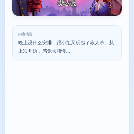
内容摘要
晚上没什么安排，跟小组又玩起了狼人杀。从
上次开始，感觉大脑慢…