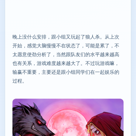
晚上没什么安排，跟小组又玩起了狼人杀。从上次
开始，感觉大脑慢慢不在状态了，可能是累了，不
太愿意使劲分析了，当然跟队友们的水平越来越高
也有关系，游戏难度越来越大了。不过玩游戏嘛，
输赢不重要，主要还是跟小组同学们在一起娱乐的
过程。