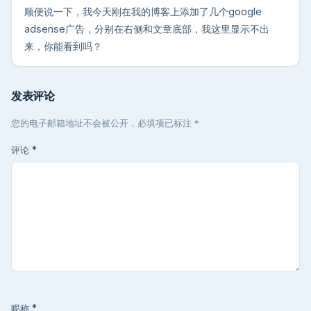
顺便说一下，我今天刚在我的博客上添加了几个google
adsense广告，分别在右侧和文章底部，我这里显示不出
来，你能看到吗？
发表评论
您的电子邮箱地址不会被公开，必填项已标注 *
评论
*
昵称
*