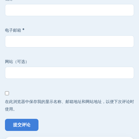
电子邮箱
*
网站（可选）
在此浏览器中保存我的显示名称、邮箱地址和网站地址，以便下次评论时
使用。