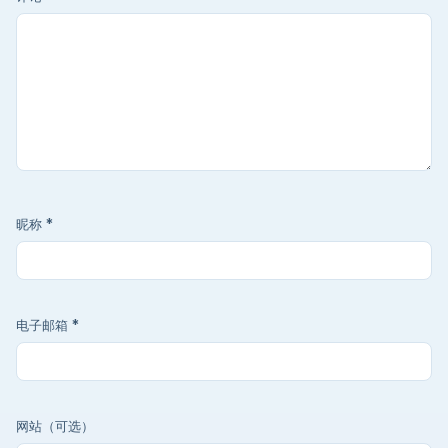
昵称
*
电子邮箱
*
网站（可选）