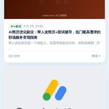
3 月 23, 2026
AI+副业
AI简历优化副业：帮人改简历+面试辅导，低门槛高需求的
职场服务变现指南
帮人优化简历是一个低投入、高需求的副业方向。求职高峰期（3-
…
阅读
2 分钟