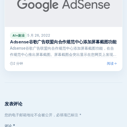
5 月 26, 2022
AI+副业
Adsense谷歌广告联盟向合作规范中心添加屏幕截图功能
Adsense谷歌广告联盟向合作规范中心添加屏幕截图功能，在合
作规范中心推出屏幕截图。屏幕截图会突出显示在您网页上发现的
违规问题示…
阅读
2 分钟
发表评论
您的电子邮箱地址不会被公开，必填项已标注 *
评论
*