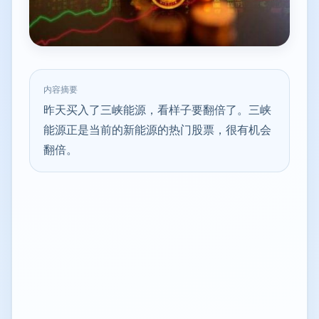
内容摘要
昨天买入了三峡能源，看样子要翻倍了。三峡
能源正是当前的新能源的热门股票，很有机会
翻倍。