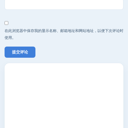
在此浏览器中保存我的显示名称、邮箱地址和网站地址，以便下次评论时
使用。