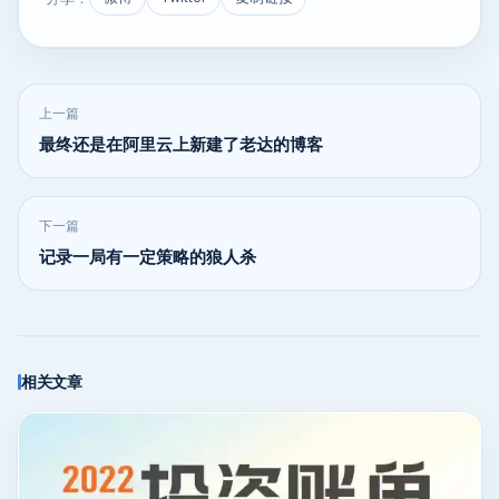
上一篇
最终还是在阿里云上新建了老达的博客
下一篇
记录一局有一定策略的狼人杀
相关文章