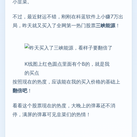
小韭菜。
不过，最近财运不错，刚刚在科蓝软件上小赚7万出
局，昨天就又买入了全网第一热门股票
三峡能源
！
K线图上红色圆点里面有个B的，就是我
的买点
按照现在的热度，应该能在我的买入价格的基础上
翻倍吧
！
看看这个股票现在的热度，大晚上的弹幕还不消
停，满屏的弹幕可见韭菜们的热情！