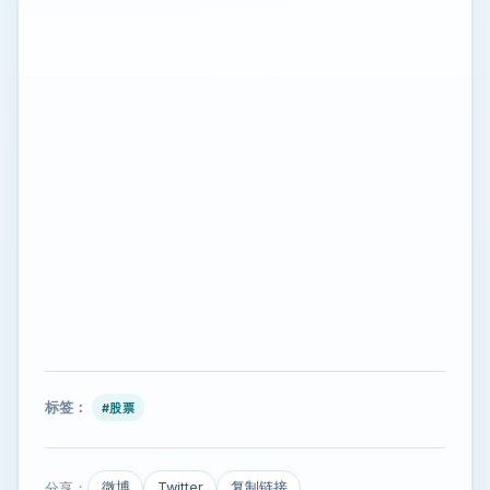
标签：
#股票
分享：
微博
Twitter
复制链接