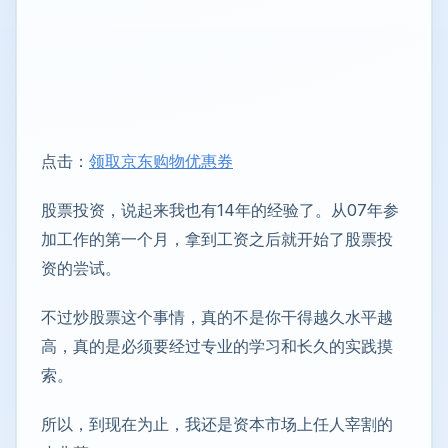
点击：
领取京东购物优惠券
股票投资，说起来我也有14年的经验了。从07年参
加工作的第一个月，拿到工资之后就开始了股票投
资的尝试。
不过炒股票这个事情，真的不是你干得越久水平越
高，真的是必须要经过专业的学习和长久的实践摸
索。
所以，到现在为止，我还是资本市场上任人宰割的