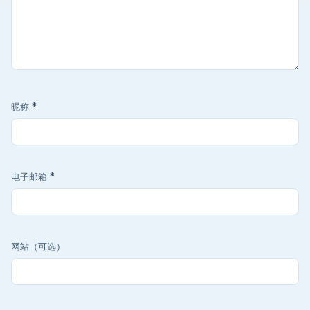
昵称
*
电子邮箱
*
网站（可选）