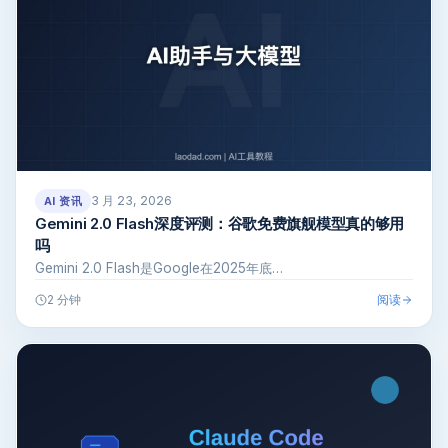
3 月 23, 2026
AI 资讯
Gemini 2.0 Flash深度评测：谷歌免费旗舰模型真的够用
吗
Gemini 2.0 Flash是Google在2025年底…
阅读
2 分钟