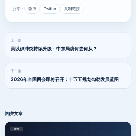
分享：
微博
Twitter
复制链接
上一篇
美以伊冲突持续升级：中东局势何去何从？
下一篇
2026年全国两会即将召开：十五五规划勾勒发展蓝图
相关文章