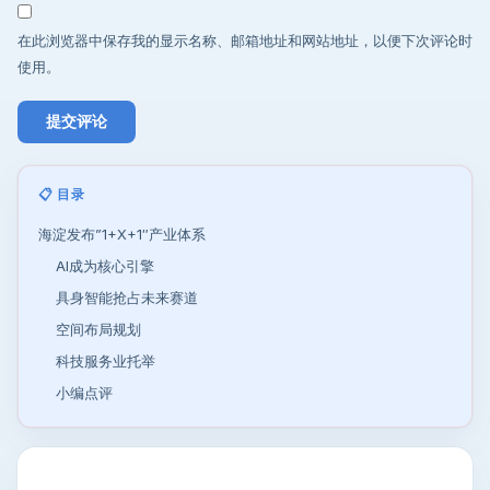
在此浏览器中保存我的显示名称、邮箱地址和网站地址，以便下次评论时
使用。
📋 目录
海淀发布”1+X+1″产业体系
AI成为核心引擎
具身智能抢占未来赛道
空间布局规划
科技服务业托举
小编点评