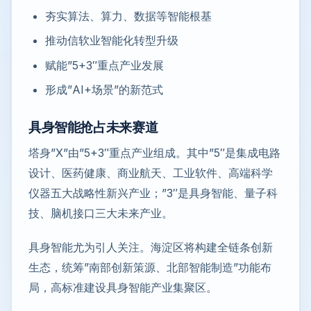
夯实算法、算力、数据等智能根基
推动信软业智能化转型升级
赋能”5+3″重点产业发展
形成”AI+场景”的新范式
具身智能抢占未来赛道
塔身”X”由”5+3″重点产业组成。其中”5″是集成电路
设计、医药健康、商业航天、工业软件、高端科学
仪器五大战略性新兴产业；”3″是具身智能、量子科
技、脑机接口三大未来产业。
具身智能尤为引人关注。海淀区将构建全链条创新
生态，统筹”南部创新策源、北部智能制造”功能布
局，高标准建设具身智能产业集聚区。