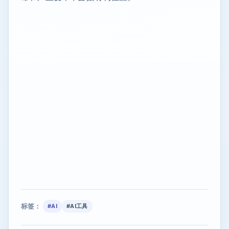
标签：
#AI
#AI工具