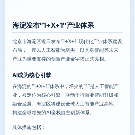
海淀发布”1+X+1″产业体系
北京市海淀区近日发布”1+X+1″现代化产业体系建设
布局，一座以人工智能为塔尖、以具身智能等未来
产业为重要支撑的创新产业金字塔正式亮相。
AI成为核心引擎
在海淀的”1+X+1″体系中，塔尖的”1″是人工智能产
业，被定位为核心引擎，驱动千行百业智能升级和
融合发展。海淀区将建设全球人工智能产业高地，
构建全球领先的AI全栈自主创新体系。
具体措施包括：