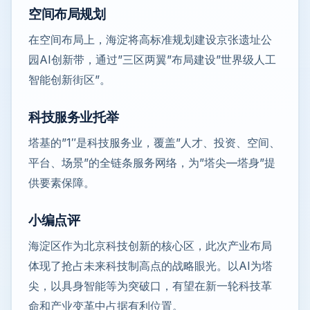
空间布局规划
在空间布局上，海淀将高标准规划建设京张遗址公
园AI创新带，通过”三区两翼”布局建设”世界级人工
智能创新街区”。
科技服务业托举
塔基的”1″是科技服务业，覆盖”人才、投资、空间、
平台、场景”的全链条服务网络，为”塔尖—塔身”提
供要素保障。
小编点评
海淀区作为北京科技创新的核心区，此次产业布局
体现了抢占未来科技制高点的战略眼光。以AI为塔
尖，以具身智能等为突破口，有望在新一轮科技革
命和产业变革中占据有利位置。