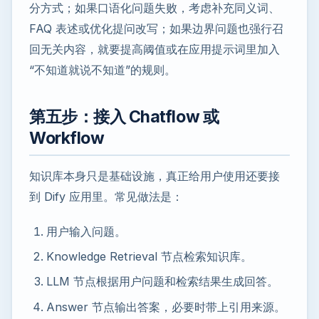
分方式；如果口语化问题失败，考虑补充同义词、
FAQ 表述或优化提问改写；如果边界问题也强行召
回无关内容，就要提高阈值或在应用提示词里加入
“不知道就说不知道”的规则。
第五步：接入 Chatflow 或
Workflow
知识库本身只是基础设施，真正给用户使用还要接
到 Dify 应用里。常见做法是：
用户输入问题。
Knowledge Retrieval 节点检索知识库。
LLM 节点根据用户问题和检索结果生成回答。
Answer 节点输出答案，必要时带上引用来源。