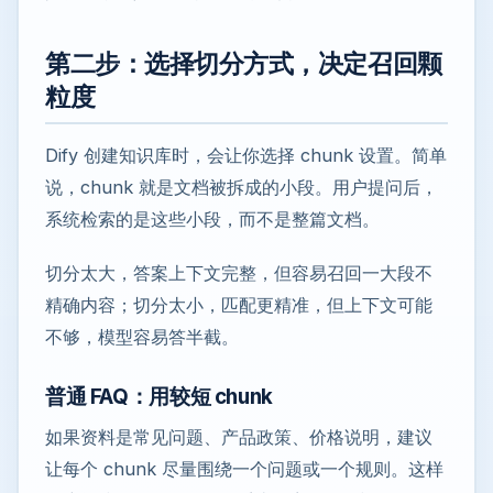
第二步：选择切分方式，决定召回颗
粒度
Dify 创建知识库时，会让你选择 chunk 设置。简单
说，chunk 就是文档被拆成的小段。用户提问后，
系统检索的是这些小段，而不是整篇文档。
切分太大，答案上下文完整，但容易召回一大段不
精确内容；切分太小，匹配更精准，但上下文可能
不够，模型容易答半截。
普通 FAQ：用较短 chunk
如果资料是常见问题、产品政策、价格说明，建议
让每个 chunk 尽量围绕一个问题或一个规则。这样