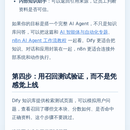
内部知识助手
：可以返回引用来源，让员工判断
资料是否可信。
如果你的目标是搭一个完整 AI Agent，不只是知识
库问答，可以把这篇和
AI 智能体与自动化专题
、
n8n AI Agent 工作流教程
一起看。Dify 更适合把
知识、对话和应用封装在一起，n8n 更适合连接外
部系统和动作执行。
第四步：用召回测试验证，而不是凭
感觉上线
Dify 知识库提供检索测试页面，可以模拟用户问
题，查看召回了哪些文本块、分数如何、是否命中
正确资料。这个步骤不要跳过。