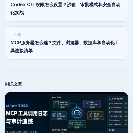
Codex CLI 权限怎么设置？沙箱、审批模式和安全自动
化实战
下一篇
MCP服务器怎么选？文件、浏览器、数据库和自动化工
具连接清单
相关文章