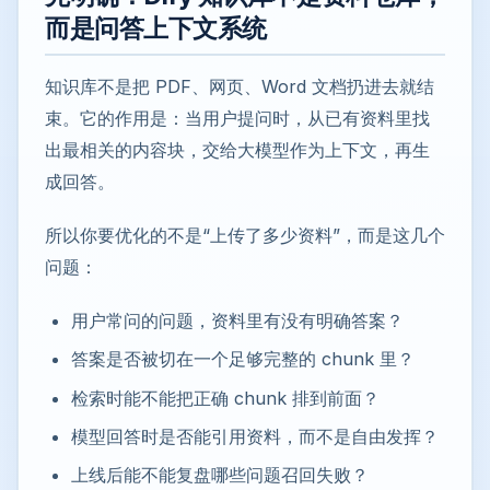
而是问答上下文系统
知识库不是把 PDF、网页、Word 文档扔进去就结
束。它的作用是：当用户提问时，从已有资料里找
出最相关的内容块，交给大模型作为上下文，再生
成回答。
所以你要优化的不是“上传了多少资料”，而是这几个
问题：
用户常问的问题，资料里有没有明确答案？
答案是否被切在一个足够完整的 chunk 里？
检索时能不能把正确 chunk 排到前面？
模型回答时是否能引用资料，而不是自由发挥？
上线后能不能复盘哪些问题召回失败？