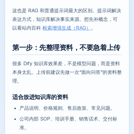
这也是 RAG 和普通提示词最大的区别。提示词解决
表达方式，知识库解决事实来源。想先补概念，可
以看站内百科
检索增强生成（RAG）
。
第一步：先整理资料，不要急着上传
很多 Dify 知识库效果差，不是模型问题，而是资料
本身太乱。上传前建议先做一次“面向问答”的资料整
理。
适合放进知识库的资料
产品说明、价格规则、售后政策、常见问题。
公司内部 SOP、培训手册、销售话术、交付标
准。