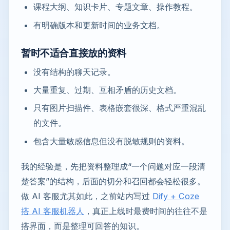
课程大纲、知识卡片、专题文章、操作教程。
有明确版本和更新时间的业务文档。
暂时不适合直接放的资料
没有结构的聊天记录。
大量重复、过期、互相矛盾的历史文档。
只有图片扫描件、表格嵌套很深、格式严重混乱
的文件。
包含大量敏感信息但没有脱敏规则的资料。
我的经验是，先把资料整理成“一个问题对应一段清
楚答案”的结构，后面的切分和召回都会轻松很多。
做 AI 客服尤其如此，之前站内写过
Dify + Coze
搭 AI 客服机器人
，真正上线时最费时间的往往不是
搭界面，而是整理可回答的知识。