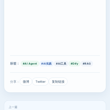
标签：
#AI Agent
#AI实践
#AI工具
#Dify
#RAG
分享：
微博
Twitter
复制链接
上一篇