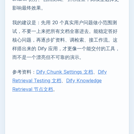
影响最终效果。
我的建议是：先用 20 个真实用户问题做小范围测
试，不要一上来把所有文档全塞进去。能稳定答好
核心问题，再逐步扩资料、调检索、接工作流。这
样搭出来的 Dify 应用，才更像一个能交付的工具，
而不是一个漂亮但不可靠的演示。
参考资料：
Dify Chunk Settings 文档
、
Dify
Retrieval Testing 文档
、
Dify Knowledge
Retrieval 节点文档
。