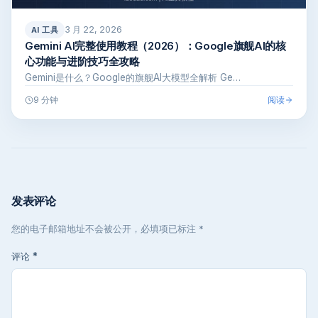
3 月 22, 2026
AI 工具
Gemini AI完整使用教程（2026）：Google旗舰AI的核
心功能与进阶技巧全攻略
Gemini是什么？Google的旗舰AI大模型全解析 Ge…
阅读
9 分钟
发表评论
您的电子邮箱地址不会被公开，必填项已标注 *
评论
*