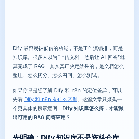
Dify 最容易被低估的功能，不是工作流编排，而是
知识库。很多人以为“上传文档，然后让 AI 回答”就
算完成了 RAG，其实真正决定效果的，是文档怎么
整理、怎么切分、怎么召回、怎么测试。
如果你只是想了解 Dify 和 n8n 的定位差异，可以
先看
Dify 和 n8n 有什么区别
。这篇文章只聚焦一
个更具体的搜索意图：
Dify 知识库怎么搭，才能做
出可用的 RAG 问答应用？
先明确：Dify 知识库不是资料仓库，