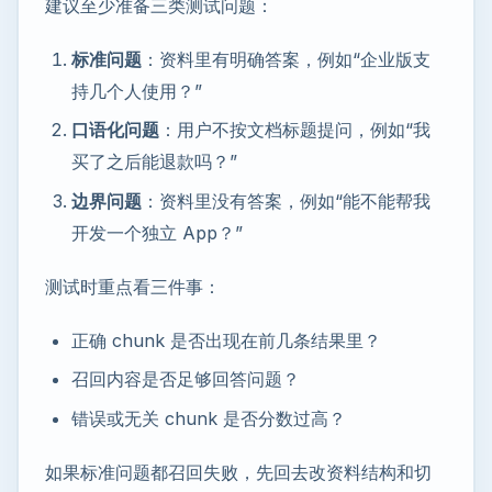
建议至少准备三类测试问题：
标准问题
：资料里有明确答案，例如“企业版支
持几个人使用？”
口语化问题
：用户不按文档标题提问，例如“我
买了之后能退款吗？”
边界问题
：资料里没有答案，例如“能不能帮我
开发一个独立 App？”
测试时重点看三件事：
正确 chunk 是否出现在前几条结果里？
召回内容是否足够回答问题？
错误或无关 chunk 是否分数过高？
如果标准问题都召回失败，先回去改资料结构和切