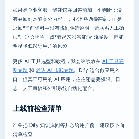
如果是企业客服，我建议在回答前加一个判断：没
有召回到足够高分内容时，不让模型编答案，而是
返回“当前资料中没有找到明确说明，请联系人工确
认”。这会牺牲一点“看起来很智能”的流畅度，但能
明显降低误导用户的风险。
更多 AI 工具选型和教程，我会继续放在
AI 工具评
测专题
和
老达 AI 实践专题
。Dify 适合做应用入
口，但真正可用的 AI 应用，往往还需要权限、日
志、人工审核和外部系统自动化配合。
上线前检查清单
准备把 Dify 知识库问答开放给用户前，建议按下面
清单检查：