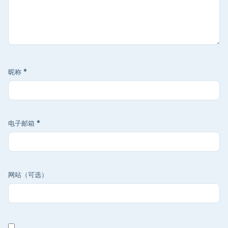
昵称
*
电子邮箱
*
网站（可选）