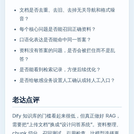
文档是否去重、去旧、去掉无关导航和格式噪
音？
每个核心问题是否能召回正确资料？
口语化表达是否能命中同一答案？
资料没有答案的问题，是否会被拦住而不是乱
答？
是否能看到检索记录，方便后续优化？
是否给敏感业务设置人工确认或转人工入口？
老达点评
Dify 知识库的门槛看起来很低，但真正做好 RAG，
需要把“上传文档”换成“设计问答系统”。资料整理、
chunk 切分、召回测试、引用检查，比模型选择更