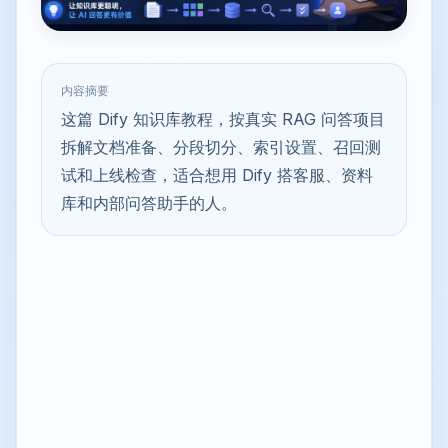
内容摘要
这篇 Dify 知识库教程，按真实 RAG 问答项目
拆解文档准备、分段切分、索引设置、召回测
试和上线检查，适合想用 Dify 搭客服、资料
库和内部问答助手的人。