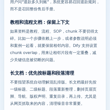
用户问“退款多久到账”，系统更容易召回退款规则，
而不是召回整份售后手册。
教程和流程文档：保留上下文
如果资料是教程、流程、SOP，chunk 不要切得太
碎。比如一个步骤依赖上一步，或者参数说明必须
和案例一起看，就要保留相邻内容。Dify 支持设置
chunk overlap，用来让相邻片段有一定重叠，减
少关键信息被切断的问题。
长文档：优先按标题和段落清理
不要指望系统自动理解混乱排版。长文档最好先按
一级标题、二级标题、段落重新整理，删掉页眉页
脚、导航、版权声明、重复目录，再上传。尤其是
从网页抓取来的内容，清理噪音非常重要。