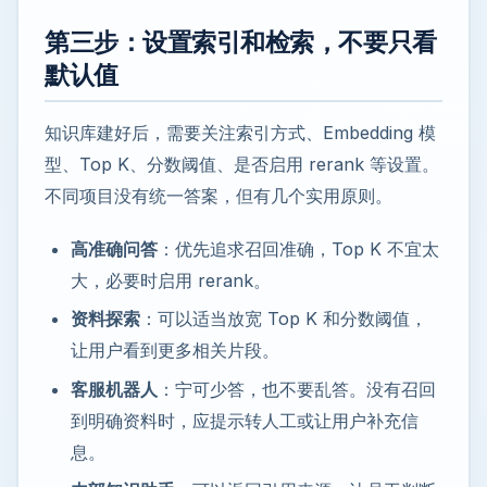
第三步：设置索引和检索，不要只看
默认值
知识库建好后，需要关注索引方式、Embedding 模
型、Top K、分数阈值、是否启用 rerank 等设置。
不同项目没有统一答案，但有几个实用原则。
高准确问答
：优先追求召回准确，Top K 不宜太
大，必要时启用 rerank。
资料探索
：可以适当放宽 Top K 和分数阈值，
让用户看到更多相关片段。
客服机器人
：宁可少答，也不要乱答。没有召回
到明确资料时，应提示转人工或让用户补充信
息。