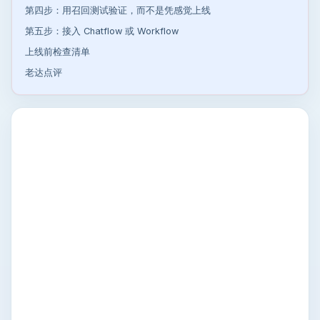
第四步：用召回测试验证，而不是凭感觉上线
第五步：接入 Chatflow 或 Workflow
上线前检查清单
老达点评