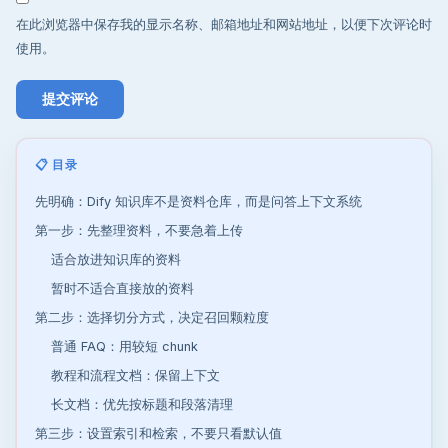
在此浏览器中保存我的显示名称、邮箱地址和网站地址，以便下次评论时
使用。
📋 目录
先明确：Dify 知识库不是资料仓库，而是问答上下文系统
第一步：先整理资料，不要急着上传
适合放进知识库的资料
暂时不适合直接放的资料
第二步：选择切分方式，决定召回颗粒度
普通 FAQ：用较短 chunk
教程和流程文档：保留上下文
长文档：优先按标题和段落清理
第三步：设置索引和检索，不要只看默认值