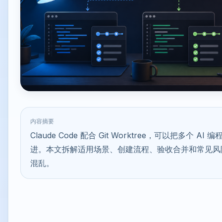
内容摘要
Claude Code 配合 Git Worktree，可以把多个
进。本文拆解适用场景、创建流程、验收合并和常见风
混乱。