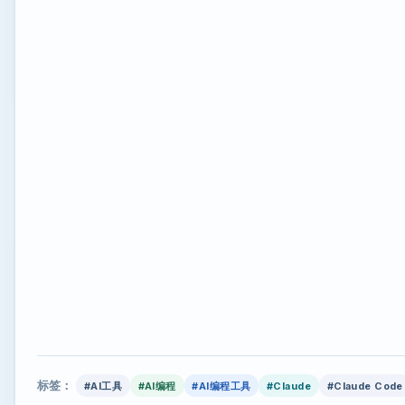
标签：
#AI工具
#AI编程
#AI编程工具
#Claude
#Claude Code