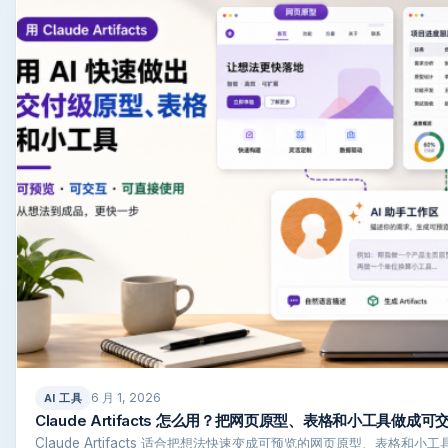
6 月 1, 2026
AI 工具
Claude Artifacts 怎么用？把网页原型、表格和小工具做成
Claude Artifacts 适合把想法快速变成可预览的网页原型、表格