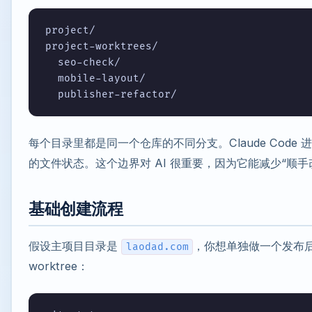
project/

project-worktrees/

  seo-check/

  mobile-layout/

每个目录里都是同一个仓库的不同分支。Claude Code
的文件状态。这个边界对 AI 很重要，因为它能减少“顺
基础创建流程
假设主项目目录是
，你想单独做一个发布
laodad.com
worktree：