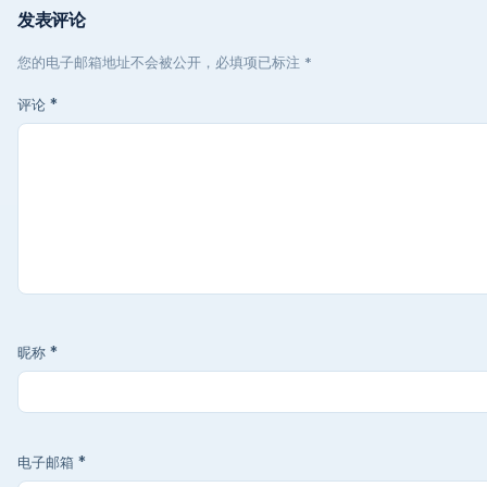
发表评论
您的电子邮箱地址不会被公开，必填项已标注 *
评论
*
昵称
*
电子邮箱
*