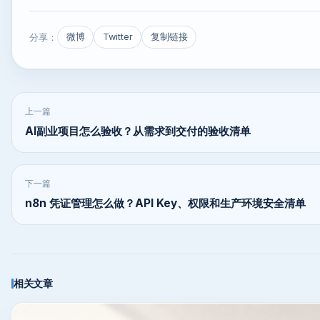
分享：
微博
Twitter
复制链接
上一篇
AI副业项目怎么验收？从需求到交付的验收清单
下一篇
n8n 凭证管理怎么做？API Key、权限和生产环境安全清单
相关文章