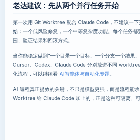
老达建议：先从两个并行任务开始
第一次用 Git Worktree 配合 Claude Code，
始：一个低风险修复，一个中等复杂度功能。每个任务都要求 C
围、验证结果和回滚方式。
当你能稳定做到“一个目录一个目标、一个分支一个结果、
Cursor、Codex、Claude Code 分别放进不同 worktr
化流程，可以继续看
AI智能体与自动化专题
。
AI 编程真正提效的关键，不只是模型更强，而是流程能承
Worktree 给 Claude Code 加上的，正是这种可