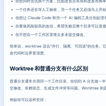
你想同时尝试两个方案，比如改首页布局和改发布脚
一个任务还在等人工验收，另一个任务又必须马上开
你想让 Claude Code 和另一个 AI 编程工具分别处
你要做风险较高的改动，希望失败后整个目录可以直
你不想在一个工作区里堆太多未提交修改。
简单说，worktree 适合“并行、隔离、可回滚”的任务。
改代码时边界更清楚。
Worktree 和普通分支有什么区别
普通分支通常共用同一个工作目录。你切到 A 分支做一半
交修改、依赖状态、生成文件冲突等问题。Worktree 
例如你可以这样安排：