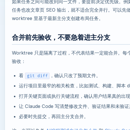
如果任务之间可能改到同一文件，要提前决定优先级。例
任务也改文章页 SEO 输出，就不适合完全并行。可以先做
worktree 里基于最新主分支创建布局任务。
合并前先验收，不要急着进主分支
Worktree 只是隔离了过程，不代表结果一定能合并。
验收：
看
，确认只改了预期文件。
git diff
运行项目里最窄的相关检查，比如测试、构建、脚本 dry
打开关键页面或执行关键流程，确认用户结果真的出
让 Claude Code 写清楚修改文件、验证结果和未验
必要时先提交，再回主分支合并。