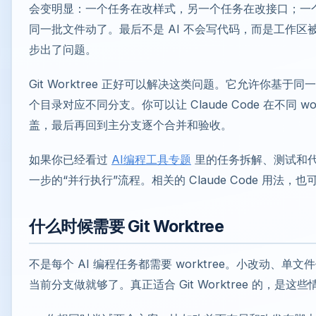
会变明显：一个任务在改样式，另一个任务在改接口；一
同一批文件动了。最后不是 AI 不会写代码，而是工作
步出了问题。
Git Worktree 正好可以解决这类问题。它允许你基
个目录对应不同分支。你可以让 Claude Code 在不同 w
盖，最后再回到主分支逐个合并和验收。
如果你已经看过
AI编程工具专题
里的任务拆解、测试和
一步的“并行执行”流程。相关的 Claude Code 用法，
什么时候需要 Git Worktree
不是每个 AI 编程任务都需要 worktree。小改动、
当前分支做就够了。真正适合 Git Worktree 的，是这些