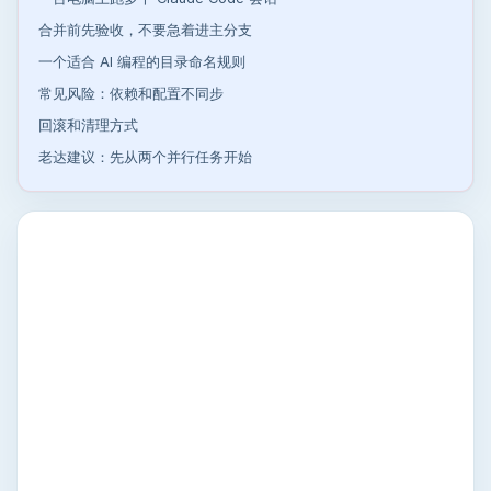
合并前先验收，不要急着进主分支
一个适合 AI 编程的目录命名规则
常见风险：依赖和配置不同步
回滚和清理方式
老达建议：先从两个并行任务开始