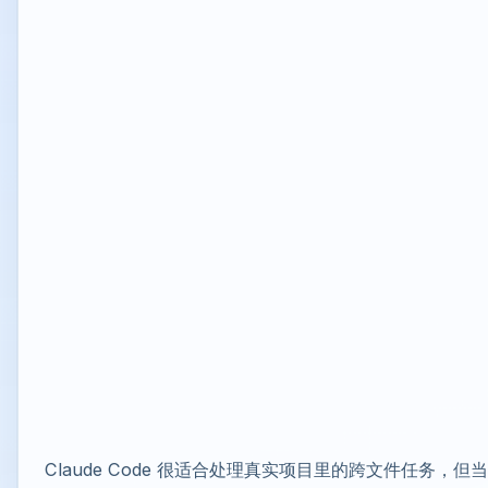
Claude Code 很适合处理真实项目里的跨文件任务，