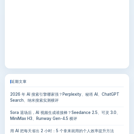
近期文章
2026 年 AI 搜索引擎哪家强？Perplexity、秘塔 AI、ChatGPT
Search、纳米搜索实测横评
Sora 退场后，AI 视频生成谁接棒？Seedance 2.5、可灵 3.0、
MiniMax H3、Runway Gen-4.5 横评
用 AI 把每天省出 2 小时：5 个拿来就用的个人效率提升方法