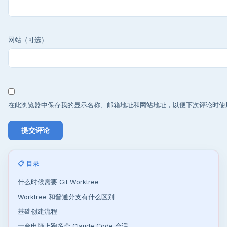
网站（可选）
在此浏览器中保存我的显示名称、邮箱地址和网站地址，以便下次评论时使
📋 目录
什么时候需要 Git Worktree
Worktree 和普通分支有什么区别
基础创建流程
一台电脑上跑多个 Claude Code 会话