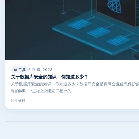
5 月 19, 2023
AI 工具
关于数据库安全的知识，你知道多少？
关于数据库安全的知识，你知道多少？数据库安全是保障企业信息保护
障的同时，也为企业建立了相应的…
4 分钟