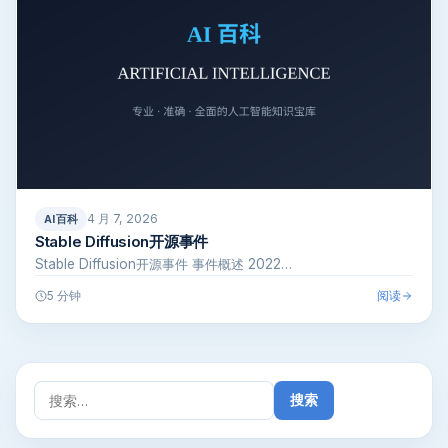
4 月 7, 2026
AI百科
Stable Diffusion开源事件
Stable Diffusion开源事件 事件概述 2022…
阅读
5 分钟
搜
索：