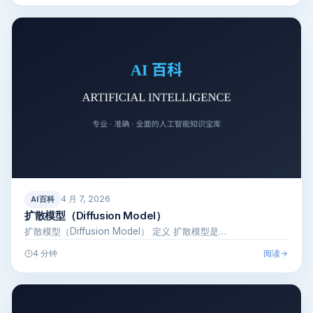
4 月 7, 2026
AI百科
扩散模型（Diffusion Model）
扩散模型（Diffusion Model） 定义 扩散模型是…
阅读
4 分钟