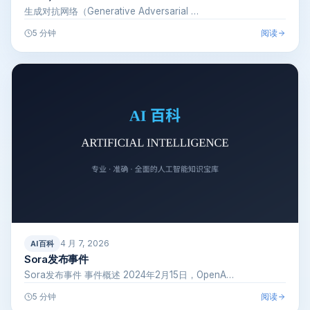
生成对抗网络（Generative Adversarial …
阅读
5 分钟
4 月 7, 2026
AI百科
Sora发布事件
Sora发布事件 事件概述 2024年2月15日，OpenA…
阅读
5 分钟