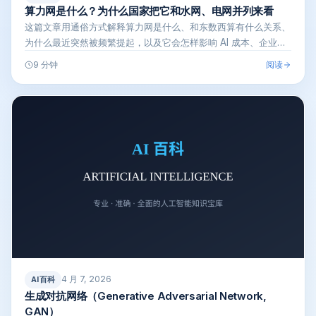
算力网是什么？为什么国家把它和水网、电网并列来看
这篇文章用通俗方式解释算力网是什么、和东数西算有什么关系、
为什么最近突然被频繁提起，以及它会怎样影响 AI 成本、企业上
云、大模型…
阅读
9 分钟
4 月 7, 2026
AI百科
生成对抗网络（Generative Adversarial Network,
GAN）