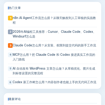
热门文章
n8n AI Agent工作流怎么搭？从聊天触发到人工审核的实战教
1
程
2026年AI编程工具推荐：Cursor、Claude Code、Codex、
2
Windsurf怎么选
Claude Code怎么用？从安装、权限到提交代码的新手工作流
3
MCP怎么用？把 Claude Code 和 Codex 接进真实工作流的
4
入门路线
AI 自动发布 WordPress 文章怎么做？从草稿优化、图片生成
5
到标签设置的完整流程
Codex 新工作树怎么用？内容创作者也能上手的无代码工作流
6
最新评论