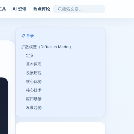
 工具
AI 资讯
热点评论
📋 目录
扩散模型（Diffusion Model）
定义
基本原理
发展历程
核心优势
核心技术
应用场景
发展趋势