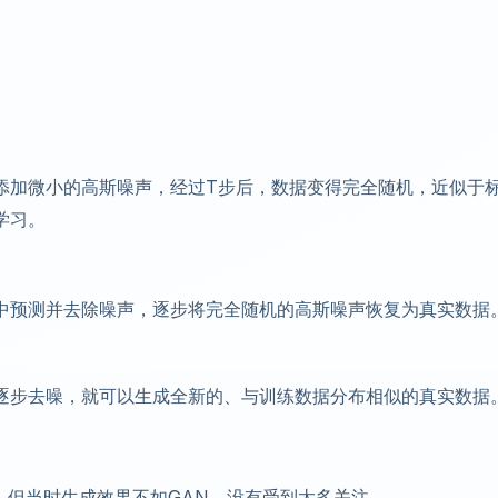
添加微小的高斯噪声，经过T步后，数据变得完全随机，近似于
学习。
中预测并去除噪声，逐步将完全随机的高斯噪声恢复为真实数据
逐步去噪，就可以生成全新的、与训练数据分布相似的真实数据
，但当时生成效果不如GAN，没有受到太多关注。