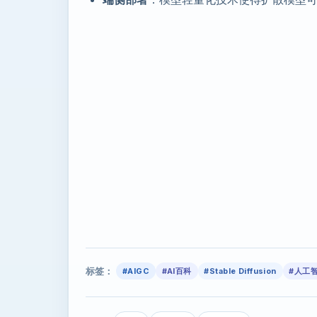
标签：
#AIGC
#AI百科
#Stable Diffusion
#人工