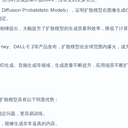
 Diffusion Probabilistic Models），证明扩散模型在图像生
稳定。
sion等模型相继提出，大幅提升了扩散模型的生成质量和效率，降低了计
MidJourney、DALL-E 2等产品发布，扩散模型在全球范围内爆火，成
3D生成、音频生成等领域，生成质量不断提升，应用场景不断扩
，扩散模型具有以下明显优势：
稳定问题，更容易训练。
高，能够生成非常逼真的内容。