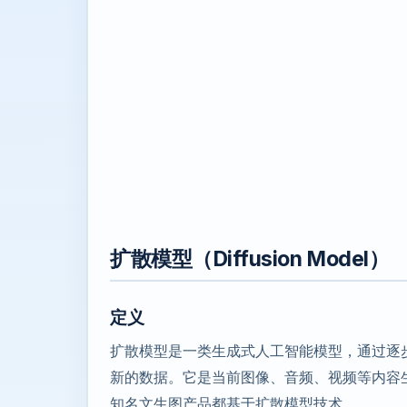
扩散模型（Diffusion Model）
定义
扩散模型是一类生成式人工智能模型，通过逐
新的数据。它是当前图像、音频、视频等内容生成领域的主
知名文生图产品都基于扩散模型技术。