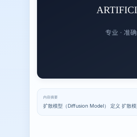
内容摘要
扩散模型（Diffusion Model） 定义 扩散