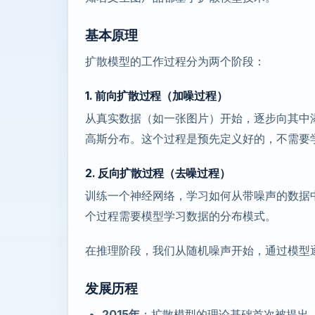
基本原理
扩散模型的工作过程分为两个阶段：
1. 前向扩散过程（加噪过程）
从真实数据（如一张图片）开始，逐步向其中
高斯分布。这个过程是预先定义好的，不需要
2. 反向扩散过程（去噪过程）
训练一个神经网络，学习如何从带噪声的数据
个过程需要模型学习数据的分布模式。
在推理阶段，我们从随机噪声开始，通过模型
发展历程
2015年
：扩散模型的理论基础首次被提出