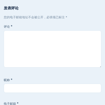
发表评论
您的电子邮箱地址不会被公开，必填项已标注 *
评论
*
昵称
*
电子邮箱
*