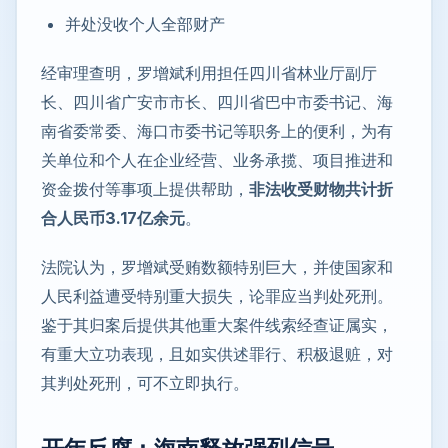
并处没收个人全部财产
经审理查明，罗增斌利用担任四川省林业厅副厅
长、四川省广安市市长、四川省巴中市委书记、海
南省委常委、海口市委书记等职务上的便利，为有
关单位和个人在企业经营、业务承揽、项目推进和
资金拨付等事项上提供帮助，
非法收受财物共计折
合人民币3.17亿余元
。
法院认为，罗增斌受贿数额特别巨大，并使国家和
人民利益遭受特别重大损失，论罪应当判处死刑。
鉴于其归案后提供其他重大案件线索经查证属实，
有重大立功表现，且如实供述罪行、积极退赃，对
其判处死刑，可不立即执行。