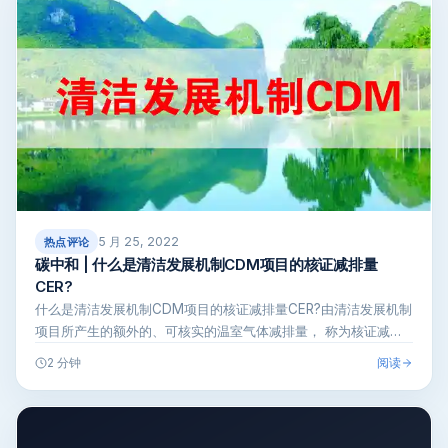
5 月 25, 2022
热点评论
碳中和 | 什么是清洁发展机制CDM项目的核证减排量
CER?
什么是清洁发展机制CDM项目的核证减排量CER?由清洁发展机制
项目所产生的额外的、可核实的温室气体减排量， 称为核证减排
量。
阅读
2 分钟