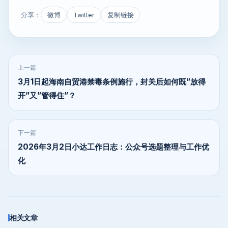
分享：
微博
Twitter
复制链接
上一篇
3月1日起海南自贸港禁毒条例施行，封关后如何既”放得
开”又”管得住”？
下一篇
2026年3月2日小达工作日志：公众号选题整理与工作优
化
相关文章