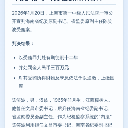
2026年1月20日，上海市第一中级人民法院一审公
开宣判海南省纪委原副书记、省监委原副主任陈笑
波受贿案。
判决结果：
以受贿罪判处有期徒刑
十二年
并处罚金人民币
三百万元
对其受贿所得财物及孳息依法予以追缴，上缴国
库
陈笑波，男，汉族，1965年11月生，江西樟树人。
他曾任文昌市委书记，后升任海南省纪委副书记、
省监察委员会副主任。作为纪检监察系统的”内鬼”，
陈笑波利用担任文昌市委书记、海南省纪委副书记