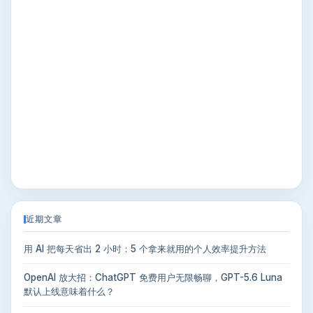
近期文章
用 AI 把每天省出 2 小时：5 个拿来就用的个人效率提升方法
OpenAI 放大招：ChatGPT 免费用户无限畅聊，GPT-5.6 Luna
默认上线意味着什么？