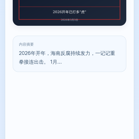
内容摘要
2026年开年，海南反腐持续发力，一记记重
拳接连出击。 1月…