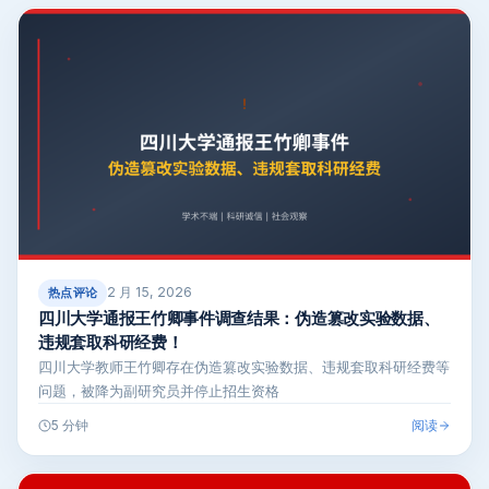
2 月 15, 2026
热点评论
四川大学通报王竹卿事件调查结果：伪造篡改实验数据、
违规套取科研经费！
四川大学教师王竹卿存在伪造篡改实验数据、违规套取科研经费等
问题，被降为副研究员并停止招生资格
阅读
5 分钟