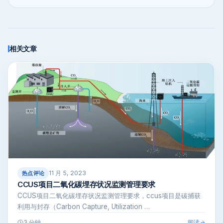
相关文章
11 月 5, 2023
热点评论
CCUS项目二氧化碳埋存状况监测管理要求
CCUS项目二氧化碳埋存状况监测管理要求，ccus项目是碳捕获
利用与封存（Carbon Capture, Utilization …
阅读
3 分钟