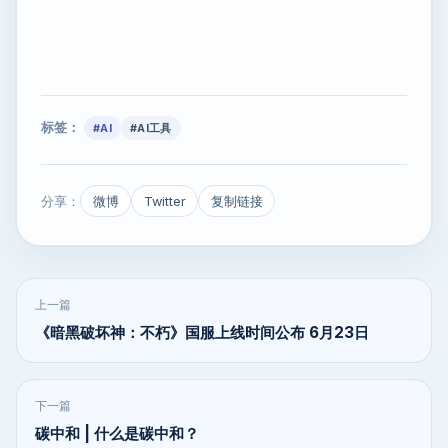
标签：
#AI
#AI工具
分享：
微博
Twitter
复制链接
上一篇
《暗黑破坏神：不朽》国服上线时间公布 6月23日
下一篇
碳中和 | 什么是碳中和？