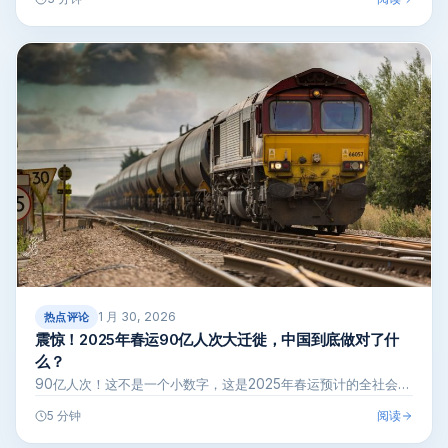
1 月 30, 2026
热点评论
震惊！2025年春运90亿人次大迁徙，中国到底做对了什
么？
90亿人次！这不是一个小数字，这是2025年春运预计的全社会…
阅读
5 分钟