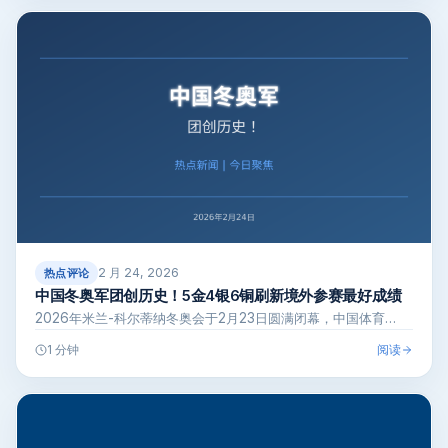
2 月 24, 2026
热点评论
中国冬奥军团创历史！5金4银6铜刷新境外参赛最好成绩
2026年米兰-科尔蒂纳冬奥会于2月23日圆满闭幕，中国体育…
阅读
1 分钟