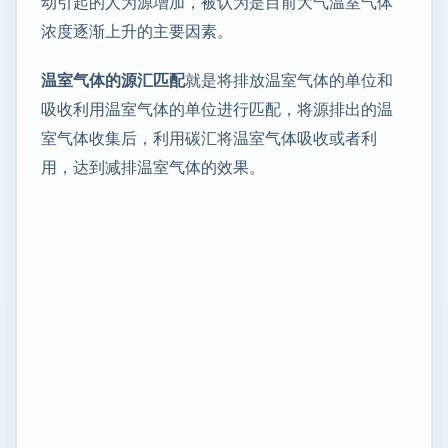
动引起的人为源增加，被认为是目前大气温室气体
浓度逐渐上升的主要因素。
温室气体的源汇匹配
就是将排放温室气体的单位和
吸收利用温室气体的单位进行匹配，将源排出的温
室气体收集后，利用碳汇将温室气体吸收或者利
用，达到减排温室气体的效果。