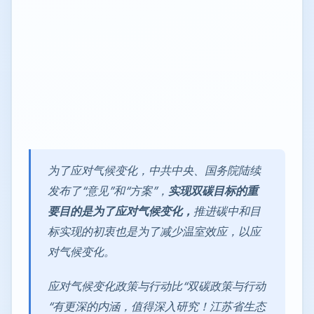
为了应对气候变化，中共中央、国务院陆续
发布了“意见”和“方案”，
实现双碳目标的重
要目的是为了应对气候变化，
推进碳中和目
标实现的初衷也是为了减少温室效应，以应
对气候变化。
应对气候变化政策与行动比“双碳政策与行动
“有更深的内涵，值得深入研究！江苏省生态