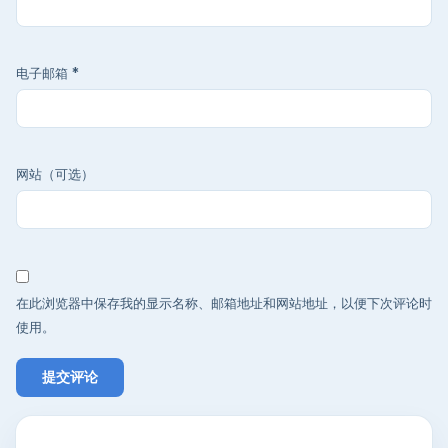
电子邮箱
*
网站（可选）
在此浏览器中保存我的显示名称、邮箱地址和网站地址，以便下次评论时
使用。