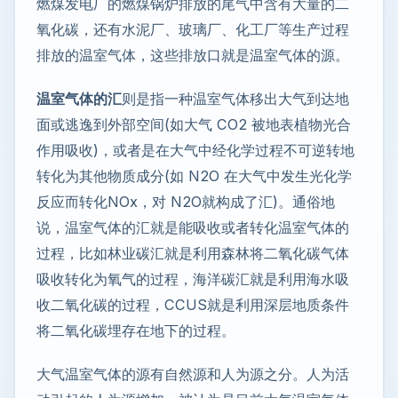
燃煤发电厂的燃煤锅炉排放的尾气中含有大量的二
氧化碳，还有水泥厂、玻璃厂、化工厂等生产过程
排放的温室气体，这些排放口就是温室气体的源。
温室气体的汇
则是指一种温室气体移出大气到达地
面或逃逸到外部空间(如大气 CO2 被地表植物光合
作用吸收)，或者是在大气中经化学过程不可逆转地
转化为其他物质成分(如 N2O 在大气中发生光化学
反应而转化NOx，对 N2O就构成了汇)。通俗地
说，温室气体的汇就是能吸收或者转化温室气体的
过程，比如林业碳汇就是利用森林将二氧化碳气体
吸收转化为氧气的过程，海洋碳汇就是利用海水吸
收二氧化碳的过程，CCUS就是利用深层地质条件
将二氧化碳埋存在地下的过程。
大气温室气体的源有自然源和人为源之分。人为活