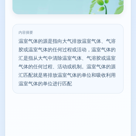
内容摘要
温室气体的源是指向大气排放温室气体、气溶
胶或温室气体的任何过程或活动，温室气体的
汇是指从大气中清除温室气体、气溶胶或温室
气体的任何过程、活动或机制。温室气体的源
汇匹配就是将排放温室气体的单位和吸收利用
温室气体的单位进行匹配