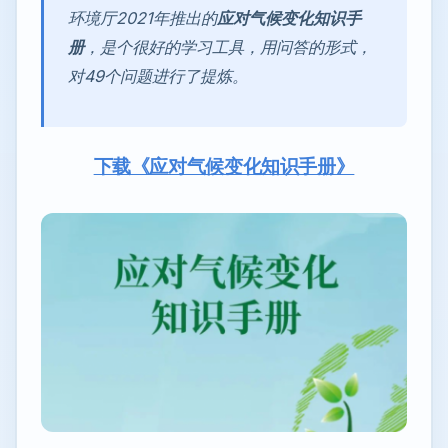
环境厅2021年推出的
应对气候变化知识手
册
，是个很好的学习工具，用问答的形式，
对49个问题进行了提炼。
下载《应对气候变化知识手册》