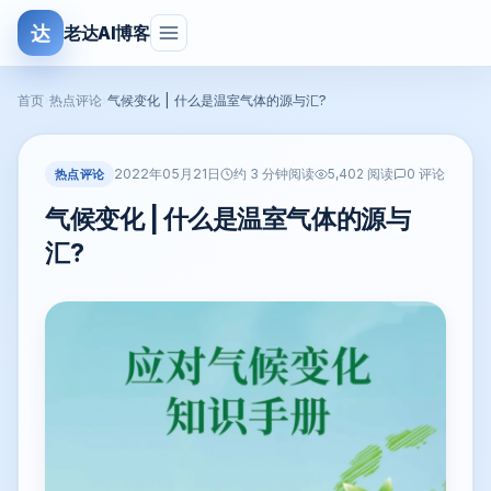
达
老达AI博客
首页
›
热点评论
›
气候变化 | 什么是温室气体的源与汇?
2022年05月21日
热点评论
约 3 分钟阅读
5,402 阅读
0 评论
气候变化 | 什么是温室气体的源与
汇?