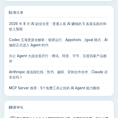
近期文章
2026 年 8 月 AI 副业全景：普通人靠 AI 赚钱的 5 条真实路径和
收入预期
Codex 五项更新全解析：锁屏运行、Appshots、/goal 模式，AI
编程正式进入 Agent 时代
办公 Agent 大战全面开打：腾讯、阿里、字节、百度四家产品横
评
Anthropic 接连踩红线：毁书、越狱、背刺合作伙伴，Claude 还
安全吗？
MCP Server 推荐：5个免费工具让你的 AI Agent 能力翻倍
最新评论