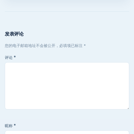
发表评论
您的电子邮箱地址不会被公开，必填项已标注 *
评论
*
昵称
*