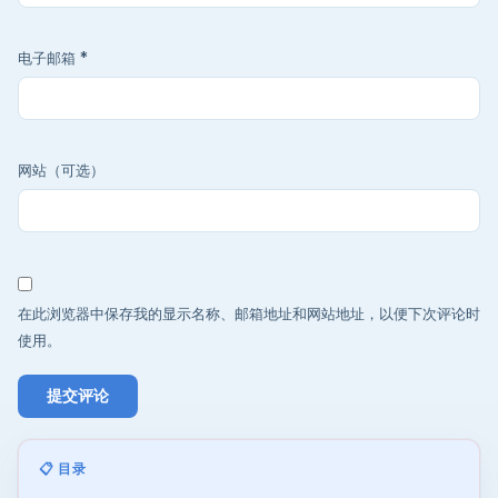
电子邮箱
*
网站（可选）
在此浏览器中保存我的显示名称、邮箱地址和网站地址，以便下次评论时
使用。
📋 目录