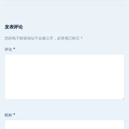
发表评论
您的电子邮箱地址不会被公开，必填项已标注 *
评论
*
昵称
*