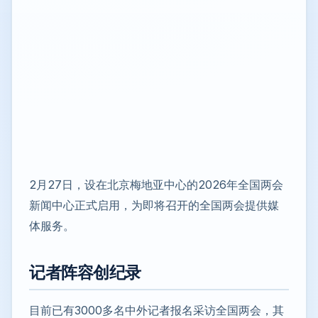
2月27日，设在北京梅地亚中心的2026年全国两会
新闻中心正式启用，为即将召开的全国两会提供媒
体服务。
记者阵容创纪录
目前已有3000多名中外记者报名采访全国两会，其