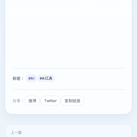
标签：
#AI
#AI工具
分享：
微博
Twitter
复制链接
上一篇