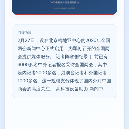
内容摘要
2月27日，设在北京梅地亚中心的2026年全国
两会新闻中心正式启用，为即将召开的全国两
会提供媒体服务。 记者阵容创纪录 目前已有
3000多名中外记者报名采访全国两会，其中
境内记者2000多名，港澳台记者和外国记者
1000多名。这一规模充分体现了国内外对中国
两会的高度关注。 高科技设备助力 新闻中...