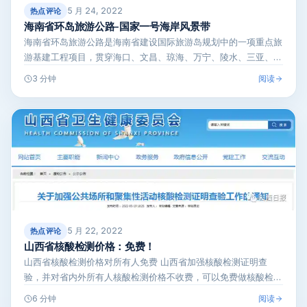
5 月 24, 2022
热点评论
海南省环岛旅游公路-国家一号海岸风景带
海南省环岛旅游公路是海南省建设国际旅游岛规划中的一项重点旅
游基建工程项目，贯穿海口、文昌、琼海、万宁、陵水、三亚、乐
东、东方、昌江…
阅读
3 分钟
5 月 22, 2022
热点评论
山西省核酸检测价格：免费！
山西省核酸检测价格对所有人免费 山西省加强核酸检测证明查
验，并对省内外所有人核酸检测价格不收费，可以免费做核酸检
测，以便在公共场所…
阅读
6 分钟