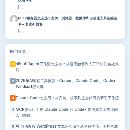
达AI博客
[…] …
MCP服务器怎么选？文件、浏览器、数据库和自动化工具连接清
单 – 老达AI博客
[…] …
热门文章
n8n AI Agent工作流怎么搭？从聊天触发到人工审核的实战教
1
程
2026年AI编程工具推荐：Cursor、Claude Code、Codex、
2
Windsurf怎么选
Claude Code怎么用？从安装、权限到提交代码的新手工作流
3
MCP怎么用？把 Claude Code 和 Codex 接进真实工作流的
4
入门路线
AI 自动发布 WordPress 文章怎么做？从草稿优化、图片生成
5