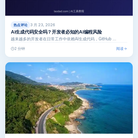
3 月 23, 2026
热点评论
AI生成代码安全吗？开发者必知的AI编程风险
越来越多的开发者在日常工作中依赖AI生成代码，GitHub …
阅读
2 分钟