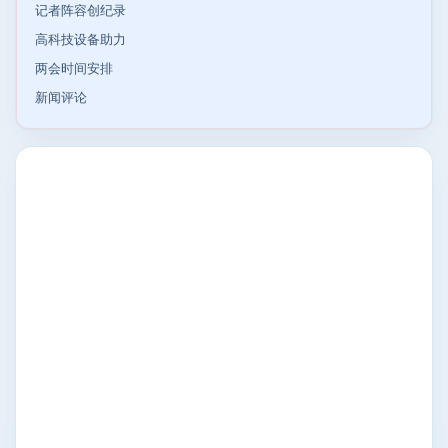
记者阵容创纪录
高科技设备助力
两会时间安排
新闻评论