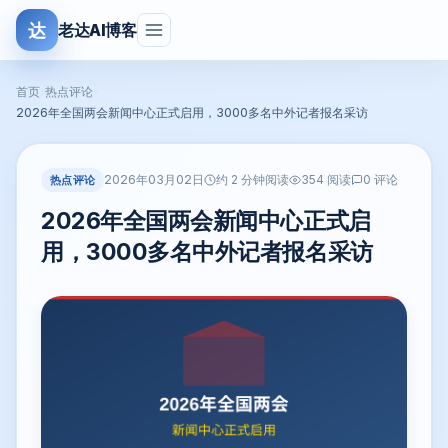
达
老达AI博客
首页
›
热点评论
›
2026年全国两会新闻中心正式启用，3000多名中外记者报名采访
2026年03月02日
热点评论
约 2 分钟阅读
354 阅读
0 评论
2026年全国两会新闻中心正式启
用，3000多名中外记者报名采访