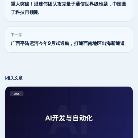
重大突破！潘建伟团队攻克量子通信世界级难题，中国量
子科技再领跑
下一篇
广西平陆运河今年9月试通航，打通西南地区出海新通道
相关文章