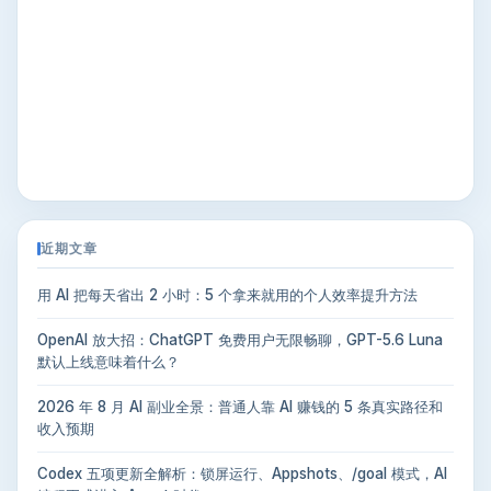
近期文章
用 AI 把每天省出 2 小时：5 个拿来就用的个人效率提升方法
OpenAI 放大招：ChatGPT 免费用户无限畅聊，GPT-5.6 Luna
默认上线意味着什么？
2026 年 8 月 AI 副业全景：普通人靠 AI 赚钱的 5 条真实路径和
收入预期
Codex 五项更新全解析：锁屏运行、Appshots、/goal 模式，AI