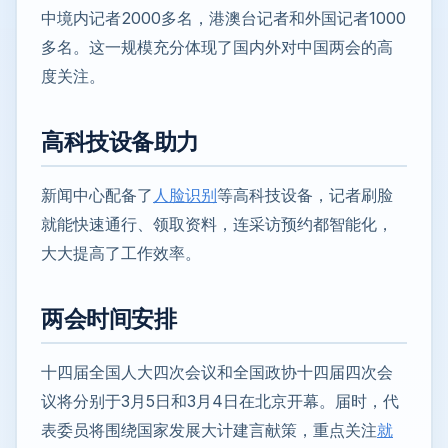
中境内记者2000多名，港澳台记者和外国记者1000
多名。这一规模充分体现了国内外对中国两会的高
度关注。
高科技设备助力
新闻中心配备了
人脸识别
等高科技设备，记者刷脸
就能快速通行、领取资料，连采访预约都智能化，
大大提高了工作效率。
两会时间安排
十四届全国人大四次会议和全国政协十四届四次会
议将分别于3月5日和3月4日在北京开幕。届时，代
表委员将围绕国家发展大计建言献策，重点关注
就