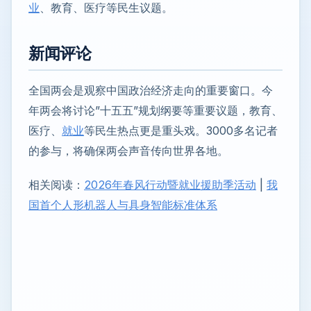
业
、教育、医疗等民生议题。
新闻评论
全国两会是观察中国政治经济走向的重要窗口。今
年两会将讨论”十五五”规划纲要等重要议题，教育、
医疗、
就业
等民生热点更是重头戏。3000多名记者
的参与，将确保两会声音传向世界各地。
相关阅读：
2026年春风行动暨就业援助季活动
|
我
国首个人形机器人与具身智能标准体系