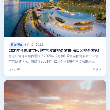
4 月 12, 2022
热点评论
2021年全国城市环境空气质量排名发布-海口又排全国第1
生态环境部向媒体通报了2021年12月和1-12月全国地表水、环境
空气质量状况。海口在2021年1-12月全国168个重点城市环境…
阅读
2 分钟