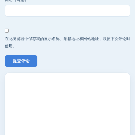
在此浏览器中保存我的显示名称、邮箱地址和网站地址，以便下次评论时
使用。