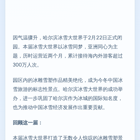
因气温骤升，哈尔滨冰雪大世界于2月22日正式闭
园。本届冰雪大世界以冰雪同梦，亚洲同心为主
题，历时运营近两个月，累计接待海内外游客超过
300万人次。
园区内的冰雕雪塑作品精美绝伦，成为今冬中国冰
雪旅游的标志性景点。哈尔滨冰雪大世界的成功举
办，进一步巩固了哈尔滨作为冰城的国际知名度，
也为推动中国冰雪经济发展作出重要贡献。
回顾这一届：
本届冰雪大世界打造了无数令人惊叹的冰雕雪塑景