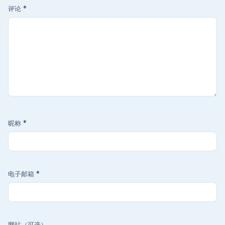
评论
*
昵称
*
电子邮箱
*
网站（可选）