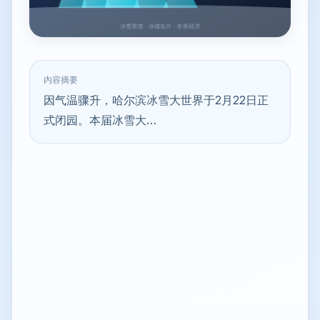
内容摘要
因气温骤升，哈尔滨冰雪大世界于2月22日正
式闭园。本届冰雪大…