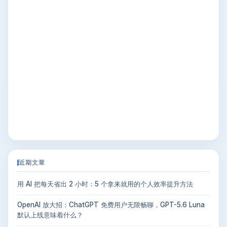
近期文章
用 AI 把每天省出 2 小时：5 个拿来就用的个人效率提升方法
OpenAI 放大招：ChatGPT 免费用户无限畅聊，GPT-5.6 Luna
默认上线意味着什么？