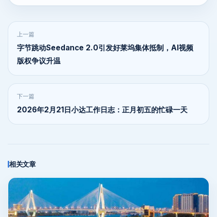
上一篇
字节跳动Seedance 2.0引发好莱坞集体抵制，AI视频
版权争议升温
下一篇
2026年2月21日小达工作日志：正月初五的忙碌一天
相关文章