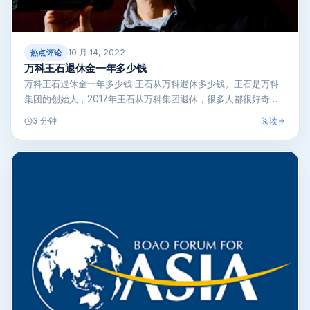
10 月 14, 2022
热点评论
万科王石退休金一年多少钱
万科王石退休金一年多少钱 王石从万科退休多少钱。王石是万科
集团的创始人，2017年王石从万科集团退休，很多人都很好奇王
石的退休金一…
阅读
3 分钟