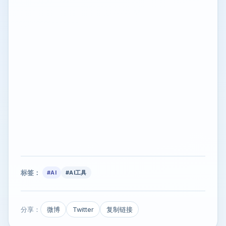
标签：
#AI
#AI工具
分享：
微博
Twitter
复制链接