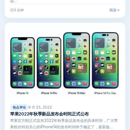
琼…
阅读
3 分钟
8 月 25, 2022
热点评论
苹果2022年秋季新品发布会时间正式公布
苹果官方刚正式宣布2022年秋季新品发布会的具体时间，广大苹
果粉丝特别关心的iPhone14的发布时间终于确定了，最新版