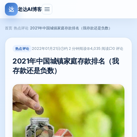
达
老达AI博客
首页
›
热点评论
›
2021年中国城镇家庭存款排名（我存款还是负数）
2022年01月21日
热点评论
约 2 分钟阅读
4,035 阅读
0 评论
2021年中国城镇家庭存款排名（我
存款还是负数）