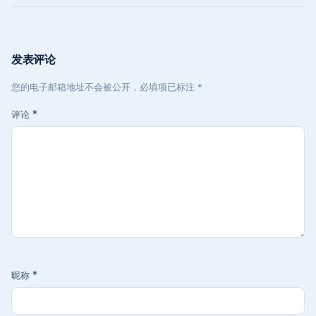
发表评论
您的电子邮箱地址不会被公开，必填项已标注 *
评论
*
昵称
*