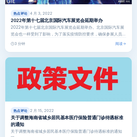
4 月 3, 2022
热点评论
2022年第十七届北京国际汽车展览会延期举办
2022年第十七届北京国际汽车展览会延期举办。北京国际汽车展
览会也一样受到了影响，为了落实疫情防控要求，确保参展人员的
健康，4月2…
阅读
3 分钟
2 月 15, 2022
热点评论
关于调整海南省城乡居民基本医疗保险普通门诊待遇标准
的通知
关于调整海南省城乡居民基本医疗保险普通门诊待遇标准的通知