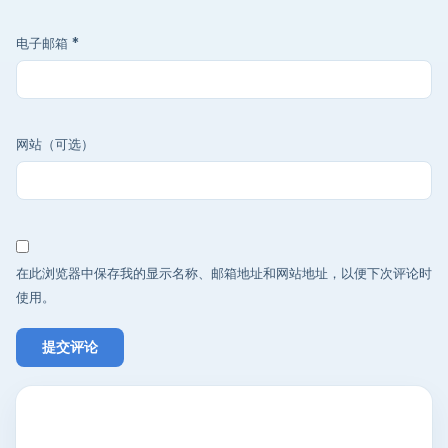
电子邮箱
*
网站（可选）
在此浏览器中保存我的显示名称、邮箱地址和网站地址，以便下次评论时
使用。