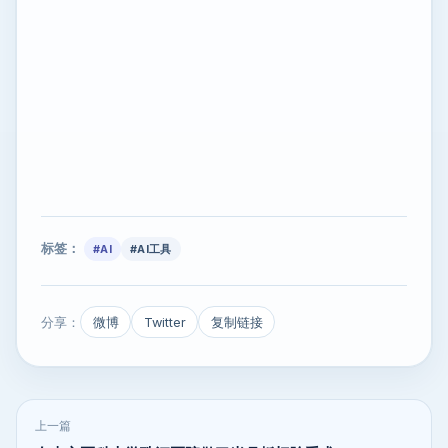
标签：
#AI
#AI工具
分享：
微博
Twitter
复制链接
上一篇