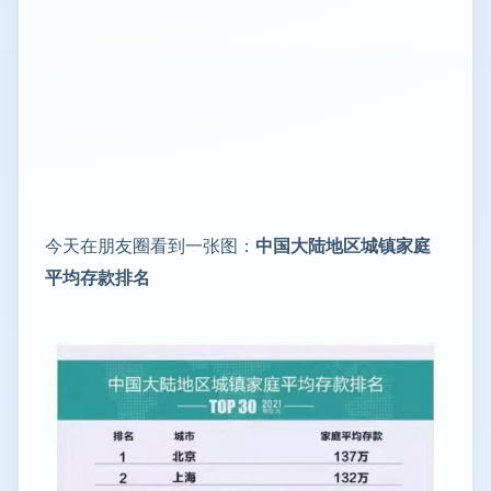
今天在朋友圈看到一张图：
中国大陆地区城镇家庭
平均存款排名