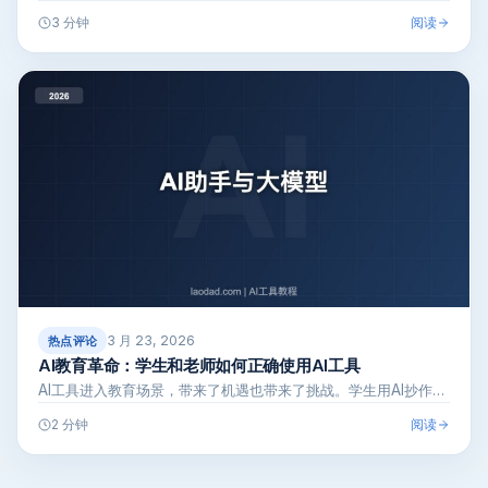
iphon…
阅读
3 分钟
3 月 23, 2026
热点评论
AI教育革命：学生和老师如何正确使用AI工具
AI工具进入教育场景，带来了机遇也带来了挑战。学生用AI抄作…
阅读
2 分钟