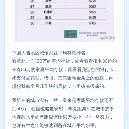
中国大陆地区城镇家庭平均存款排名
看着北上广130万的平均存款，或者看看排名30位的
长春53万的家庭平均存款，再看看我空空的银行卡
和支付宝花呗、借呗、京东金融金条上的借款，再
想想我每个月几千块的房贷，心里拔凉拔凉的。
我所在的城市没有上榜，看来是家庭平均存款还不
到50万，心里也略显安慰，毕竟距离所在城市的平
均存款水平的差距应该比53万要小一些，努努力，
也许有生之年能够达到所在城市平均水平。