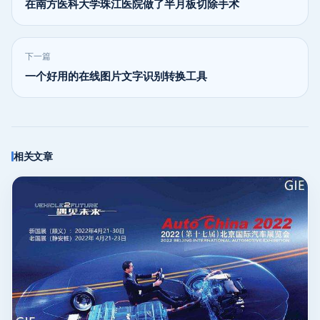
在南方医科大学珠江医院做了半月板切除手术
下一篇
一个好用的在线图片文字识别转换工具
相关文章