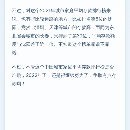
不过，对这个2021年城市家庭平均存款排行榜来
说，也有些比较迷惑的地方。比如排名第6位的沈
阳，竟然比深圳、天津等城市的存款高，而同为东
北省会城市的长春，只排到了第30位，平均存款额
度与沈阳差了近一倍。不知道这个榜单靠谱不靠
谱。
不过，不管这个中国城市家庭平均存款排行榜是否
准确，2022年了，还是得继续努力了，争取有点存
款啊！