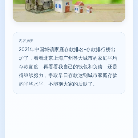
内容摘要
2021年中国城镇家庭存款排名-存款排行榜出
炉了，看看北京上海广州等大城市的家庭平均
存款额度，再看看我自己的钱包和负债，还是
得继续努力，争取早日存款达到城市家庭存款
的平均水平。不能拖大家的后腿了。