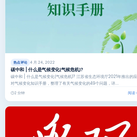
4 月 24, 2022
热点评论
碳中和 | 什么是气候变化(气候危机)?
碳中和 | 什么是气候变化(气候危机)? 江苏省生态环境厅2021年推出的
对气候变化知识手册，整理了有关气候变化的49个问题，详…
阅读
2 分钟