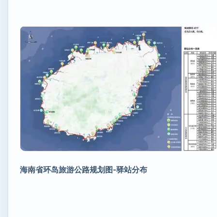
海南省环岛旅游公路规划图-驿站分布