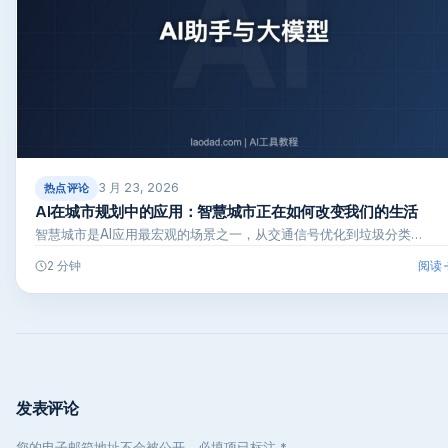
3 月 23, 2026
热点评论
AI在城市规划中的应用：智慧城市正在如何改变我们的生活
智慧城市是AI应用最宏观的场景之一，从交通信号优化到垃圾分类…
阅读
2 分钟
发表评论
您的电子邮箱地址不会被公开，必填项已标注 *