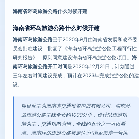
海南省环岛旅游公路什么时候开建
海南省环岛旅游公路什么时候开建
海南环岛旅游公路
已于2020年9月由海南省发展和改革委
员会批准建设，批复了《海南省环岛旅游公路工程可行性
研究报告》，原则同意建设海南省环岛旅游公路项目。
海
南环岛旅游公路开工时间
是2020年12月31日，计划通过
三年左右时间建设完成，预计在2023年完成旅游公路的建
设。
项目业主为海南省交通投资控股有限公司。海南环
岛旅游公路主线全长约1000公里，设计以旅游功
能为主，交通功能为辅，全线约五分之一可以看
海。海南环岛旅游公路被定位为“国家海岸一号风