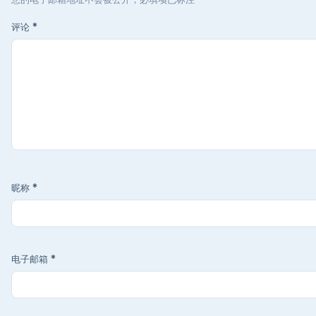
评论
*
昵称
*
电子邮箱
*