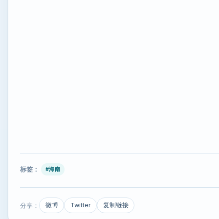
标签：
#海南
分享：
微博
Twitter
复制链接