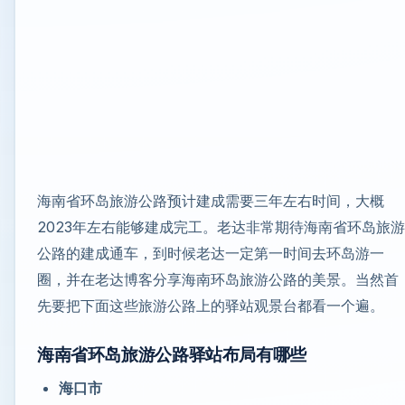
海南省环岛旅游公路预计建成需要三年左右时间，大概
2023年左右能够建成完工。老达非常期待海南省环岛旅游
公路的建成通车，到时候老达一定第一时间去环岛游一
圈，并在老达博客分享海南环岛旅游公路的美景。当然首
先要把下面这些旅游公路上的驿站观景台都看一个遍。
海南省环岛旅游公路驿站布局有哪些
海口市