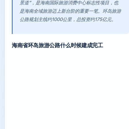
景道”，是海南国际旅游消费中心标志性项目，也
是海南全域旅游迈上新台阶的重要一笔。环岛旅游
公路规划主线约1000公里，总投资约175亿元。
海南省环岛旅游公路什么时候建成完工