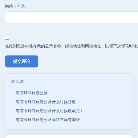
网站（可选）
在此浏览器中保存我的显示名称、邮箱地址和网站地址，以便下次评论时使
📋 目录
海南环岛旅游公路
海南省环岛旅游公路什么时候开建
海南省环岛旅游公路什么时候建成完工
海南省环岛旅游公路驿站布局有哪些