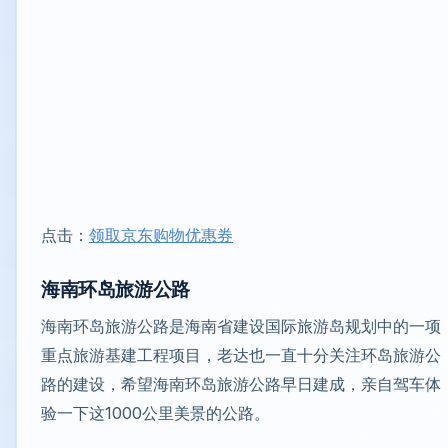
点击：
领取京东购物优惠券
海南环岛旅游公路
海南环岛旅游公路是海南省建设国际旅游岛规划中的一项
重点旅游基建工程项目，老达也一直十分关注环岛旅游公
路的建设，希望海南环岛旅游公路早日建成，亲自驾车体
验一下这1000公里美景的公路。