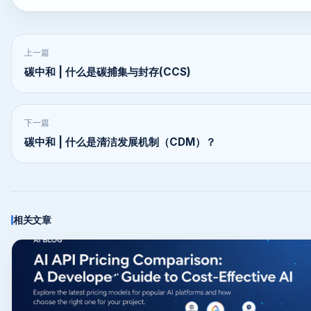
上一篇
碳中和 | 什么是碳捕集与封存(CCS)
下一篇
碳中和 | 什么是清洁发展机制（CDM）？
相关文章