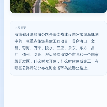
内容摘要
海南省环岛旅游公路是海南省建设国际旅游岛规划
中的一项重点旅游基建工程项目，贯穿海口、文
昌、琼海、万宁、陵水、三亚、乐东、东方、昌
江、儋州、临高、澄迈等沿海12个市县和一个国家
级开发区，什么时候开建，什么时候建成完工，有
哪些公路驿站分布在海南省环岛旅游公路上。