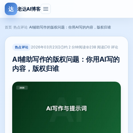
达
老达AI博客
首页
›
热点评论
›
AI辅助写作的版权问题：你用AI写的内容，版权归谁
2026年03月23日
热点评论
约 2 分钟阅读
238 阅读
0 评论
AI辅助写作的版权问题：你用AI写的
内容，版权归谁