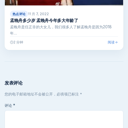
11 月 7, 2022
热点评论
孟晚舟多少岁 孟晚舟今年多大年龄了
孟晚舟是任正非的大女儿，我们很多人了解孟晚舟是因为2018
年…
阅读
2 分钟
发表评论
您的电子邮箱地址不会被公开，必填项已标注 *
评论
*