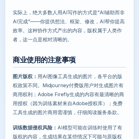
实际上，绝大多数人用AI写作的方式是”AI辅助而非
AI完成”——你提供想法、框架、修改，AI帮你提高
效率。这种协作方式产出的内容，版权属于人类作
者，这一点是相对清晰的。
商业使用的注意事项
图片版权：
用AI图像工具生成的图片，各平台的版
权政策不同。Midjourney付费版用户对生成图片有
商用权利；Adobe Firefly生成的内容有最清晰的商
用授权（因为训练素材来自Adobe授权库）；免费
工具生成的图片商用需谨慎，仔细阅读服务条款。
训练数据侵权风险：
AI模型可能在训练时使用了有
版权的内容，生成结果在某些情况下可能与原版权