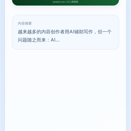
内容摘要
越来越多的内容创作者用AI辅助写作，但一个
问题随之而来：AI…