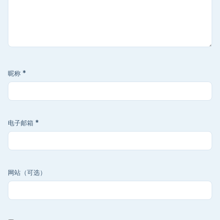
昵称
*
电子邮箱
*
网站（可选）