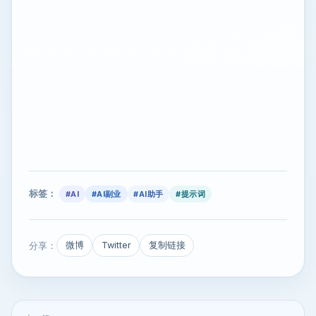
标签：
#AI
#AI副业
#AI助手
#提示词
分享：
微博
Twitter
复制链接