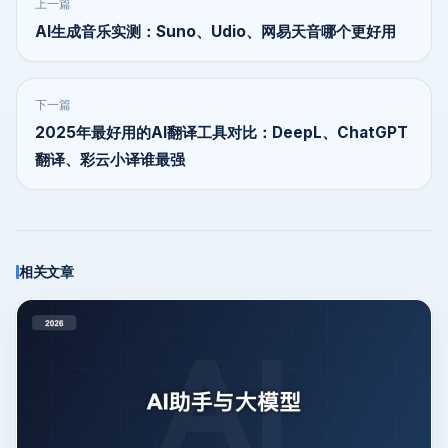
上一篇
AI生成音乐实测：Suno、Udio、网易天音哪个更好用
下一篇
2025年最好用的AI翻译工具对比：DeepL、ChatGPT
翻译、彩云小译谁最强
相关文章