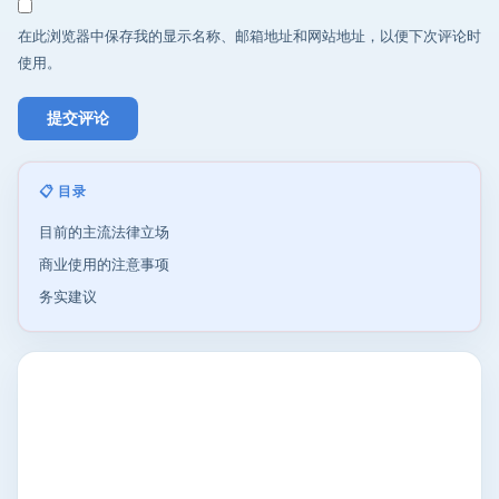
在此浏览器中保存我的显示名称、邮箱地址和网站地址，以便下次评论时
使用。
📋 目录
目前的主流法律立场
商业使用的注意事项
务实建议