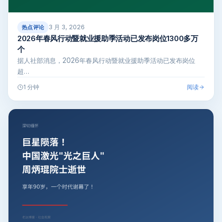
3 月 3, 2026
热点评论
2026年春风行动暨就业援助季活动已发布岗位1300多万
个
据人社部消息，2026年春风行动暨就业援助季活动已发布岗位
超…
阅读
1 分钟