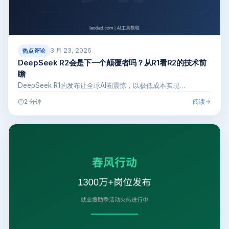
3 月 23, 2026
热点评论
DeepSeek R2会是下一个颠覆者吗？从R1看R2的技术前
瞻
DeepSeek R1的发布让全球AI圈震惊，以极低成本实现…
阅读
2 分钟