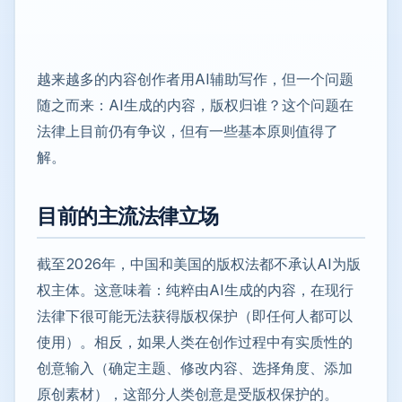
越来越多的内容创作者用AI辅助写作，但一个问题
随之而来：AI生成的内容，版权归谁？这个问题在
法律上目前仍有争议，但有一些基本原则值得了
解。
目前的主流法律立场
截至2026年，中国和美国的版权法都不承认AI为版
权主体。这意味着：纯粹由AI生成的内容，在现行
法律下很可能无法获得版权保护（即任何人都可以
使用）。相反，如果人类在创作过程中有实质性的
创意输入（确定主题、修改内容、选择角度、添加
原创素材），这部分人类创意是受版权保护的。