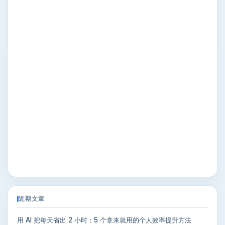
近期文章
用 AI 把每天省出 2 小时：5 个拿来就用的个人效率提升方法