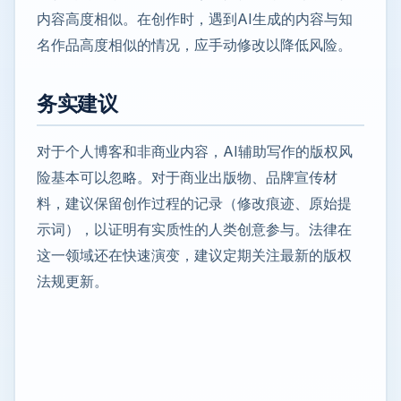
内容高度相似。在创作时，遇到AI生成的内容与知
名作品高度相似的情况，应手动修改以降低风险。
务实建议
对于个人博客和非商业内容，AI辅助写作的版权风
险基本可以忽略。对于商业出版物、品牌宣传材
料，建议保留创作过程的记录（修改痕迹、原始提
示词），以证明有实质性的人类创意参与。法律在
这一领域还在快速演变，建议定期关注最新的版权
法规更新。