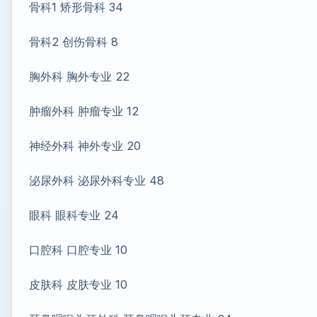
骨科1 矫形骨科 34
骨科2 创伤骨科 8
胸外科 胸外专业 22
肿瘤外科 肿瘤专业 12
神经外科 神外专业 20
泌尿外科 泌尿外科专业 48
眼科 眼科专业 24
口腔科 口腔专业 10
皮肤科 皮肤专业 10