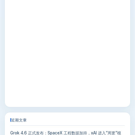
近期文章
Grok 4.6 正式发布：SpaceX 工程数据加持，xAI 进入”周更”模