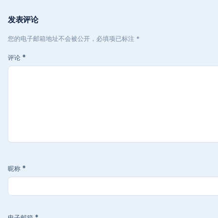
发表评论
您的电子邮箱地址不会被公开，必填项已标注 *
评论
*
昵称
*
电子邮箱
*