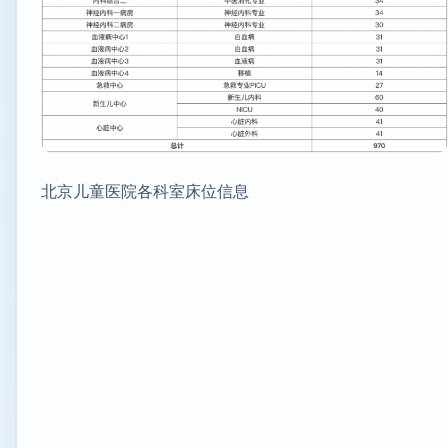
北京儿童医院各科室床位信息