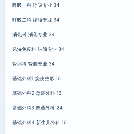
呼吸一科 呼吸专业 34
呼吸二科 结核专业 34
消化科 消化专业 34
风湿免疫科 结缔专业 34
肾病科 肾脏专业 34
基础外科1 烧伤整形 16
基础外科2 急症外科 16
基础外科3 普通外科 24
基础外科4 新生儿外科 16