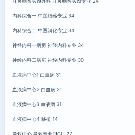
耳鼻咽喉头颈外科 耳鼻咽喉头颈专业 24
内科综合一 中医结缔专业 34
内科综合二 中医消化专业 34
神经内科一病房 神经内科专业 34
神经内科二病房 神经内科专业 30
血液病中心1 白血病 31
血液病中心2 白血病 31
血液病中心3 血液病 31
血液病中心4 移植 14
急救中心 急救专业PICU 27