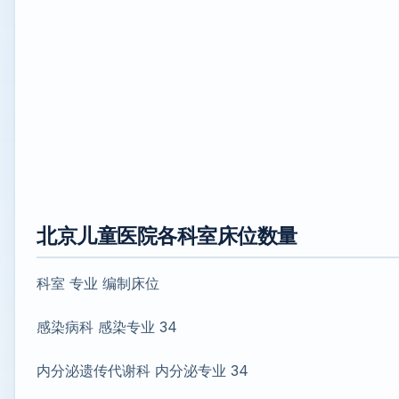
北京儿童医院各科室床位数量
科室 专业 编制床位
感染病科 感染专业 34
内分泌遗传代谢科 内分泌专业 34