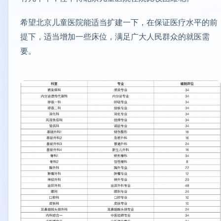
希望北京儿童医院能适当扩建一下，在保证医疗水平的前
提下，适当增加一些床位，满足广大人民群众的就医需
要。