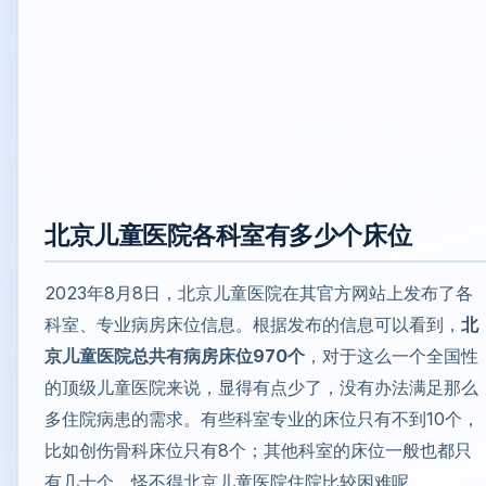
北京儿童医院各科室有多少个床位
2023年8月8日，北京儿童医院在其官方网站上发布了各
科室、专业病房床位信息。根据发布的信息可以看到，
北
京儿童医院总共有病房床位970个
，对于这么一个全国性
的顶级儿童医院来说，显得有点少了，没有办法满足那么
多住院病患的需求。有些科室专业的床位只有不到10个，
比如创伤骨科床位只有8个；其他科室的床位一般也都只
有几十个，怪不得北京儿童医院住院比较困难呢。