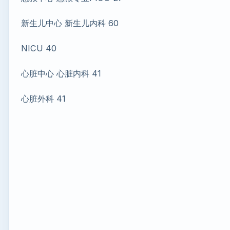
新生儿中心 新生儿内科 60
NICU 40
心脏中心 心脏内科 41
心脏外科 41