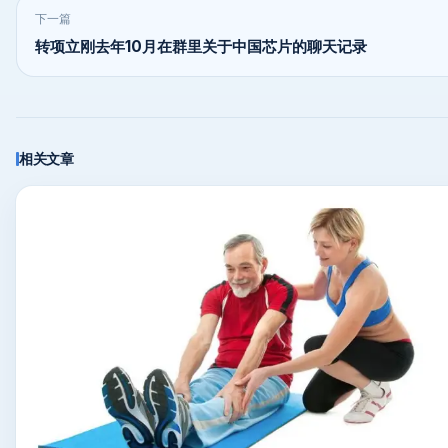
下一篇
转项立刚去年10月在群里关于中国芯片的聊天记录
相关文章