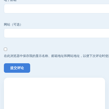
网站（可选）
在此浏览器中保存我的显示名称、邮箱地址和网站地址，以便下次评论时使