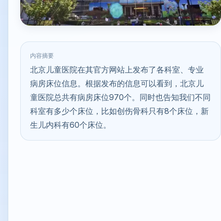
内容摘要
北京儿童医院在其官方网站上发布了各科室、专业
病房床位信息。根据发布的信息可以看到，北京儿
童医院总共有病房床位970个。同时也告知我们不同
科室有多少个床位，比如创伤骨科只有8个床位，新
生儿内科有60个床位。