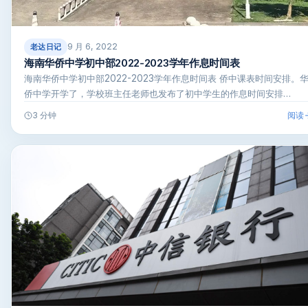
9 月 6, 2022
老达日记
海南华侨中学初中部2022-2023学年作息时间表
海南华侨中学初中部2022-2023学年作息时间表 侨中课表时间安排。
侨中学开学了，学校班主任老师也发布了初中学生的作息时间安排…
阅读
3 分钟