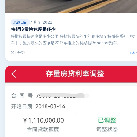
7 月 3, 2022
老达日记
特斯拉最快速度是多少
特斯拉最快速度是多少公里 特斯拉最快的车能跑多块？特斯拉系列电动
车中，跑的最快的应该是2017年推出的特斯拉Roadster跑车。…
阅读
2 分钟