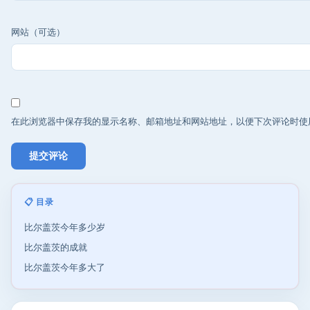
网站（可选）
在此浏览器中保存我的显示名称、邮箱地址和网站地址，以便下次评论时使
📋 目录
比尔盖茨今年多少岁
比尔盖茨的成就
比尔盖茨今年多大了