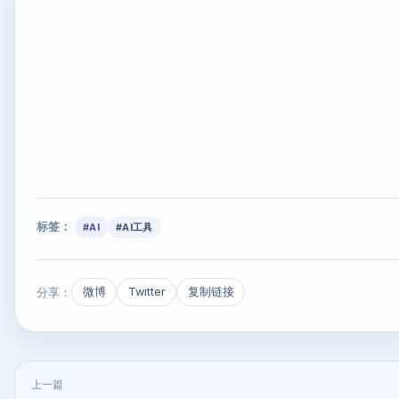
标签：
#AI
#AI工具
分享：
微博
Twitter
复制链接
上一篇