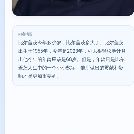
内容摘要
比尔盖茨今年多少岁，比尔盖茨多大了。比尔盖茨
出生于1955年，今年是2023年，可以很轻松地计算
出他今年的年龄应该是68岁。但是，年龄只是比尔
盖茨人生中的一个小小数字，他所做出的贡献和影
响才是更加重要的。