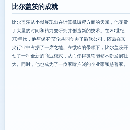
比尔盖茨的成就
比尔盖茨从小就展现出在计算机编程方面的天赋，他花费
了大量的时间和精力去研究并创造新的技术。在20世纪
70年代，他与保罗·艾伦共同创办了微软公司，随后在顶
尖行业中占据了一席之地。在微软的带领下，比尔盖茨开
创了一种全新的商业模式，从而使得微软能够不断发展壮
大。同时，他也成为了一位家喻户晓的企业家和慈善家。