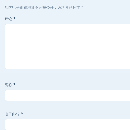
您的电子邮箱地址不会被公开，必填项已标注 *
评论
*
昵称
*
电子邮箱
*