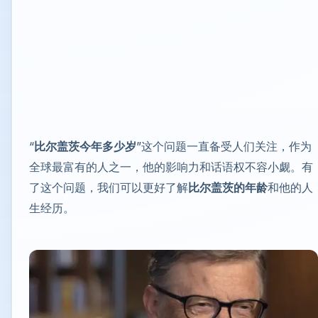
“
比尔盖茨今年多少岁
”这个问题一直备受人们关注，作为
全球最富有的人之一，他的影响力和话语权不容小觑。有
了这个问题，我们可以更好了解
比尔盖茨的年龄
和他的人
生经历。