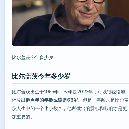
比尔盖茨今年多少岁
比尔盖茨今年多少岁
比尔盖茨出生于1955年，今年是2023年，可以很轻松地
计算出
他今年的年龄应该是68岁
。但是，年龄只是比尔盖
茨人生中的一个小小数字，他所做出的贡献和影响才是更
加重要的。