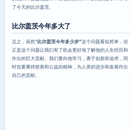
了今天的比尔盖茨。
比尔盖茨今年多大了
总之，虽然“
比尔盖茨今年多少岁”
这个问题看似简单，但
正是这个问题让我们有了机会更好地了解他的人生经历和
作出的巨大贡献。我们要向他学习，勇于创新和追求，同
时也要秉持慈善和公益的精神，为人类的进步和发展作出
自己的贡献。