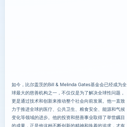
如今，比尔盖茨的Bill & Melinda Gates基金会已经成为全
球最大的慈善机构之一，不仅仅是为了解决全球性问题，
更是通过技术和创新来推动整个社会向前发展。他一直致
力于推进全球的医疗、公共卫生、粮食安全、能源和气候
变化等领域的进步。他的投资和慈善事业取得了举世瞩目
的成果，正是他这种不断创新的精神和执着的追求，才有