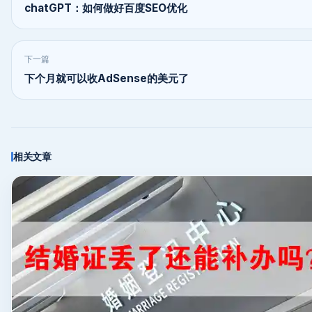
chatGPT：如何做好百度SEO优化
下一篇
下个月就可以收AdSense的美元了
相关文章