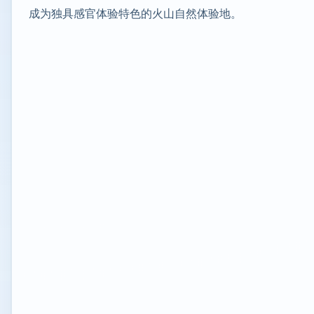
成为独具感官体验特色的火山自然体验地。