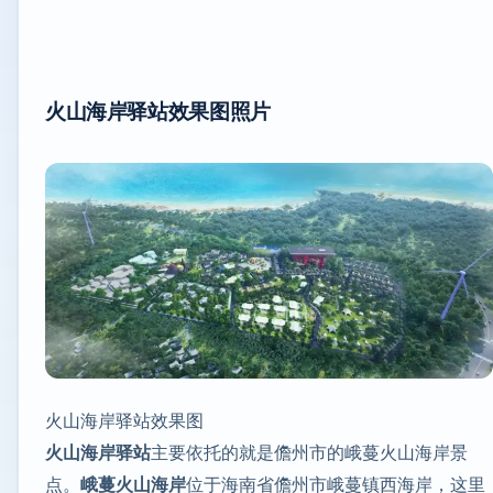
火山海岸驿站效果图照片
火山海岸驿站效果图
火山海岸驿站
主要依托的就是儋州市的峨蔓火山海岸景
点。
峨蔓火山海岸
位于海南省儋州市峨蔓镇西海岸，这里