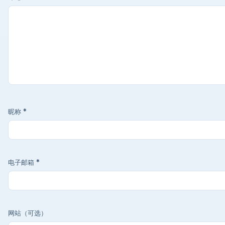
昵称
*
电子邮箱
*
网站（可选）