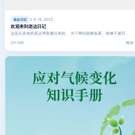
3 月 14, 2022
老达日记
欢迎来到老达日记
这是从原来的老达博客搬过来的。 为了网站能够备案，能够不被百…
阅读
1 分钟