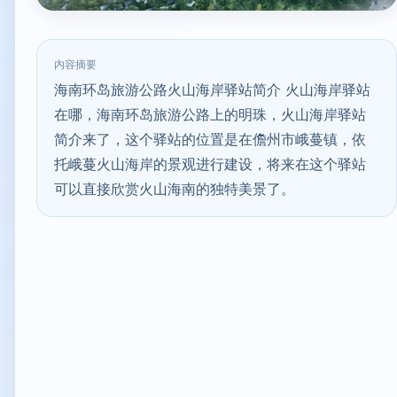
内容摘要
海南环岛旅游公路火山海岸驿站简介 火山海岸驿站
在哪，海南环岛旅游公路上的明珠，火山海岸驿站
简介来了，这个驿站的位置是在儋州市峨蔓镇，依
托峨蔓火山海岸的景观进行建设，将来在这个驿站
可以直接欣赏火山海南的独特美景了。