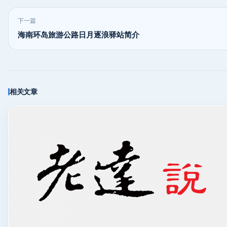
下一篇
海南环岛旅游公路日月逐浪驿站简介
相关文章