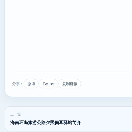
分享：
微博
Twitter
复制链接
上一篇
海南环岛旅游公路夕照儋耳驿站简介