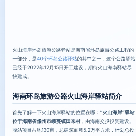
火山海岸环岛旅游公路驿站是海南省环岛旅游公路工程的
一部分，是
40个环岛公路驿站
的其中之一，这个公路驿站
已经于2022年12月15日开工建设，期待火山海南驿站尽
快建成。
海南环岛旅游公路火山海岸驿站简介
首先了解一下火山海岸驿站的位置在哪：
“火山海岸”驿站
位于海南省儋州市峨蔓镇田来村
，由海南交投投资建设。
驿站项目占地130亩，总建筑面积5.2万平方米，计划总投