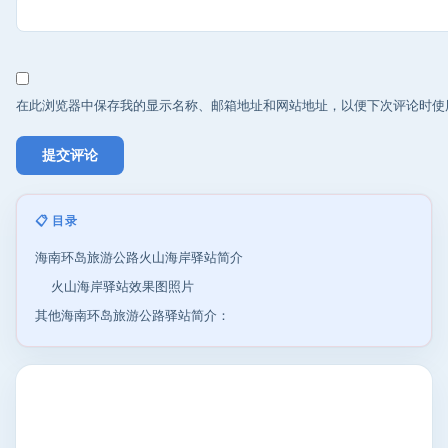
在此浏览器中保存我的显示名称、邮箱地址和网站地址，以便下次评论时使
📋 目录
海南环岛旅游公路火山海岸驿站简介
火山海岸驿站效果图照片
其他海南环岛旅游公路驿站简介：