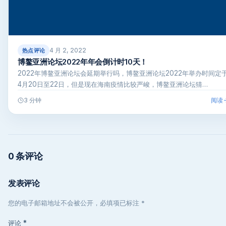
4 月 2, 2022
热点评论
博鳌亚洲论坛2022年年会倒计时10天！
2022年博鳌亚洲论坛会延期举行吗，博鳌亚洲论坛2022年举办时间定
4月20日至22日，但是现在海南疫情比较严峻，博鳌亚洲论坛猜…
阅读
3 分钟
0 条评论
发表评论
您的电子邮箱地址不会被公开，必填项已标注 *
评论
*