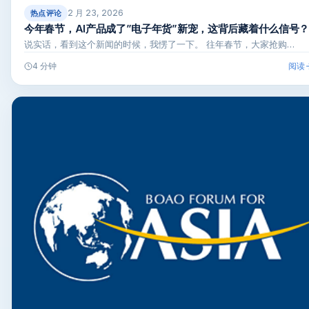
2 月 23, 2026
热点评论
今年春节，AI产品成了”电子年货”新宠，这背后藏着什么信号？
说实话，看到这个新闻的时候，我愣了一下。 往年春节，大家抢购…
阅读
4 分钟